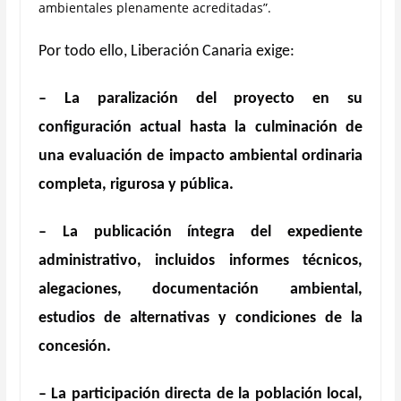
ambientales plenamente acreditadas”.
Por todo ello, Liberació
n Canaria exige:
–
La paralización del proyecto en su
configuración actual hasta la culminación de
una evaluación de impacto ambiental ordinaria
completa, rigurosa y pú
blica.
– La publicación íntegra del expediente
administrativo, incluidos informes t
é
cnicos,
alegaciones, documentación ambiental,
estudios de alternativas y condiciones de la
concesión.
– La participación directa de la población local,