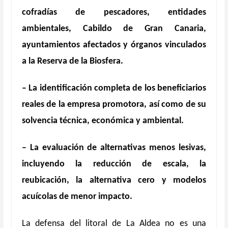
cofradías de pescadores, entidades
ambientales, Cabildo de Gran Canaria,
ayuntamientos afectados y órganos vinculados
a la Reserva de la Biosfera.
– La identificación completa de los beneficiarios
reales de la empresa promotora, así como de su
solvencia t
é
cnica, econ
ómica y ambiental.
– La evaluación de alternativas menos lesivas,
incluyendo la reducción de escala, la
reubicación, la alternativa cero y modelos
acuí
colas de menor impacto.
La defensa del litoral de La Aldea no es una