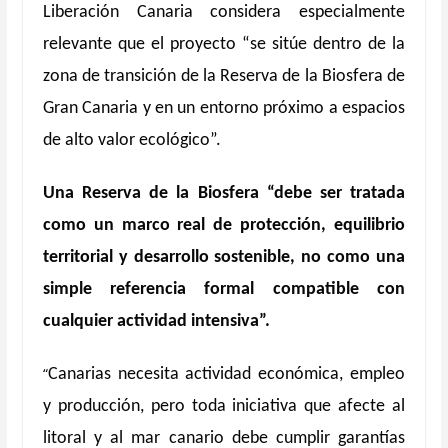
Liberación Canaria considera especialmente
relevante que el proyecto “se sitúe dentro de la
zona de transición de la Reserva de la Biosfera de
Gran Canaria y en un entorno próximo a espacios
de alto valor ecoló
gico”.
Una Reserva de la Biosfera “debe ser tratada
como un marco real de protección, equilibrio
territorial y desarrollo sostenible, no como una
simple referencia formal compatible con
cualquier actividad intensiva”.
“
Canarias necesita actividad económica, empleo
y producción, pero toda iniciativa que afecte al
litoral y al mar canario debe cumplir garantías