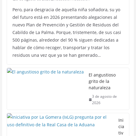
Pero, para desgracia de aquella niña soñadora, su yo
del futuro está en 2026 presentando alegaciones al
nuevo Plan de Prevención y Gestión de Residuos del
Cabildo de La Palma. Porque, tristemente, de sus casi
500 páginas, alrededor del 90 % siguen dedicadas a
hablar de cómo recoger, transportar y tratar los
residuos una vez que ya se han generado…
El angustioso
grito de la
naturaleza
3 de agosto de
2026
Ini
cia
tiv