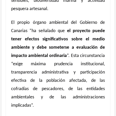
sensibles, biodiversidad marina y actividad
pesquera artesanal.
El propio órgano ambiental del Gobierno de
Canarias “ha señalado que
el proyecto puede
tener efectos significativos sobre el medio
ambiente y debe someterse a evaluación de
impacto ambiental ordinaria
”. Esta circunstancia
“exige máxima prudencia institucional,
transparencia administrativa y participación
efectiva de la población afectada, de las
cofradías de pescadores, de las entidades
ambientales y de las administraciones
implicadas”.