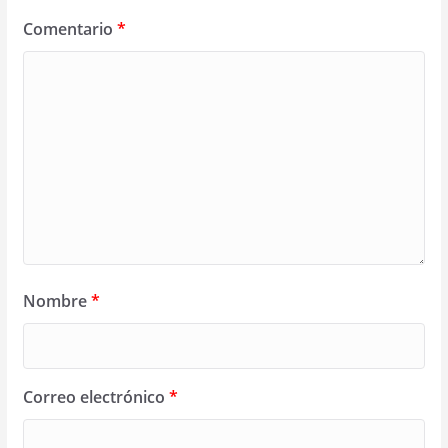
Comentario
*
Nombre
*
Correo electrónico
*