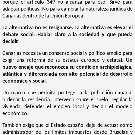
porque el artículo 349 no alcanza para eso. Sirve para
adaptar políticas. No para cambiar la naturaleza jurídica de
Canarias dentro de la Unión Europea.
La alternativa no es resignarse. La alternativa es elevar el
debate social. Hablar claro a la sociedad y que pueda
decidir.
Canarias necesita un consenso social y político amplio para
exigir una reforma de su estatus europeo y estatal.
Un
nuevo encaje que reconozca su condición archipielágica,
atlántica y diferenciada con alto potencial de desarrollo
económico y social.
Un marco que permita proteger a la población canaria,
ordenar la residencia, intervenir sobre el suelo, regular la
vivienda, defender el empleo local y decidir el modelo
económico.
También exige que el Estado español deje de actuar como
administrador de los límites impuestos desde Bruselas y