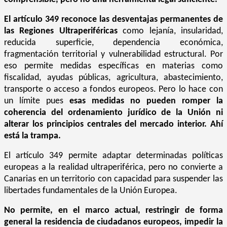
El artículo 349 reconoce las desventajas permanentes de
las Regiones Ultraperiféricas
como lejanía, insularidad,
reducida superficie, dependencia económica,
fragmentación territorial y vulnerabilidad estructural. Por
eso permite medidas específicas en materias como
fiscalidad, ayudas públicas, agricultura, abastecimiento,
transporte o acceso a fondos europeos. Pero lo hace con
un límite pues
esas medidas no pueden romper la
coherencia del ordenamiento jurídico de la Unión ni
alterar los principios centrales del mercado interior. Ahí
está la trampa.
El artículo 349 permite adaptar determinadas políticas
europeas a la realidad ultraperiférica, pero no convierte a
Canarias en un territorio con capacidad para suspender las
libertades fundamentales de la Unión Europea.
No permite, en el marco actual, restringir de forma
general la residencia de ciudadanos europeos, impedir la