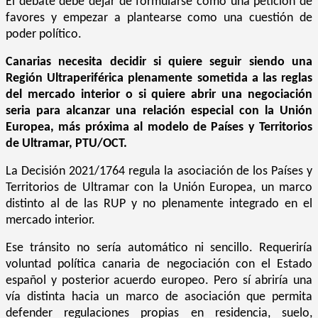
El debate debe dejar de formularse como una petición de
favores y empezar a plantearse como una cuestión de
poder político.
Canarias necesita decidir si quiere seguir siendo una
Región Ultraperiférica plenamente sometida a las reglas
del mercado interior o si quiere abrir una negociación
seria para alcanzar una relación especial con la Unión
Europea, más próxima al modelo de Países y Territorios
de Ultramar, PTU/OCT.
La Decisión 2021/1764 regula la asociación de los Países y
Territorios de Ultramar con la Unión Europea, un marco
distinto al de las RUP y no plenamente integrado en el
mercado interior.
Ese tránsito no sería automático ni sencillo. Requeriría
voluntad política canaria de negociación con el Estado
español y posterior acuerdo europeo. Pero sí abriría una
vía distinta hacia un marco de asociación que permita
defender regulaciones propias en residencia, suelo,