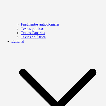
Fragmentos anticoloniales
Textos políticos
Textos Canarios
Textos de África
Editorial