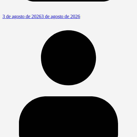
3 de agosto de 2026
3 de agosto de 2026