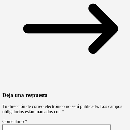
Deja una respuesta
Tu dirección de correo electrónico no será publicada.
Los campos
obligatorios están marcados con
*
Comentario
*