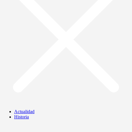
Actualidad
Historia