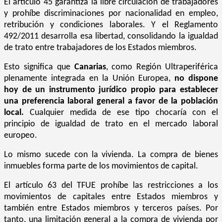
El artículo 45 garantiza la libre circulación de trabajadores
y prohíbe discriminaciones por nacionalidad en empleo,
retribución y condiciones laborales. Y el Reglamento
492/2011 desarrolla esa libertad, consolidando la igualdad
de trato entre trabajadores de los Estados miembros.
Esto significa que
Canarias
, como Región Ultraperiférica
plenamente integrada en la Unión Europea,
no dispone
hoy de un instrumento jurídico propio para establecer
una preferencia laboral general a favor de la población
local.
Cualquier medida de ese tipo chocaría con el
principio de igualdad de trato en el mercado laboral
europeo.
Lo mismo sucede con la vivienda. La compra de bienes
inmuebles forma parte de los movimientos de capital.
El artículo 63 del TFUE prohíbe las restricciones a los
movimientos de capitales entre Estados miembros y
también entre Estados miembros y terceros países. Por
tanto, una limitación general a la compra de vivienda por