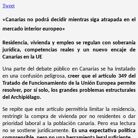
Tweet
«Canarias no podrá decidir mientras siga atrapada en el
mercado interior europeo»
Residencia, vivienda y empleo se regulan con soberanía
jurídica, competencias reales y un nuevo encaje de
Canarias en la UE
Una parte del debate público en Canarias se ha instalado
en una confusión peligrosa,
creer que el artículo 349 del
Tratado de Funcionamiento de la Unión Europea permite
resolver, por sí solo, los grandes problemas estructurales
del Archipiélago.
Se repite que este artículo permitiría limitar la residencia,
restringir la compra de vivienda por no residentes o dar
prioridad laboral a la población canaria. Pero esa lectura
no se sostiene jurídicamente.
Es una expectativa política
comprensible, pero no una herramienta legal suficiente.