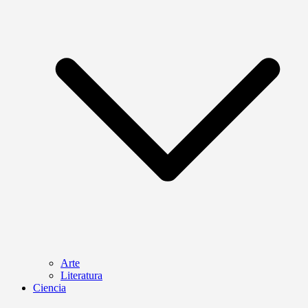
Arte
Literatura
Ciencia