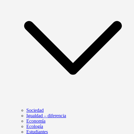
Sociedad
Igualdad – diferencia
Economía
Ecología
Estudiantes