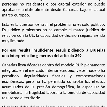
personas no residentes o por capital exterior no puede
aprobarse unilateralmente desde Canarias bajo el actual
marco europeo.
Esta es la cuestión central, el problema no es solo político.
Es jurídico y mientras no se cambie el marco jurídico de
relación con la UE, la capacidad de decisión seguirá siendo
muy limitada.
Por eso resulta insuficiente seguir pidiendo a Bruselas
una interpretación generosa del artículo 349.
Canarias lleva décadas dentro del modelo RUP, plenamente
integrada en el mercado interior europeo, y ese modelo ha
permitido singularidades fiscales y compensaciones
económicas, pero no ha permitido controlar los efectos
acumulados de la presión demográfica, la especulación
inmobiliaria, la fragilidad laboral o la pérdida de capacidad
real sobre el territorio.