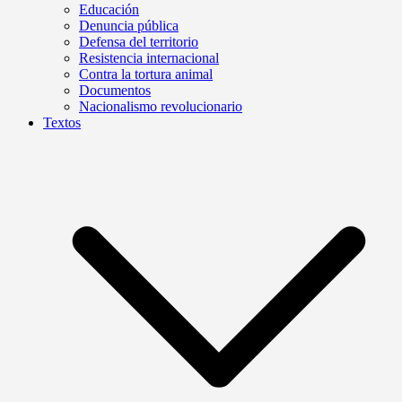
Educación
Denuncia pública
Defensa del territorio
Resistencia internacional
Contra la tortura animal
Documentos
Nacionalismo revolucionario
Textos