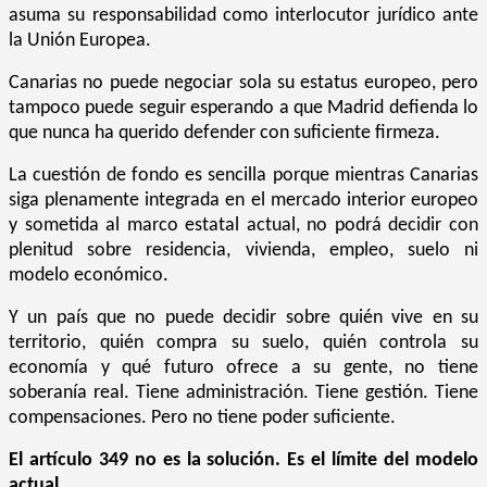
asuma su responsabilidad como interlocutor jurídico ante
la Unión Europea.
Canarias no puede negociar sola su estatus europeo, pero
tampoco puede seguir esperando a que Madrid defienda lo
que nunca ha querido defender con suficiente firmeza.
La cuestión de fondo es sencilla porque mientras Canarias
siga plenamente integrada en el mercado interior europeo
y sometida al marco estatal actual, no podrá decidir con
plenitud sobre residencia, vivienda, empleo, suelo ni
modelo económico.
Y un país que no puede decidir sobre quién vive en su
territorio, quién compra su suelo, quién controla su
economía y qué futuro ofrece a su gente, no tiene
soberanía real. Tiene administración. Tiene gestión. Tiene
compensaciones. Pero no tiene poder suficiente.
El artículo 349 no es la solución. Es el límite del modelo
actual.