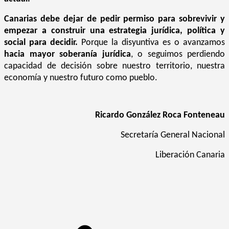
Canarias debe dejar de pedir permiso para sobrevivir y
empezar a construir una estrategia jurídica, política y
social para decidir.
Porque la disyuntiva es o avanzamos
hacia mayor soberanía jurídica
, o seguimos perdiendo
capacidad de decisión sobre nuestro territorio, nuestra
economía y nuestro futuro como pueblo.
Ricardo González Roca Fonteneau
Secretaría General Nacional
Liberación Canaria