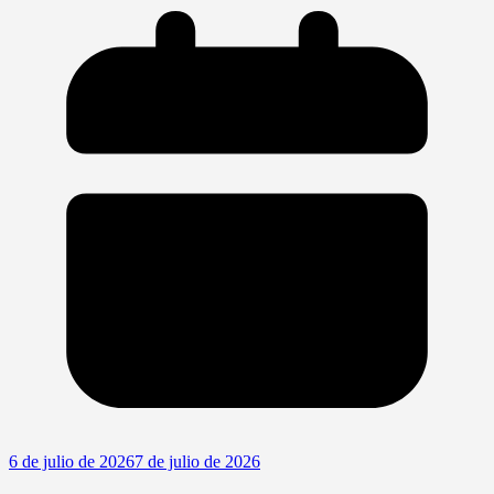
6 de julio de 2026
7 de julio de 2026