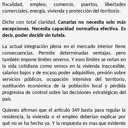
fiscalidad, empleo, comercio, puertos, libertades
comerciales, energía, vivienda y protección del territorio.
Dicho con total claridad,
Canarias no necesita solo más
excepciones. Necesita capacidad normativa efectiva. Es
decir, poder decidir sin tutela.
La actual integración plena en el mercado interior tiene
consecuencias. Permite determinadas ventajas, pero
también impone límites severos. Y esos límites se notan en
la vida cotidiana como vemos en la vivienda inaccesible,
salarios bajos y de escaso poder adquisitivo, presión sobre
servicios públicos, ocupación intensiva del territorio,
sustitución económica de la población local y pérdida
progresiva de control sobre las decisiones estratégicas del
país.
Quienes afirman que el artículo 349 basta para regular la
residencia, la vivienda o el empleo deberían explicar por
qué no se ha hecho ya. Y la respuesta es mas que evidente