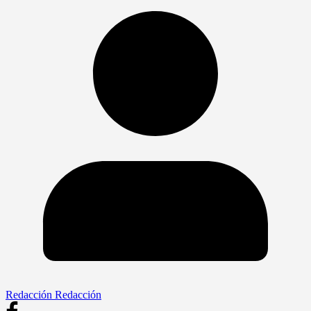
Redacción Redacción