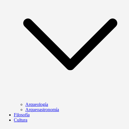
Arqueología
Arqueoastronomía
Filosofía
Cultura