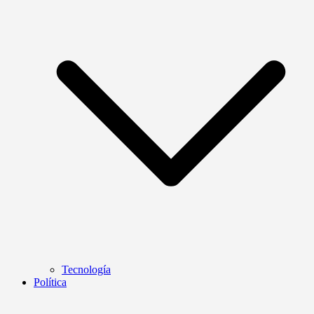
Tecnología
Política