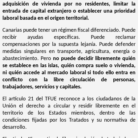
adquisición de vivienda por no residentes, limitar la
entrada de capital extranjero o establecer una prioridad
laboral basada en el origen territorial.
Canarias puede tener un régimen fiscal diferenciado. Puede
recibir ayudas específicas. Puede reclamar
compensaciones por la supuesta lejanía. Puede defender
medidas singulares en transporte, agricultura, energía o
abastecimiento. Pero
no puede decidir libremente quién
se establece en las islas, quién compra suelo o vivienda,
ni quién accede al mercado laboral si todo ello entra en
conflicto con la libre circulación de personas,
trabajadores, servicios y capitales.
El artículo 21 del TFUE reconoce a los ciudadanos de la
Unión el derecho a circular y residir libremente en el
territorio de los Estados miembros, dentro de las
condiciones fijadas por los Tratados y su normativa de
desarrollo.