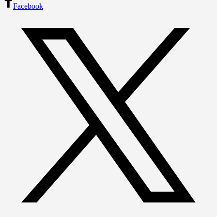
Facebook