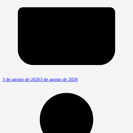
3 de agosto de 2026
3 de agosto de 2026