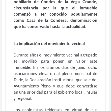
nobiliario de
Condes de la Vega Grande
,
circunstancia por la que el inmueble
comenzó a ser conocido popularmente
como
Casa de la Condesa
, denominación
que ha conservado hasta la actualidad.
La implicación del movimiento vecinal
Durante años el movimiento vecinal agrupado
se movilizó para poner en valor este
inmueble. En los últimos días de junio, ocho
asociaciones elevaron al pleno municipal de
Telde, la Declaración Institucional que sale del
Ayuntamiento-Pleno y que debe convertirse
en una prioridad para el gobierno local, insular
y regional.
Los ecologistas teldenses en virtud de sus