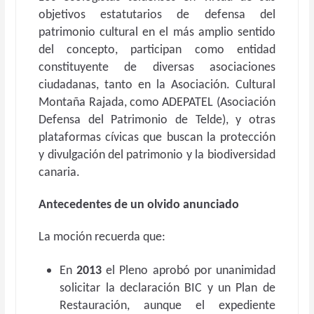
objetivos estatutarios de defensa del
patrimonio cultural en el más amplio sentido
del concepto, participan como entidad
constituyente de diversas asociaciones
ciudadanas, tanto en la Asociación. Cultural
Montaña Rajada, como ADEPATEL (Asociación
Defensa del Patrimonio de Telde), y otras
plataformas cívicas que buscan la protección
y divulgación del patrimonio y la biodiversidad
canaria.
Antecedentes de un olvido anunciado
La moción recuerda que:
En
2013
el Pleno aprobó por unanimidad
solicitar la declaración BIC y un Plan de
Restauración, aunque el expediente