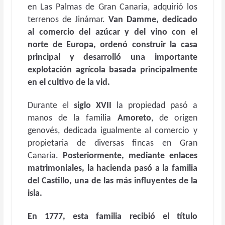
en Las Palmas de Gran Canaria, adquirió los
terrenos de Jinámar.
Van Damme, dedicado
al comercio del azúcar y del vino con el
norte de Europa, ordenó construir la casa
principal y desarrolló una importante
explotación agrícola basada principalmente
en el cultivo de la vid.
Durante el
siglo XVII
la propiedad pasó a
manos de la familia
Amoreto
, de origen
genovés, dedicada igualmente al comercio y
propietaria de diversas fincas en Gran
Canaria.
Posteriormente, mediante enlaces
matrimoniales, la hacienda pasó a la familia
del Castillo
, una de las más influyentes de la
isla.
En
1777
, esta familia recibió el título