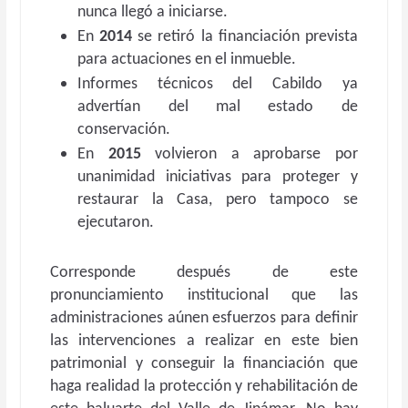
nunca llegó a iniciarse.
En
2014
se retiró la financiación prevista
para actuaciones en el inmueble.
Informes técnicos del Cabildo ya
advertían del mal estado de
conservación.
En
2015
volvieron a aprobarse por
unanimidad iniciativas para proteger y
restaurar la Casa, pero tampoco se
ejecutaron.
Corresponde después de este
pronunciamiento institucional que las
administraciones aúnen esfuerzos para definir
las intervenciones a realizar en este bien
patrimonial y conseguir la financiación que
haga realidad la protección y rehabilitación de