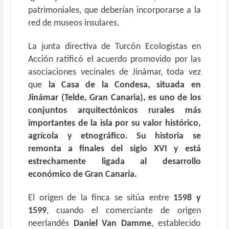
patrimoniales, que deberían incorporarse a la
red de museos insulares.
La junta directiva de Turcón Ecologistas en
Acción ratificó el acuerdo promovido por las
asociaciones vecinales de Jinámar, toda vez
que
l
a
Casa de la Condesa
, situada en
Jinámar (Telde, Gran Canaria), es uno de los
conjuntos arquitectónicos rurales más
importantes de la isla por su valor histórico,
agrícola y etnográfico. Su historia se
remonta a finales del siglo XVI y está
estrechamente ligada al desarrollo
económico de Gran Canaria.
El origen de la finca se sitúa entre
1598 y
1599
, cuando el comerciante de origen
neerlandés
Daniel Van Damme
, establecido