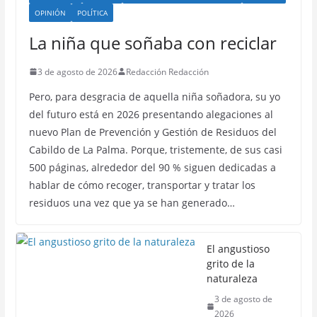
OPINIÓN
POLÍTICA
La niña que soñaba con reciclar
3 de agosto de 2026
Redacción Redacción
Pero, para desgracia de aquella niña soñadora, su yo
del futuro está en 2026 presentando alegaciones al
nuevo Plan de Prevención y Gestión de Residuos del
Cabildo de La Palma. Porque, tristemente, de sus casi
500 páginas, alrededor del 90 % siguen dedicadas a
hablar de cómo recoger, transportar y tratar los
residuos una vez que ya se han generado…
El angustioso
grito de la
naturaleza
3 de agosto de
2026