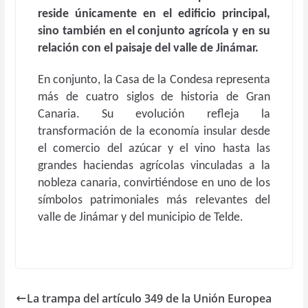
reside únicamente en el edificio principal,
sino también en el conjunto agrícola y en su
relación con el paisaje del valle de Jinámar.
En conjunto, la Casa de la Condesa representa
más de cuatro siglos de historia de Gran
Canaria. Su evolución refleja la
transformación de la economía insular desde
el comercio del azúcar y el vino hasta las
grandes haciendas agrícolas vinculadas a la
nobleza canaria, convirtiéndose en uno de los
símbolos patrimoniales más relevantes del
valle de Jinámar y del municipio de Telde.
La trampa del artículo 349 de la Unión Europea