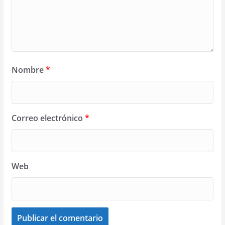
Nombre
*
Correo electrónico
*
Web