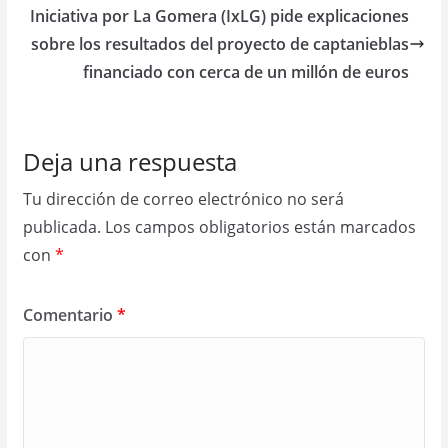
Iniciativa por La Gomera (IxLG) pide explicaciones
sobre los resultados del proyecto de captanieblas
financiado con cerca de un millón de euros
Deja una respuesta
Tu dirección de correo electrónico no será
publicada.
Los campos obligatorios están marcados
con
*
Comentario
*