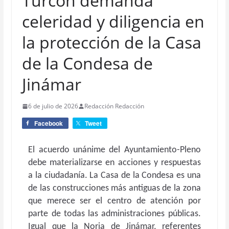
Turcón demanda
celeridad y diligencia en
la protección de la Casa
de la Condesa de
Jinámar
6 de julio de 2026
Redacción Redacción
Facebook
Tweet
El acuerdo unánime del Ayuntamiento-Pleno
debe materializarse en acciones y respuestas
a la ciudadanía. La Casa de la Condesa es una
de las construcciones más antiguas de la zona
que merece ser el centro de atención por
parte de todas las administraciones públicas.
Igual que la Noria de Jinámar, referentes