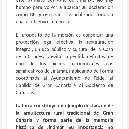
este baluarte del Valle de Jinámar. No hay
tiempo para volver a aparcar su declaración
como BIC y remozar lo vandalizado, todos a
una, el objetivo lo merece.
El propósito de la moción es conseguir una
protección legal efectiva, la restauración
integral, un uso público y cultural de la Casa
de la Condesa y evitar la pérdida definitiva de
uno de los bienes patrimoniales más
significativos de Jinámar, implicando de forma
coordinada al Ayuntamiento de Telde, al
Cabildo de Gran Canaria y al Gobierno de
Canarias.
La finca constituye un ejemplo destacado de
la arquitectura rural tradicional de Gran
Canaria y forma parte de la memoria
histórica de Jinámar. Su importancia no