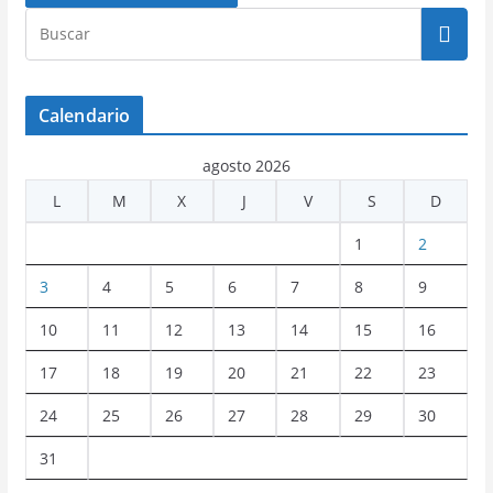
Calendario
agosto 2026
L
M
X
J
V
S
D
1
2
3
4
5
6
7
8
9
10
11
12
13
14
15
16
17
18
19
20
21
22
23
24
25
26
27
28
29
30
31