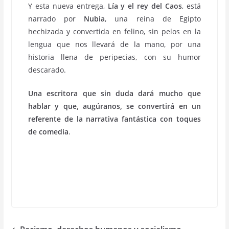
Y esta nueva entrega,
Lía y el rey del Caos
, está
narrado por
Nubia
, una reina de Egipto
hechizada y convertida en felino, sin pelos en la
lengua que nos llevará de la mano, por una
historia llena de peripecias, con su humor
descarado.
Una escritora que sin duda dará mucho que
hablar y que, augúranos, se convertirá en un
referente de la narrativa fantástica con toques
de comedia
.