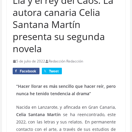
Lía y el rey del Caos. La
autora canaria Celia
Santana Martín
presenta su segunda
novela
5 de julio de 2022
Redacción Redacción
Facebook
Tweet
“Hacer llorar es más sencillo que hacer reír, pero
nunca he tenido tendencia al drama”
Nacida en Lanzarote, y afincada en Gran Canaria,
Celia Santana Martín
se ha reencontrado, este
2022, con las letras y sus relatos. En permanente
contacto con el arte, a través de sus estudios de