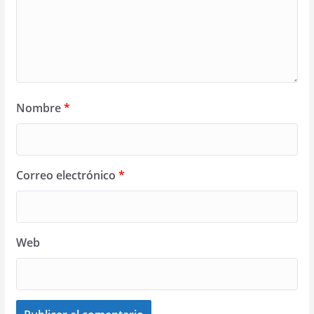
Nombre
*
Correo electrónico
*
Web