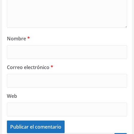
Nombre
*
Correo electrónico
*
Web