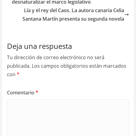
desnaturalizar el marco legislativo
Lía y el rey del Caos. La autora canaria Celia
Santana Martín presenta su segunda novela
Deja una respuesta
Tu dirección de correo electrónico no será
publicada.
Los campos obligatorios están marcados
con
*
Comentario
*