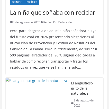
OPINIÓN
POLÍTICA
La niña que soñaba con reciclar
3 de agosto de 2026
Redacción Redacción
Pero, para desgracia de aquella niña soñadora, su yo
del futuro está en 2026 presentando alegaciones al
nuevo Plan de Prevención y Gestión de Residuos del
Cabildo de La Palma. Porque, tristemente, de sus casi
500 páginas, alrededor del 90 % siguen dedicadas a
hablar de cómo recoger, transportar y tratar los
residuos una vez que ya se han generado…
El angustioso
grito de la
naturaleza
3 de agosto de
2026