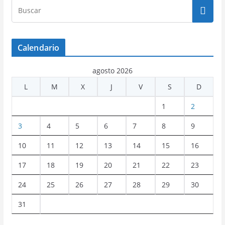
Calendario
agosto 2026
L
M
X
J
V
S
D
1
2
3
4
5
6
7
8
9
10
11
12
13
14
15
16
17
18
19
20
21
22
23
24
25
26
27
28
29
30
31