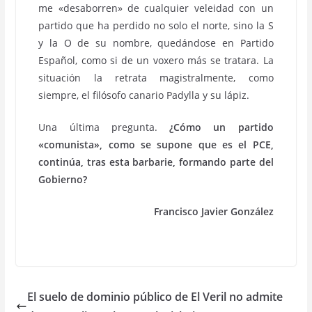
me «desaborren» de cualquier veleidad con un
partido que ha perdido no solo el norte, sino la S
y la O de su nombre, quedándose en Partido
Español, como si de un voxero más se tratara. La
situación la retrata magistralmente, como
siempre, el filósofo canario Padylla y su lápiz.
Una última pregunta.
¿Cómo un partido
«comunista», como se supone que es el PCE,
continúa, tras esta barbarie, formando parte del
Gobierno?
Francisco Javier González
El suelo de dominio público de El Veril no admite