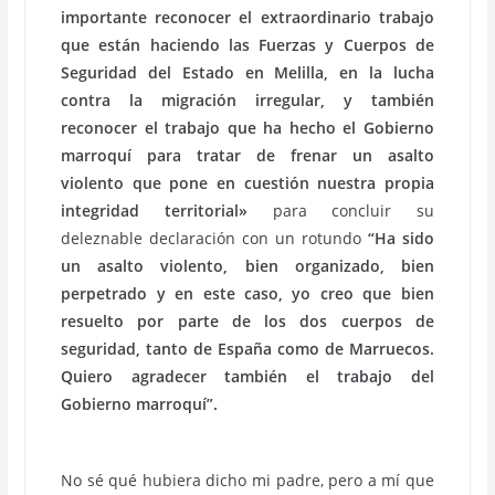
importante reconocer el extraordinario trabajo
que están haciendo las Fuerzas y Cuerpos de
Seguridad del Estado en Melilla, en la lucha
contra la migración irregular, y también
reconocer el trabajo que ha hecho el Gobierno
marroquí para tratar de frenar un asalto
violento que pone en cuestión nuestra propia
integridad territorial»
para concluir su
deleznable declaración con un rotundo
“Ha sido
un asalto violento, bien organizado, bien
perpetrado y en este caso, yo creo que bien
resuelto por parte de los dos cuerpos de
seguridad, tanto de España como de Marruecos.
Quiero agradecer también el trabajo del
Gobierno marroquí”.
No sé qué hubiera dicho mi padre, pero a mí que