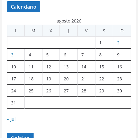
Calendario
agosto 2026
L
M
X
J
V
S
D
1
2
3
4
5
6
7
8
9
10
11
12
13
14
15
16
17
18
19
20
21
22
23
24
25
26
27
28
29
30
31
« Jul