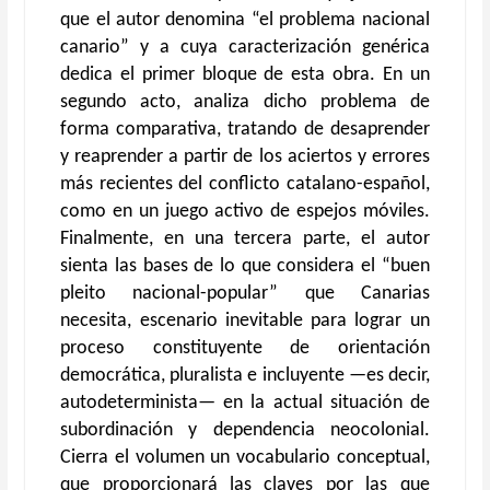
que el autor denomina “el problema nacional
canario” y a cuya caracterización genérica
dedica el primer bloque de esta obra. En un
segundo acto, analiza dicho problema de
forma comparativa, tratando de desaprender
y reaprender a partir de los aciertos y errores
más recientes del conflicto catalano-español,
como en un juego activo de espejos móviles.
Finalmente, en una tercera parte, el autor
sienta las bases de lo que considera el “buen
pleito nacional-popular” que Canarias
necesita, escenario inevitable para lograr un
proceso constituyente de orientación
democrática, pluralista e incluyente —es decir,
autodeterminista— en la actual situación de
subordinación y dependencia neocolonial.
Cierra el volumen un vocabulario conceptual,
que proporcionará las claves por las que