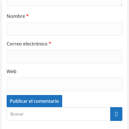
Nombre
*
Correo electrónico
*
Web