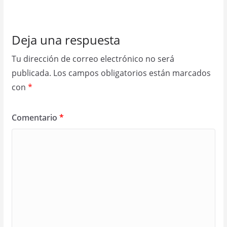
Deja una respuesta
Tu dirección de correo electrónico no será
publicada.
Los campos obligatorios están marcados
con
*
Comentario
*