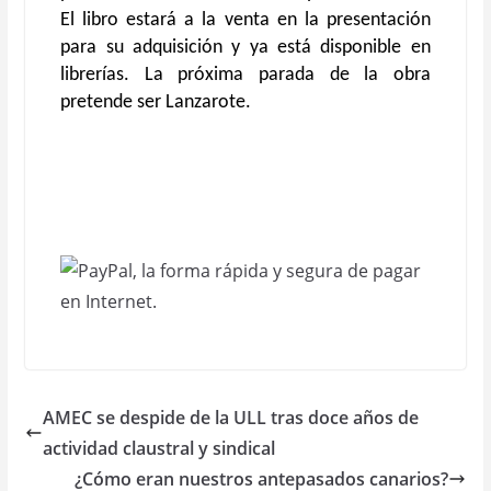
El libro estará a la venta en la presentación
para su adquisición y ya está disponible en
librerías. La próxima parada de la obra
pretende ser Lanzarote.
AMEC se despide de la ULL tras doce años de
actividad claustral y sindical
¿Cómo eran nuestros antepasados canarios?