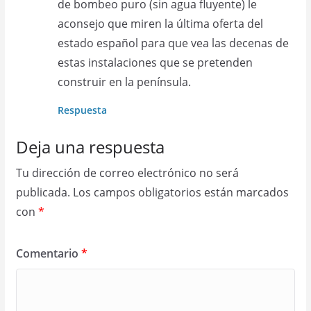
de bombeo puro (sin agua fluyente) le
aconsejo que miren la última oferta del
estado español para que vea las decenas de
estas instalaciones que se pretenden
construir en la península.
Respuesta
Deja una respuesta
Tu dirección de correo electrónico no será
publicada.
Los campos obligatorios están marcados
con
*
Comentario
*