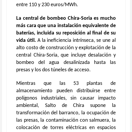
entre 110 y 230 euros/MWh.
La central de bombeo Chira-Soria es mucho
más cara que una instalación equivalente de
baterías, incluida su reposición al final de su
vida útil.
A la ineficiencia intrínseca, se une al
alto costo de construcción y explotación de la
central Chira-Soria, que incluye desalación y
bombeo del agua desalinizada hasta las
presas y los dos túneles de acceso.
Mientras que las 53 plantas de
almacenamiento pueden distribuirse entre
polígonos industriales, sin causar impacto
ambiental, Salto de Chira supone la
transformación del barranco, la ocupación de
las presas, la contaminación con salmuera, la
colocación de torres eléctricas en espacios