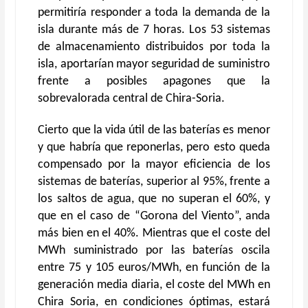
permitiría responder a toda la demanda de la
isla durante más de 7 horas. Los 53 sistemas
de almacenamiento distribuidos por toda la
isla, aportarían mayor seguridad de suministro
frente a posibles apagones que la
sobrevalorada central de Chira-Soria.
Cierto que la vida útil de las baterías es menor
y que habría que reponerlas, pero esto queda
compensado por la mayor eficiencia de los
sistemas de baterías, superior al 95%, frente a
los saltos de agua, que no superan el 60%, y
que en el caso de “Gorona del Viento”, anda
más bien en el 40%. Mientras que el coste del
MWh suministrado por las baterías oscila
entre 75 y 105 euros/MWh, en función de la
generación media diaria, el coste del MWh en
Chira Soria, en condiciones óptimas, estará