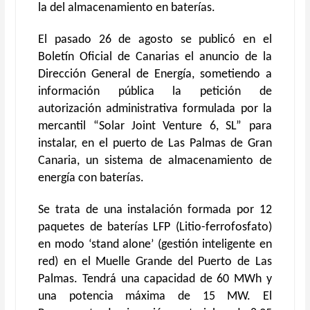
la del almacenamiento en baterías.
El pasado 26 de agosto se publicó en el
Boletín Oficial de Canarias el anuncio de la
Dirección General de Energía, sometiendo a
información pública la petición de
autorización administrativa formulada por la
mercantil “Solar Joint Venture 6, SL” para
instalar, en el puerto de Las Palmas de Gran
Canaria, un sistema de almacenamiento de
energía con baterías.
Se trata de una instalación formada por 12
paquetes de baterías LFP (Litio-ferrofosfato)
en modo ‘stand alone’ (gestión inteligente en
red) en el Muelle Grande del Puerto de Las
Palmas. Tendrá una capacidad de 60 MWh y
una potencia máxima de 15 MW. El