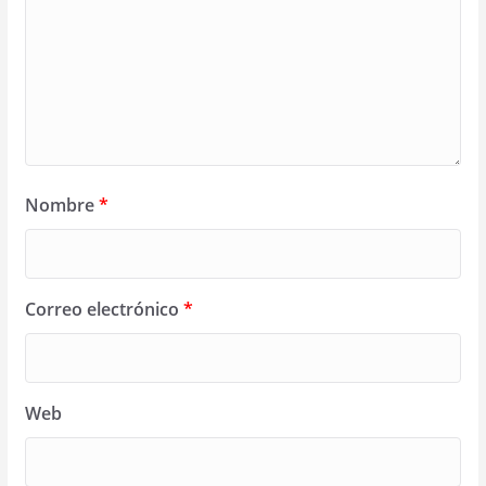
Nombre
*
Correo electrónico
*
Web