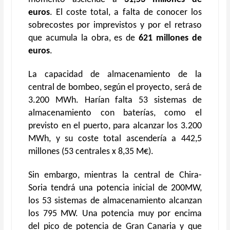
euros
. El coste total, a falta de conocer los
sobrecostes por imprevistos y por el retraso
que acumula la obra, es de
621 millones de
euros
.
La capacidad de almacenamiento de la
central de bombeo, según el proyecto, será de
3.200 MWh. Harían falta 53 sistemas de
almacenamiento con baterías, como el
previsto en el puerto, para alcanzar los 3.200
MWh, y su coste total ascendería a 442,5
millones (53 centrales x 8,35 M€).
Sin embargo, mientras la central de Chira-
Soria tendrá una potencia inicial de 200MW,
los 53 sistemas de almacenamiento alcanzan
los 795 MW. Una potencia muy por encima
del pico de potencia de Gran Canaria y que