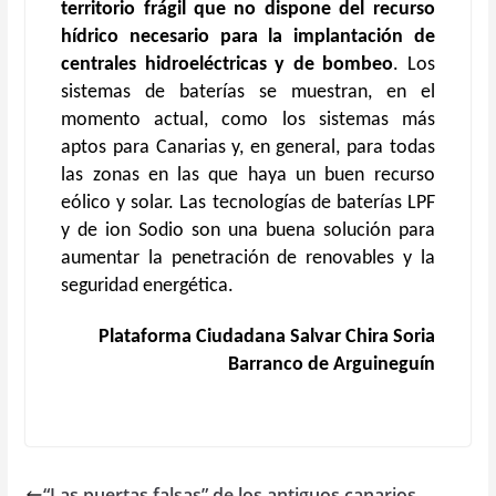
territorio frágil que no dispone del recurso
hídrico necesario para la
implantación de
centrales hidroeléctricas y de bombeo
. Los
sistemas de baterías se muestran, en el
momento actual, como los sistemas más
aptos para Canarias y, en general, para todas
las zonas en las que haya un buen recurso
eólico y solar. Las tecnologías de baterías LPF
y de ion Sodio son una buena solución para
aumentar la penetración de renovables y la
seguridad energética.
Plataforma Ciudadana Salvar Chira Soria
Barranco de Arguineguín
“Las puertas falsas” de los antiguos canarios