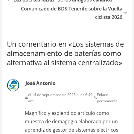
Comunicado de BDS Tenerife sobre la Vuelta
ciclista 2026
Un comentario en «
Los sistemas de
almacenamiento de baterías como
alternativa al sistema centralizado
»
José Antonio
el 14 de septiembre de 2025 a las 6:49
Enlace
am
permanente
Magnífico y esplendido artículo como
muestra de demagogia elaborada por un
aprendiz de gestor de sistemas eléctricos