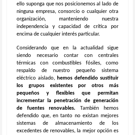
ello suponga que nos posicionemos al lado de
ninguna empresa, consorcio o cualquier otra
organización, manteniendo nuestra
independencia y capacidad de crítica por
encima de cualquier interés particular.
Considerando que en la actualidad sigue
siendo necesario contar con centrales
térmicas con combustibles fósiles, como
respaldo de nuestro pequeño sistema
eléctrico aislado,
hemos defendido sustituir
los grupos existentes por otros más
pequeños y flexibles que permitan
incrementar la penetración de generación
de fuentes renovables.
También hemos
defendido que, en tanto no existan mejores
sistemas de almacenamiento de los
excedentes de renovables, la mejor opción es