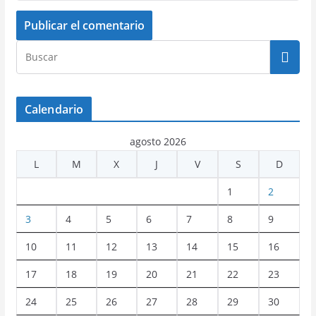
Calendario
agosto 2026
L
M
X
J
V
S
D
1
2
3
4
5
6
7
8
9
10
11
12
13
14
15
16
17
18
19
20
21
22
23
24
25
26
27
28
29
30