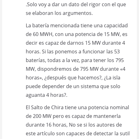
.Solo voy a dar un dato del rigor con el que
se elaboran los argumentos.
La batería mencionada tiene una capacidad
de 60 MWH, con una potencia de 15 MW, es
decir es capaz de darnos 15 MW durante 4
horas. Si las ponemos a funcionar las 53
baterías, todas a la vez, para tener los 795
MW, dispondremos de 795 MW durante «4
horas», ¿después que hacemos?, ¿La isla
puede depender de un sistema que solo
aguanta 4 horas?.
El Salto de Chira tiene una potencia nominal
de 200 MW pero es capaz de mantenerla
durante 16 horas, No se si los autores de
este artículo son capaces de detectar la sutil