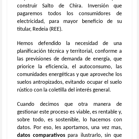
construir Salto de Chira. Inversión que
pagaremos todos los consumidores de
electricidad, para mayor beneficio de su
titular, Redeia (REE).
Hemos defendido la necesidad de una
planificación técnica y territorial, conforme a
las previsiones de demanda de energía, que
priorice la eficiencia, el autoconsumo, las
comunidades energéticas y que aproveche los
suelos antropizados, evitando ocupar el suelo
rústico con la coletilla del interés general.
Cuando decimos que otra manera de
gestionar este proceso es viable, es rentable y,
sobre todo, es sostenible, lo hacemos con
datos. Por eso, les aportamos, una vez mas,
datos comparativos
para ilustrarlo, sin que