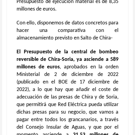
Presupuesto de ejecución material es de 8,35
millones de euros.
Con ello, disponemos de datos concretos para
hacer una comparativa con el
almacenamiento previsto en Salto de Chira-
El Presupuesto de la central de bombeo
reversible de Chira-Soria, ya asciende a 589
millones de euros
, aprobados en la orden
Ministerial de 2 de diciembre de 2022
(publicado en el BOE de 17 diciembre de
2022), a lo que hay que añadir el coste de
adecuación de las presas de Chira y de Soria,
que permitirá que Red Eléctrica pueda utilizar
dichas presas para su negocio, que vamos a
pagar entre todos los grancanarios, a través
del Consejo Insular de Aguas, y que por el
momento asciende a
31,53 millones de