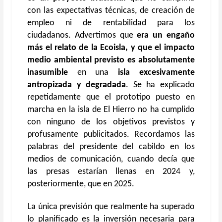
con las expectativas técnicas, de creación de
empleo ni de rentabilidad para los
ciudadanos. Advertimos que
era un engaño
más el relato de la Ecoisla, y que el impacto
medio ambiental previsto es absolutamente
inasumible
en una
isla excesivamente
antropizada y degradada
. Se ha explicado
repetidamente que el prototipo puesto en
marcha en la isla de El Hierro no ha cumplido
con ninguno de los objetivos previstos y
profusamente publicitados. Recordamos las
palabras del presidente del cabildo en los
medios de comunicación, cuando decía que
las presas estarían llenas en 2024 y,
posteriormente, que en 2025.
La única previsión que realmente ha superado
lo planificado es la inversión necesaria para