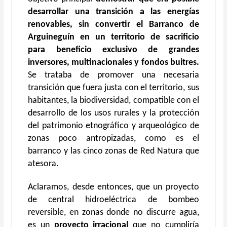
desarrollar una transición a las energías
renovables, sin convertir el Barranco de
Arguineguín en un territorio de sacrificio
para beneficio exclusivo de grandes
inversores, multinacionales y fondos buitres.
Se trataba de promover una necesaria
transición que fuera justa con el territorio, sus
habitantes, la biodiversidad, compatible con el
desarrollo de los usos rurales y la protección
del patrimonio etnográfico y arqueológico de
zonas poco antropizadas, como es el
barranco y las cinco zonas de Red Natura que
atesora.
Aclaramos, desde entonces, que un proyecto
de central hidroeléctrica de bombeo
reversible, en zonas donde no discurre agua,
es un
proyecto irracional
que no cumpliría