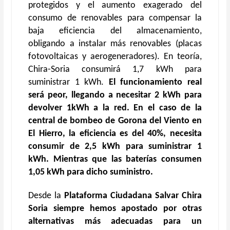
protegidos y el aumento exagerado del
consumo de renovables para compensar la
baja eficiencia del almacenamiento,
obligando a instalar más renovables (placas
fotovoltaicas y aerogeneradores). En teoría,
Chira-Soria consumirá 1,7 kWh para
suministrar 1 kWh.
El funcionamiento real
será peor, llegando a necesitar 2 kWh para
devolver 1kWh a la red. En el caso de la
central de bombeo de Gorona del Viento en
El Hierro, la eficiencia es del 40%, necesita
consumir de 2,5 kWh para suministrar 1
kWh. Mientras que las baterías consumen
1,05 kWh para dicho suministro.
Desde la
Plataforma Ciudadana Salvar Chira
Soria siempre hemos apostado por otras
alternativas más adecuadas para un