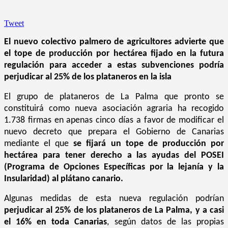
Tweet
El nuevo colectivo palmero de agricultores advierte que
el tope de producción por hectárea fijado en la futura
regulación para acceder a estas subvenciones podría
perjudicar al 25% de los plataneros en la isla
El grupo de plataneros de La Palma que pronto se
constituirá como nueva asociación agraria ha recogido
1.738 firmas en apenas cinco días a favor de modificar el
nuevo decreto que prepara el Gobierno de Canarias
mediante el que
se fijará un tope de producción por
hectárea para tener derecho a las ayudas del POSEI
(
Programa de Opciones Específicas por la lejanía y la
Insularidad) al plátano canario.
Algunas medidas de esta nueva regulación podrían
perjudicar al 25% de los plataneros de La Palma, y a casi
el 16% en toda Canarias
, según datos de las propias