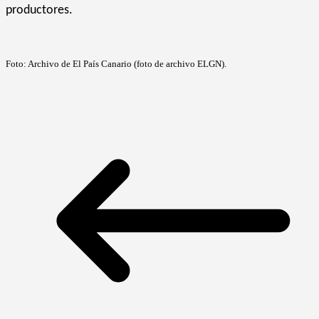
productores.
Foto: Archivo de El País Canario (foto de archivo ELGN).