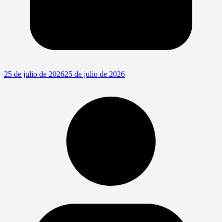
25 de julio de 2026
25 de julio de 2026