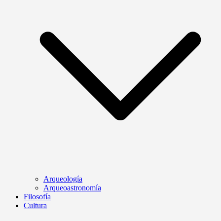
Arqueología
Arqueoastronomía
Filosofía
Cultura