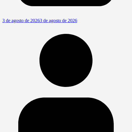
3 de agosto de 2026
3 de agosto de 2026