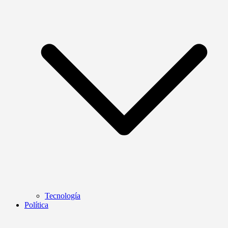
Tecnología
Política