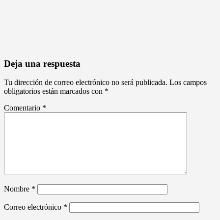
Deja una respuesta
Tu dirección de correo electrónico no será publicada.
Los campos
obligatorios están marcados con
*
Comentario
*
Nombre
*
Correo electrónico
*