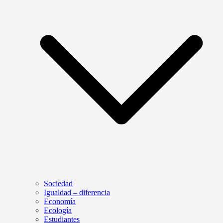
Sociedad
Igualdad – diferencia
Economía
Ecología
Estudiantes