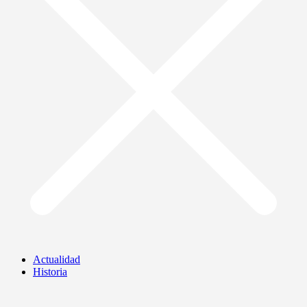
Actualidad
Historia