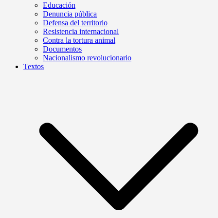
Educación
Denuncia pública
Defensa del territorio
Resistencia internacional
Contra la tortura animal
Documentos
Nacionalismo revolucionario
Textos