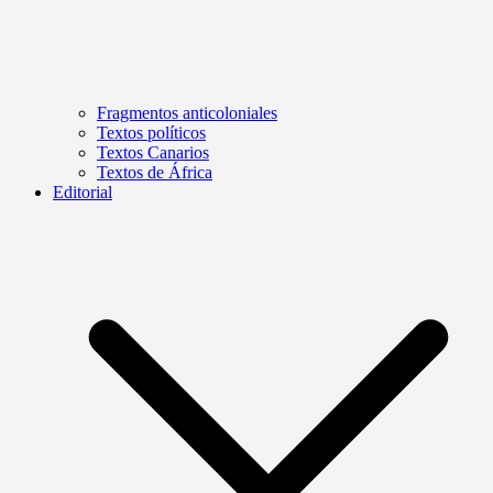
Fragmentos anticoloniales
Textos políticos
Textos Canarios
Textos de África
Editorial