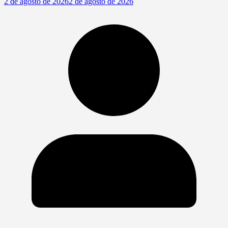
2 de agosto de 2026
2 de agosto de 2026