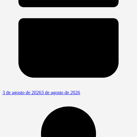
3 de agosto de 2026
3 de agosto de 2026