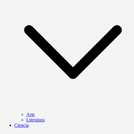
Arte
Literatura
Ciencia