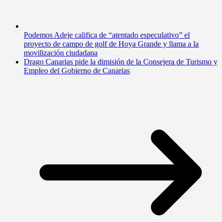
Podemos Adeje califica de “atentado especulativo” el
proyecto de campo de golf de Hoya Grande y llama a la
movilización ciudadana
Drago Canarias pide la dimisión de la Consejera de Turismo y
Empleo del Gobierno de Canarias