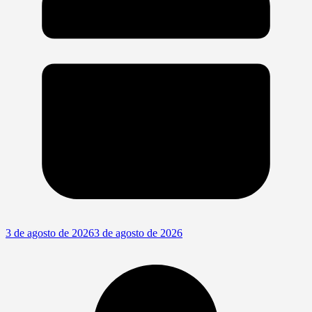
3 de agosto de 2026
3 de agosto de 2026