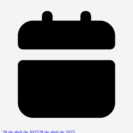
28 de abril de 2025
28 de abril de 2025