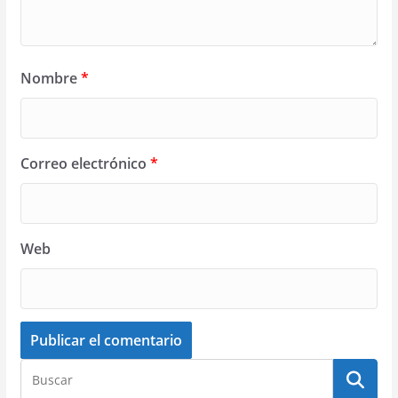
Nombre
*
Correo electrónico
*
Web