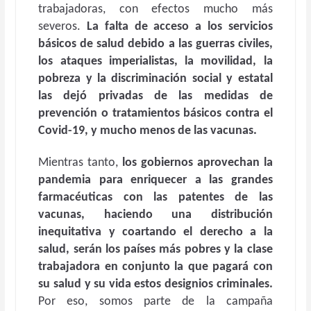
trabajadoras, con efectos mucho más
severos.
La falta de acceso a los servicios
básicos de salud debido a las guerras civiles,
los ataques imperialistas, la movilidad, la
pobreza y la discriminación social y estatal
las dejó privadas de las medidas de
prevención o tratamientos básicos contra el
Covid-19, y mucho menos de las vacunas.
Mientras tanto,
los gobiernos aprovechan la
pandemia para enriquecer a las grandes
farmacéuticas con las patentes de las
vacunas, haciendo una distribución
inequitativa y coartando el derecho a la
salud, serán los países más pobres y la clase
trabajadora en conjunto la que pagará con
su salud y su vida estos designios criminales.
Por eso, somos parte de la campaña