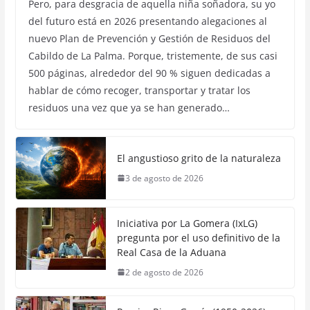
Pero, para desgracia de aquella niña soñadora, su yo
del futuro está en 2026 presentando alegaciones al
nuevo Plan de Prevención y Gestión de Residuos del
Cabildo de La Palma. Porque, tristemente, de sus casi
500 páginas, alrededor del 90 % siguen dedicadas a
hablar de cómo recoger, transportar y tratar los
residuos una vez que ya se han generado…
El angustioso grito de la naturaleza
3 de agosto de 2026
Iniciativa por La Gomera (IxLG)
pregunta por el uso definitivo de la
Real Casa de la Aduana
2 de agosto de 2026