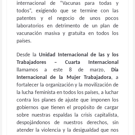
internacional de “Vacunas para todas y
todos”, exigiendo que se termine con las
patentes y el negocio de unos pocos
laboratorios en detrimento de un plan de
vacunación masiva y gratuita en todos los
países.
Desde la
Unidad Internacional de las y los
Trabajadores – Cuarta Internacional
llamamos a este 8 de marzo,
Día
Internacional de la Mujer Trabajadora
, a
fortalecer la organización y la movilización de
la lucha feminista en todos los países, a luchar
contra los planes de ajuste que imponen los
gobiernos que tienen el propósito de cargar
sobre nuestras espaldas la crisis capitalista,
despojándonos de nuestros derechos, sin
atender la violencia y la desigualdad que nos