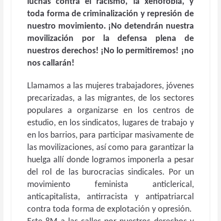
luchas contra el racismo, la xenofobia, y
toda forma de criminalización y represión de
nuestro movimiento. ¡No detendrán nuestra
movilización por la defensa plena de
nuestros derechos! ¡No lo permitiremos! ¡no
nos callarán!
Llamamos a las mujeres trabajadores, jóvenes
precarizadas, a las migrantes, de los sectores
populares a organizarse en los centros de
estudio, en los sindicatos, lugares de trabajo y
en los barrios, para participar masivamente de
las movilizaciones, así como para garantizar la
huelga allí donde logramos imponerla a pesar
del rol de las burocracias sindicales. Por un
movimiento feminista anticlerical,
anticapitalista, antirracista y antipatriarcal
contra toda forma de explotación y opresión.