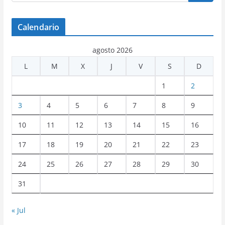
Calendario
agosto 2026
L
M
X
J
V
S
D
1
2
3
4
5
6
7
8
9
10
11
12
13
14
15
16
17
18
19
20
21
22
23
24
25
26
27
28
29
30
31
« Jul