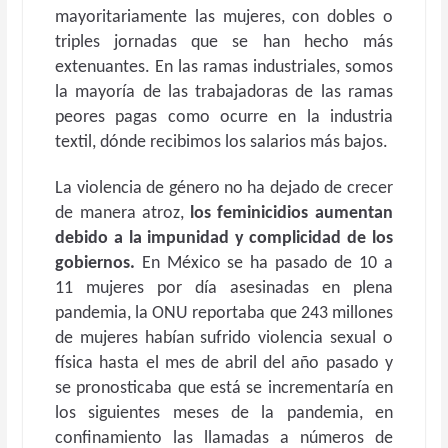
mayoritariamente las mujeres, con dobles o
triples jornadas que se han hecho más
extenuantes. En las ramas industriales, somos
la mayoría de las trabajadoras de las ramas
peores pagas como ocurre en la industria
textil, dónde recibimos los salarios más bajos.
La violencia de género no ha dejado de crecer
de manera atroz,
los feminicidios aumentan
debido a la impunidad y complicidad de los
gobiernos.
En México se ha pasado de 10 a
11 mujeres por día asesinadas en plena
pandemia, la ONU reportaba que 243 millones
de mujeres habían sufrido violencia sexual o
física hasta el mes de abril del año pasado y
se pronosticaba que está se incrementaría en
los siguientes meses de la pandemia, en
confinamiento las llamadas a números de