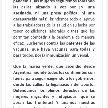
pandemia, las mujeres seguiremos tomando
las calles, alzando la voz por ¡Ni una
asesinada, ni una presa política, ni una
desaparecida más!
; brindemos todo el apoyo
a las trabajadoras de la salud en su lucha por
tener condiciones laborales dignas que les
permitan combatir a la pandemia de manera
eficaz.
Luchemos contra las patentes de las
vacunas, que haya vacunas para todas y
para todos, por la inmunización universal.
Que la marea verde, que ascendió desde
Argentina, inunde todos los continentes con
fuerza para seguir exigiendo a los gobiernos,
desde las calles, la legalización del aborto.
Defendamos los plenos derechos de las
mujeres migrantes y refugiadas ¡que se
abran las fronteras! Y unamos nuestras