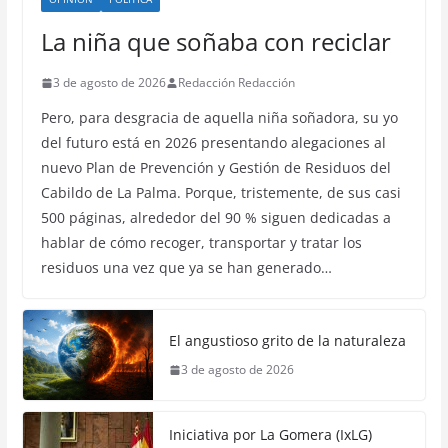
La niña que soñaba con reciclar
3 de agosto de 2026
Redacción Redacción
Pero, para desgracia de aquella niña soñadora, su yo
del futuro está en 2026 presentando alegaciones al
nuevo Plan de Prevención y Gestión de Residuos del
Cabildo de La Palma. Porque, tristemente, de sus casi
500 páginas, alrededor del 90 % siguen dedicadas a
hablar de cómo recoger, transportar y tratar los
residuos una vez que ya se han generado…
El angustioso grito de la naturaleza
3 de agosto de 2026
Iniciativa por La Gomera (IxLG)