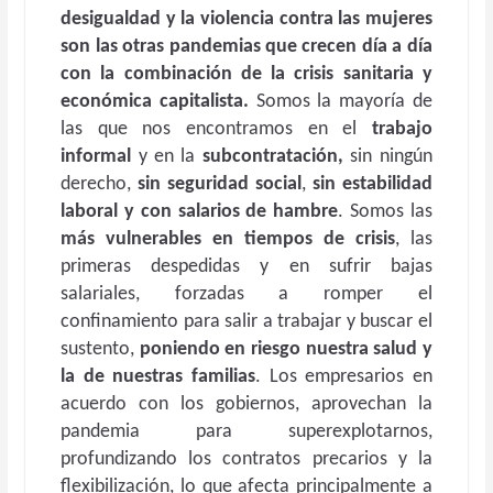
desigualdad y la violencia contra las mujeres
son las otras pandemias que crecen día a día
con la combinación de la crisis sanitaria y
económica capitalista.
Somos la mayoría de
las que nos encontramos en el
trabajo
informal
y en la
subcontratación,
sin ningún
derecho,
sin seguridad social
,
sin estabilidad
laboral y con salarios de hambre
. Somos las
más vulnerables en tiempos de crisis
, las
primeras despedidas y en sufrir bajas
salariales, forzadas a romper el
confinamiento para salir a trabajar y buscar el
sustento,
poniendo en riesgo nuestra salud y
la de nuestras familias
. Los empresarios en
acuerdo con los gobiernos, aprovechan la
pandemia para superexplotarnos,
profundizando los contratos precarios y la
flexibilización, lo que afecta principalmente a