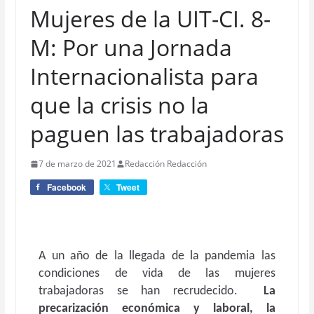
Mujeres de la UIT-CI. 8-
M: Por una Jornada
Internacionalista para
que la crisis no la
paguen las trabajadoras
7 de marzo de 2021
Redacción Redacción
Facebook
Tweet
A un año de la llegada de la pandemia las
condiciones de vida de las mujeres
trabajadoras se han recrudecido.
La
precarización económica y laboral, la