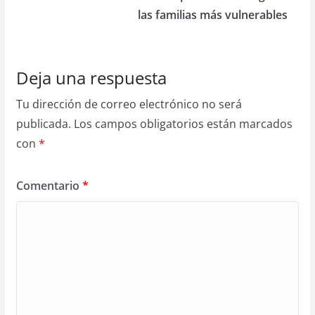
las familias más vulnerables
Deja una respuesta
Tu dirección de correo electrónico no será
publicada.
Los campos obligatorios están marcados
con
*
Comentario
*