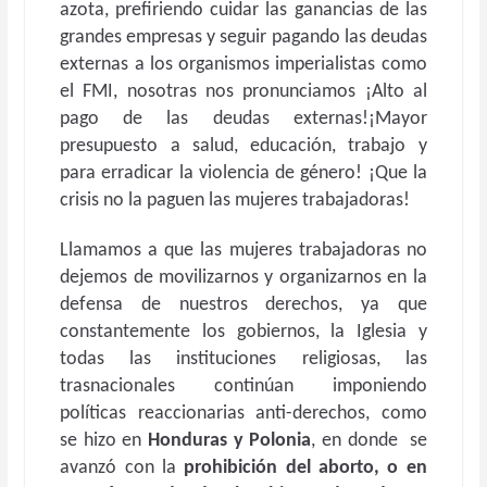
azota, prefiriendo cuidar las ganancias de las
grandes empresas y seguir pagando las deudas
externas a los organismos imperialistas como
el FMI, nosotras nos pronunciamos ¡Alto al
pago de las deudas externas!¡Mayor
presupuesto a salud, educación, trabajo y
para erradicar la violencia de género! ¡Que la
crisis no la paguen las mujeres trabajadoras!
Llamamos a que las mujeres trabajadoras no
dejemos de movilizarnos y organizarnos en la
defensa de nuestros derechos, ya que
constantemente los gobiernos, la Iglesia y
todas las instituciones religiosas, las
trasnacionales continúan imponiendo
políticas reaccionarias anti-derechos, como
se hizo en
Honduras y Polonia
, en donde se
avanzó con la
prohibición del aborto, o en