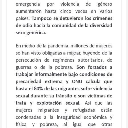
emergencia por violencia de género
aumentaron hasta cinco veces en varios
países.
Tampoco se detuvieron los crímenes
de odio hacia la comunidad de la diversidad
sexo genérica.
En medio de la pandemia, millones de mujeres
se han visto obligadas a migrar, huyendo de la
persecución de regímenes autoritarios, de
guerras o de la pobreza.
Son forzados a
trabajar informalmente bajo condiciones de
precariedad extrema y ONU calcula que
hasta el 80% de las migrantes sufre violencia
sexual durante su tránsito o son víctimas de
trata y explotación sexual.
Así que las
mujeres migrantes y refugiadas están
condenadas a la inseguridad económica y
física y pobreza, al igual que otras