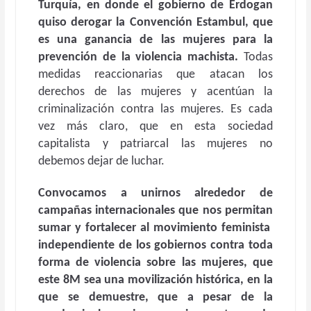
Turquía, en donde el gobierno de Erdogan
quiso derogar la Convención Estambul, que
es una ganancia de las mujeres para la
prevención de la violencia machista.
Todas
medidas reaccionarias que atacan los
derechos de las mujeres y acentúan la
criminalización contra las mujeres. Es cada
vez más claro, que en esta sociedad
capitalista y patriarcal las mujeres no
debemos dejar de luchar.
Convocamos a unirnos alrededor de
campañas internacionales que nos permitan
sumar y fortalecer al movimiento feminista
independiente de los gobiernos contra toda
forma de violencia sobre las mujeres, que
este 8M sea una movilización histórica, en la
que se demuestre, que a pesar de la