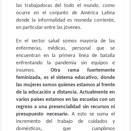
las trabajadoras del todo el mundo, como
ocurre en el conjunto de América Latina
donde la informalidad es moneda corriente,
en particular entre las jóvenes.
En el sector salud somos mayoría de las
enfermeras, médicas, personal que se
encuentran en la primera línea de batalla
enfrentando la pandemia sin equipos e
insumos.
Otra rama fuertemente
feminizada, es el sistema educativo, donde
las mujeres somos quienes estamos al frente
de la educación a distancia. Actualmente en
varios países estamos en las escuelas con un
regreso a una presencialidad sin recursos ni
presupuesto necesario.
A esto se suma el
incremento del trabajo de cuidados y
domésticos, que cumplimos