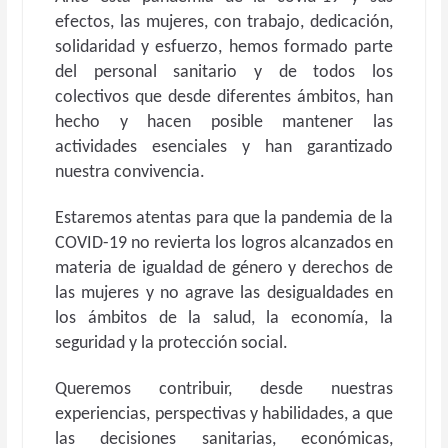
efectos, las mujeres, con trabajo, dedicación,
solidaridad y esfuerzo, hemos formado parte
del personal sanitario y de todos los
colectivos que desde diferentes ámbitos, han
hecho y hacen posible mantener las
actividades esenciales y han garantizado
nuestra convivencia.
Estaremos atentas para que la pandemia de la
COVID-19 no revierta los logros alcanzados en
materia de igualdad de género y derechos de
las mujeres y no agrave las desigualdades en
los ámbitos de la salud, la economía, la
seguridad y la protección social.
Queremos contribuir, desde nuestras
experiencias, perspectivas y habilidades, a que
las decisiones sanitarias, económicas,