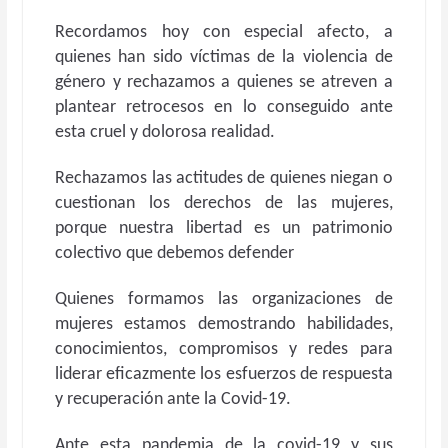
Recordamos hoy con especial afecto, a
quienes han sido víctimas de la violencia de
género y rechazamos a quienes se atreven a
plantear retrocesos en lo conseguido ante
esta cruel y dolorosa realidad.
Rechazamos las actitudes de quienes niegan o
cuestionan los derechos de las mujeres,
porque nuestra libertad es un patrimonio
colectivo que debemos defender
Quienes formamos las organizaciones de
mujeres estamos demostrando habilidades,
conocimientos, compromisos y redes para
liderar eficazmente los esfuerzos de respuesta
y recuperación ante la Covid-19.
Ante esta pandemia de la covid-19 y sus