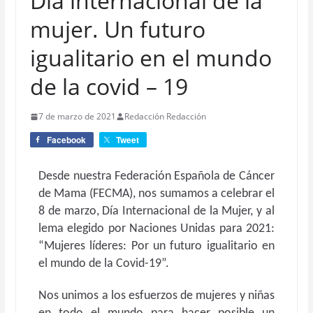
Día internacional de la
mujer. Un futuro
igualitario en el mundo
de la covid – 19
7 de marzo de 2021
Redacción Redacción
Facebook
Tweet
Desde nuestra Federación Española de Cáncer
de Mama (FECMA), nos sumamos a celebrar el
8 de marzo, Día Internacional de la Mujer, y al
lema elegido por Naciones Unidas para 2021:
“Mujeres líderes: Por un futuro igualitario en
el mundo de la Covid-19”.
Nos unimos a los esfuerzos de mujeres y niñas