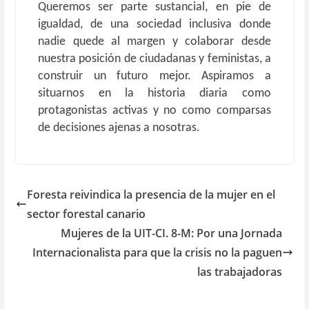
Queremos ser parte sustancial, en pie de
igualdad, de una sociedad inclusiva donde
nadie quede al margen y colaborar desde
nuestra posición de ciudadanas y feministas, a
construir un futuro mejor. Aspiramos a
situarnos en la historia diaria como
protagonistas activas y no como comparsas
de decisiones ajenas a nosotras.
Foresta reivindica la presencia de la mujer en el
sector forestal canario
Mujeres de la UIT-CI. 8-M: Por una Jornada
Internacionalista para que la crisis no la paguen
las trabajadoras