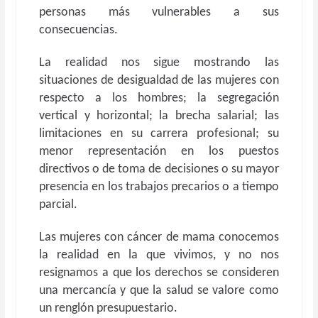
personas más vulnerables a sus
consecuencias.
La realidad nos sigue mostrando las
situaciones de desigualdad de las mujeres con
respecto a los hombres; la segregación
vertical y horizontal; la brecha salarial; las
limitaciones en su carrera profesional; su
menor representación en los puestos
directivos o de toma de decisiones o su mayor
presencia en los trabajos precarios o a tiempo
parcial.
Las mujeres con cáncer de mama conocemos
la realidad en la que vivimos, y no nos
resignamos a que los derechos se consideren
una mercancía y que la salud se valore como
un renglón presupuestario.