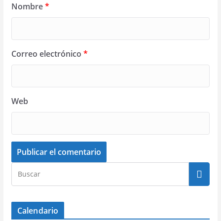
Nombre
*
Correo electrónico
*
Web
Calendario