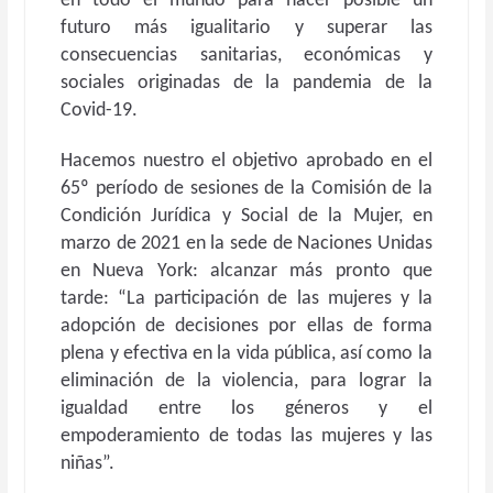
en todo el mundo para hacer posible un
futuro más igualitario y superar las
consecuencias sanitarias, económicas y
sociales originadas de la pandemia de la
Covid-19.
Hacemos nuestro el objetivo aprobado en el
65º período de sesiones de la Comisión de la
Condición Jurídica y Social de la Mujer, en
marzo de 2021 en la sede de Naciones Unidas
en Nueva York: alcanzar más pronto que
tarde: “La participación de las mujeres y la
adopción de decisiones por ellas de forma
plena y efectiva en la vida pública, así como la
eliminación de la violencia, para lograr la
igualdad entre los géneros y el
empoderamiento de todas las mujeres y las
niñas”.