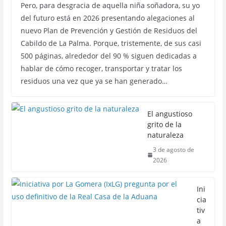
Pero, para desgracia de aquella niña soñadora, su yo
del futuro está en 2026 presentando alegaciones al
nuevo Plan de Prevención y Gestión de Residuos del
Cabildo de La Palma. Porque, tristemente, de sus casi
500 páginas, alrededor del 90 % siguen dedicadas a
hablar de cómo recoger, transportar y tratar los
residuos una vez que ya se han generado…
El angustioso
grito de la
naturaleza
3 de agosto de
2026
Ini
cia
tiv
a