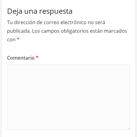
Deja una respuesta
Tu dirección de correo electrónico no será
publicada.
Los campos obligatorios están marcados
con
*
Comentario
*