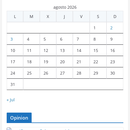
agosto 2026
L
M
X
J
V
S
D
1
2
3
4
5
6
7
8
9
10
11
12
13
14
15
16
17
18
19
20
21
22
23
24
25
26
27
28
29
30
31
« Jul
Opinion