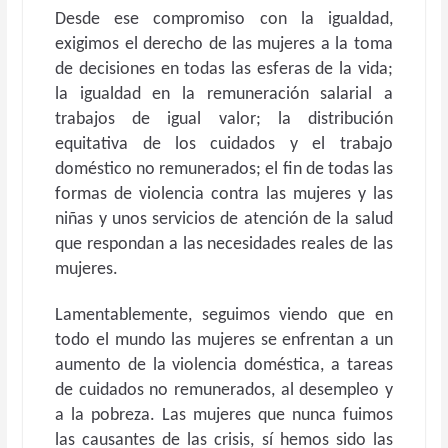
Desde ese compromiso con la igualdad,
exigimos el derecho de las mujeres a la toma
de decisiones en todas las esferas de la vida;
la igualdad en la remuneración salarial a
trabajos de igual valor; la distribución
equitativa de los cuidados y el trabajo
doméstico no remunerados; el fin de todas las
formas de violencia contra las mujeres y las
niñas y unos servicios de atención de la salud
que respondan a las necesidades reales de las
mujeres.
Lamentablemente, seguimos viendo que en
todo el mundo las mujeres se enfrentan a un
aumento de la violencia doméstica, a tareas
de cuidados no remunerados, al desempleo y
a la pobreza. Las mujeres que nunca fuimos
las causantes de las crisis, sí hemos sido las