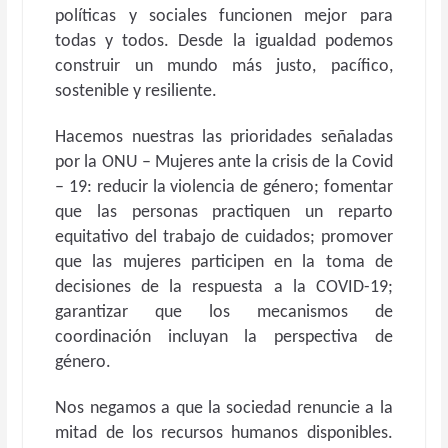
políticas y sociales funcionen mejor para
todas y todos. Desde la igualdad podemos
construir un mundo más justo, pacífico,
sostenible y resiliente.
Hacemos nuestras las prioridades señaladas
por la ONU – Mujeres ante la crisis de la Covid
– 19: reducir la violencia de género; fomentar
que las personas practiquen un reparto
equitativo del trabajo de cuidados; promover
que las mujeres participen en la toma de
decisiones de la respuesta a la COVID-19;
garantizar que los mecanismos de
coordinación incluyan la perspectiva de
género.
Nos negamos a que la sociedad renuncie a la
mitad de los recursos humanos disponibles.