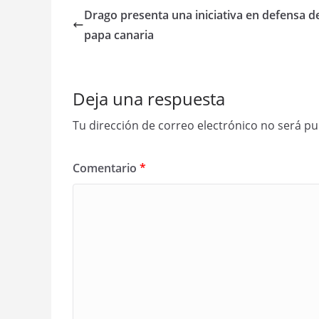
Drago presenta una iniciativa en defensa de
papa canaria
Deja una respuesta
Tu dirección de correo electrónico no será pu
Comentario
*