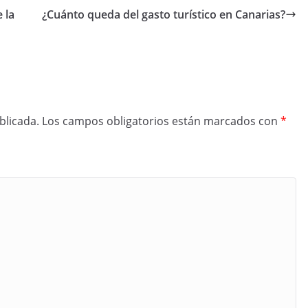
 la
¿Cuánto queda del gasto turístico en Canarias?
blicada.
Los campos obligatorios están marcados con
*