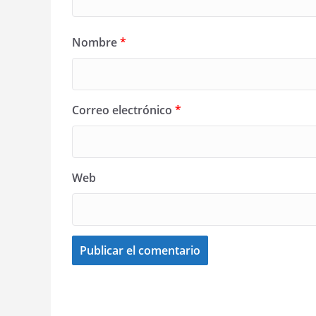
Nombre
*
Correo electrónico
*
Web