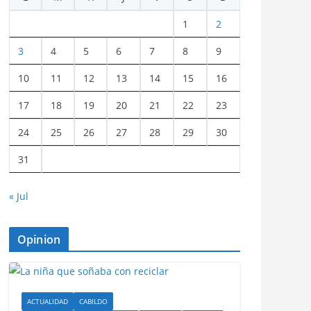
1
2
3
4
5
6
7
8
9
10
11
12
13
14
15
16
17
18
19
20
21
22
23
24
25
26
27
28
29
30
31
« Jul
Opinion
ACTUALIDAD
CABILDO