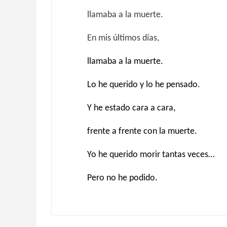
llamaba a la muerte.
En mis últimos días,
llamaba a la muerte.
Lo he querido y lo he pensado.
Y he estado cara a cara,
frente a frente con la muerte.
Yo he querido morir tantas veces…
Pero no he podido.