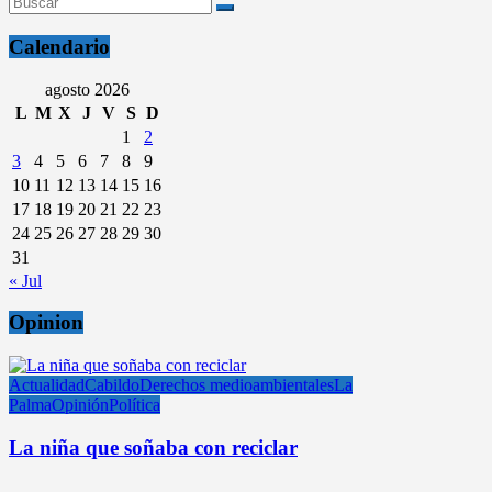
Calendario
agosto 2026
L
M
X
J
V
S
D
1
2
3
4
5
6
7
8
9
10
11
12
13
14
15
16
17
18
19
20
21
22
23
24
25
26
27
28
29
30
31
« Jul
Opinion
Actualidad
Cabildo
Derechos medioambientales
La
Palma
Opinión
Política
La niña que soñaba con reciclar