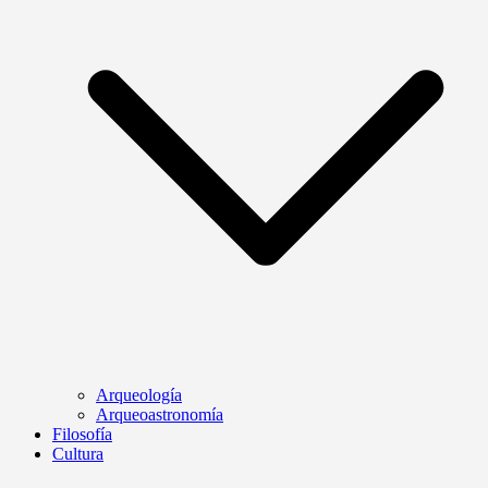
Arqueología
Arqueoastronomía
Filosofía
Cultura