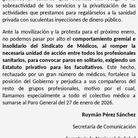
sobreactividad de los servicios y la privatización de las
actividades que prestamos para regalárselos a la sanidad
privada con suculentas inyecciones de dinero público.
Ante la movilización y la protesta para el próximo enero,
no podemos pasar por alto el
comportamiento gremial e
insolidario del Sindicato de Médicos, al romper la
necesaria unidad de acción entre todos los profesionales
sanitarios, para convocar paros en solitario, exigiendo un
Estatuto privativo para los facultativos.
Este hecho,
rechazado por un gran número de médicos, fortalece la
posición del
G
obierno y perjudica a sus compañeros del
resto de grupos profesionales, motivo por el cual,
llamamos especialmente a todo el colectivo médico a
sumarse al Paro General del 27 de enero de 2026.
Ruymán Pérez Sánchez
Secretaría de Comunicación