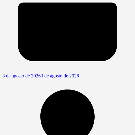
3 de agosto de 2026
3 de agosto de 2026