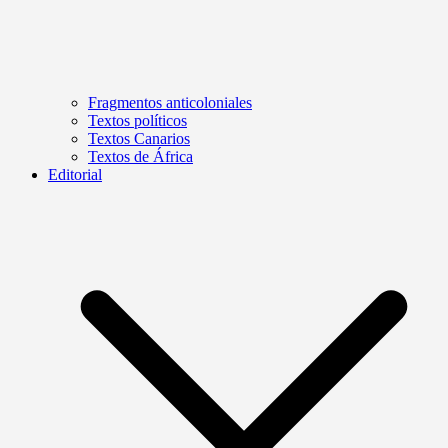
Fragmentos anticoloniales
Textos políticos
Textos Canarios
Textos de África
Editorial