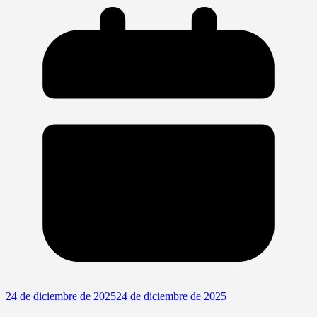
24 de diciembre de 2025
24 de diciembre de 2025