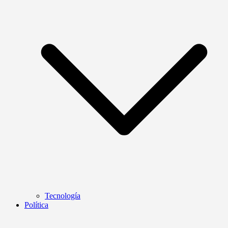
Tecnología
Política