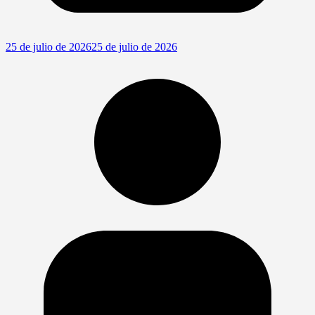
25 de julio de 2026
25 de julio de 2026