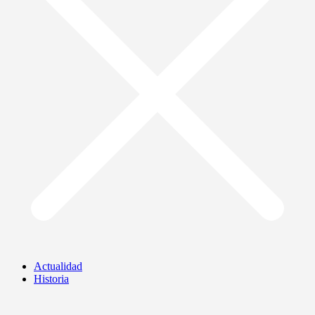
Actualidad
Historia