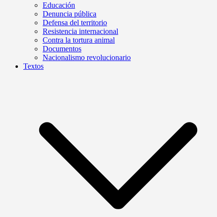
Educación
Denuncia pública
Defensa del territorio
Resistencia internacional
Contra la tortura animal
Documentos
Nacionalismo revolucionario
Textos