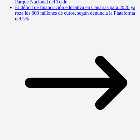
Parque Nacional del Teide
El déficit de financiación educativa en Canarias para 2026 ya
roza los 600 millones de euros, según denuncia la Plataforma
del 5%