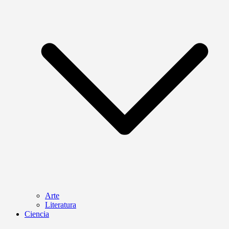
Arte
Literatura
Ciencia