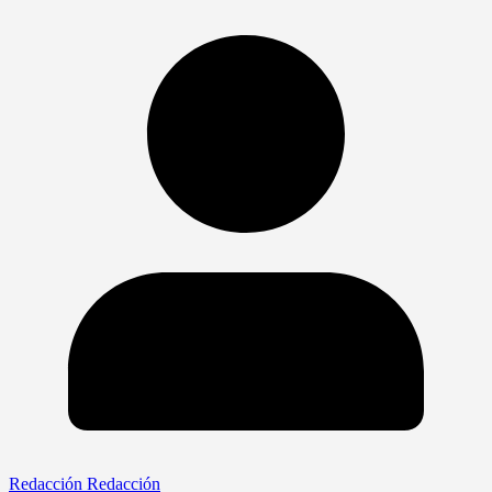
Redacción Redacción