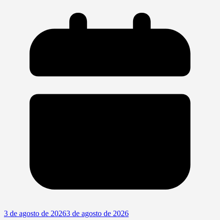
3 de agosto de 2026
3 de agosto de 2026