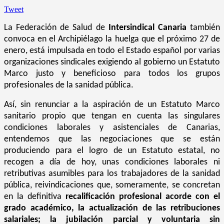
Tweet
La Federación de Salud de
Intersindical Canaria
también
convoca en el Archipiélago la huelga que el próximo 27 de
enero, está impulsada en todo el Estado español por varias
organizaciones sindicales exigiendo al gobierno un Estatuto
Marco justo y beneficioso para todos los grupos
profesionales de la sanidad pública.
Así, sin renunciar a la aspiración de un Estatuto Marco
sanitario propio que tengan en cuenta las singulares
condiciones laborales y asistenciales de Canarias,
entendemos que las negociaciones que se están
produciendo para el logro de un Estatuto estatal, no
recogen a día de hoy, unas condiciones laborales ni
retributivas asumibles para los trabajadores de la sanidad
pública, reivindicaciones que, someramente, se concretan
en la definitiva
recalificación profesional acorde con el
grado académico, la actualización de las retribuciones
salariales; la jubilación parcial y voluntaria sin