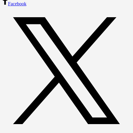
Facebook