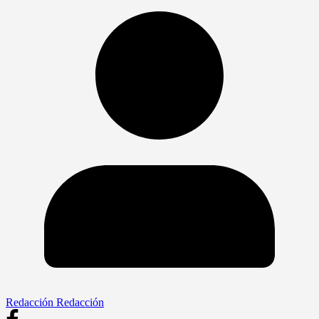
Redacción Redacción