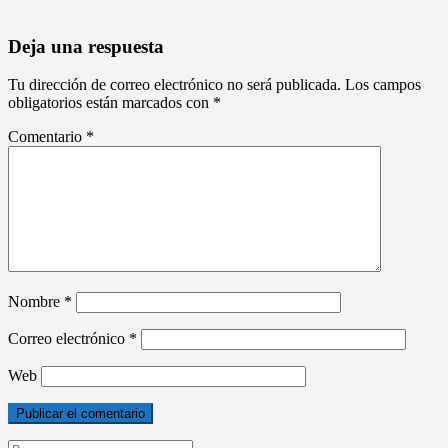
Deja una respuesta
Tu dirección de correo electrónico no será publicada.
Los campos
obligatorios están marcados con
*
Comentario
*
Nombre
*
Correo electrónico
*
Web