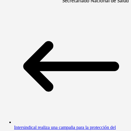
Secretariado Nacional de Salud
Intersindical realiza una campaña para la protección del