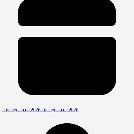
2 de agosto de 2026
2 de agosto de 2026