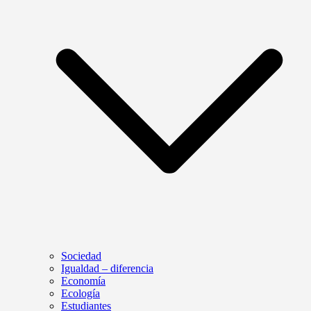
Sociedad
Igualdad – diferencia
Economía
Ecología
Estudiantes