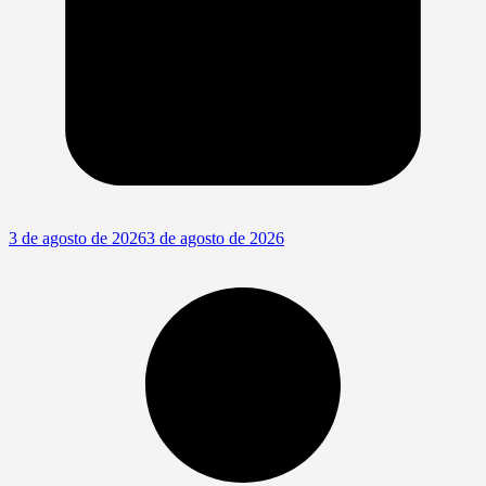
3 de agosto de 2026
3 de agosto de 2026