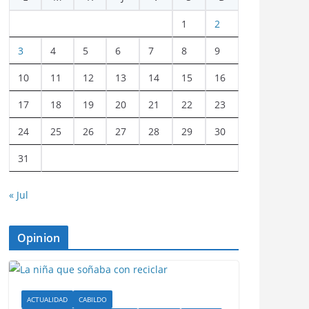
1
2
3
4
5
6
7
8
9
10
11
12
13
14
15
16
17
18
19
20
21
22
23
24
25
26
27
28
29
30
31
« Jul
Opinion
ACTUALIDAD
CABILDO