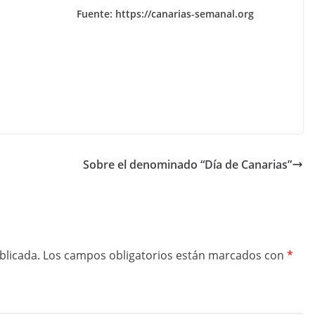
Fuente: https://canarias-semanal.org
Sobre el denominado “Día de Canarias”
blicada.
Los campos obligatorios están marcados con
*