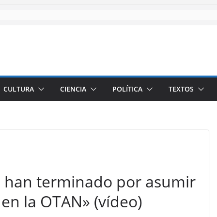
CULTURA
CIENCIA
POLÍTICA
TEXTOS
E han terminado por asumir
en la OTAN» (vídeo)