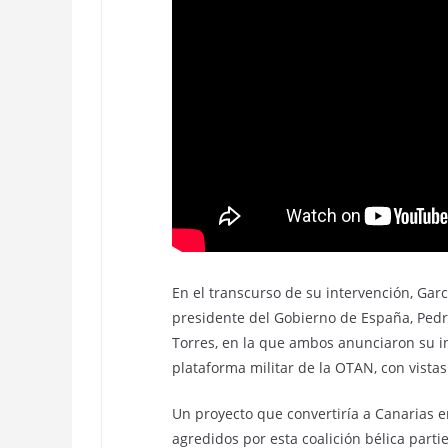
En el transcurso de su intervención, Garc
presidente del Gobierno de España, Pedro
Torres, en la que ambos anunciaron su in
plataforma militar de la OTAN, con vistas 
Un proyecto que convertiría a Canarias e
agredidos por esta coalición bélica parti