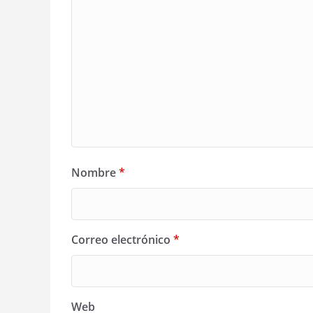
Nombre
*
Correo electrónico
*
Web