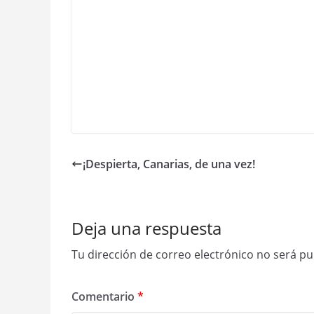
¡Despierta, Canarias, de una vez!
Deja una respuesta
Tu dirección de correo electrónico no será pu
Comentario
*