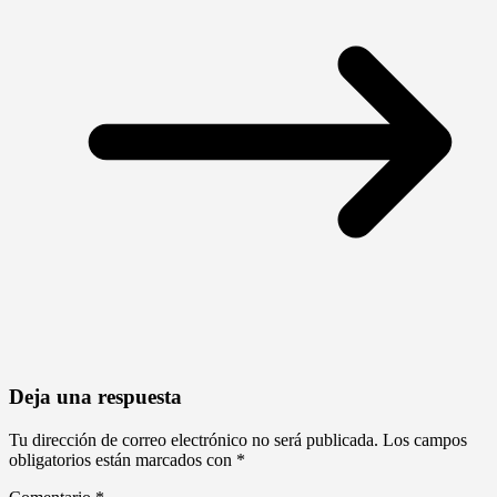
Deja una respuesta
Tu dirección de correo electrónico no será publicada.
Los campos
obligatorios están marcados con
*