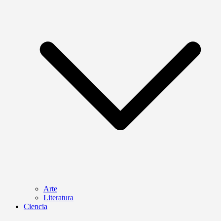
Arte
Literatura
Ciencia