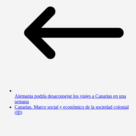
Alemania podría desaconsejar los viajes a Canarias en una
semana
Canarias. Marco social y económico de la sociedad colonial
(III)