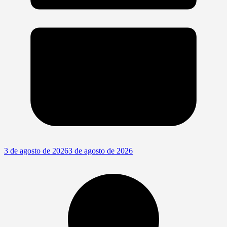
3 de agosto de 2026
3 de agosto de 2026