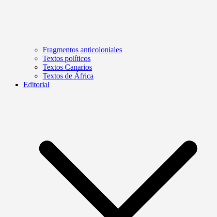
Fragmentos anticoloniales
Textos políticos
Textos Canarios
Textos de África
Editorial