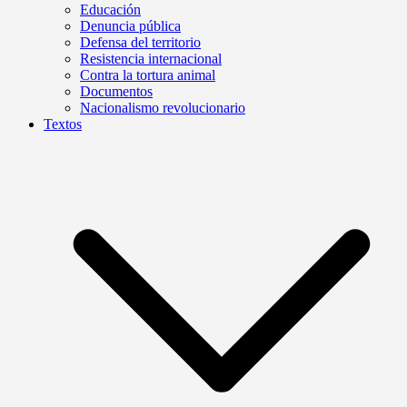
Educación
Denuncia pública
Defensa del territorio
Resistencia internacional
Contra la tortura animal
Documentos
Nacionalismo revolucionario
Textos