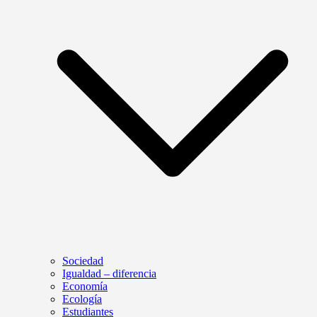
Sociedad
Igualdad – diferencia
Economía
Ecología
Estudiantes