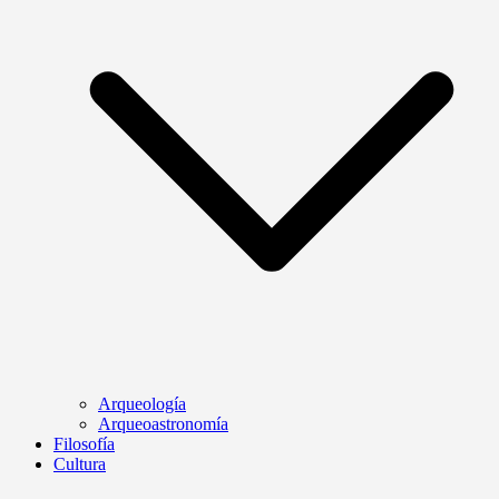
Arqueología
Arqueoastronomía
Filosofía
Cultura