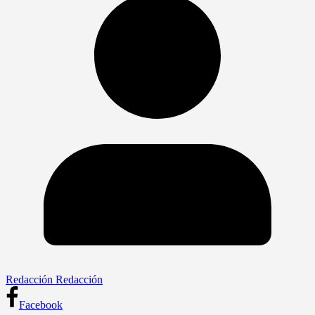
Redacción Redacción
Facebook