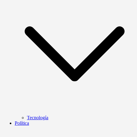
Tecnología
Política