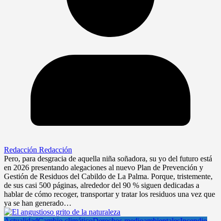
Redacción Redacción
Pero, para desgracia de aquella niña soñadora, su yo del futuro está
en 2026 presentando alegaciones al nuevo Plan de Prevención y
Gestión de Residuos del Cabildo de La Palma. Porque, tristemente,
de sus casi 500 páginas, alrededor del 90 % siguen dedicadas a
hablar de cómo recoger, transportar y tratar los residuos una vez que
ya se han generado…
Actualidad
Cambio climático
Derechos medioambientales
Incendio