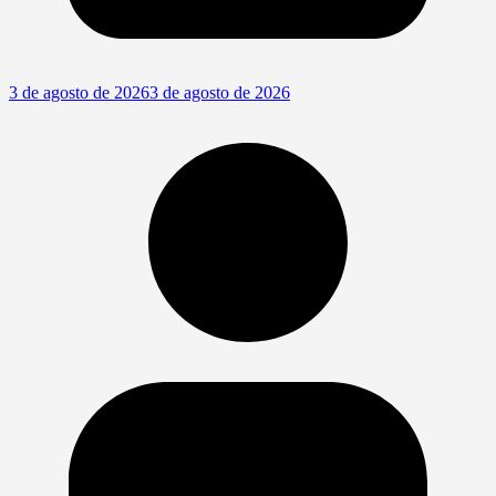
3 de agosto de 2026
3 de agosto de 2026