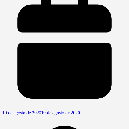
19 de agosto de 2020
19 de agosto de 2020