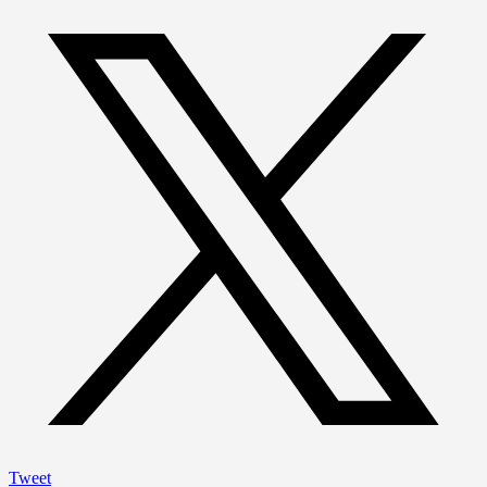
Tweet