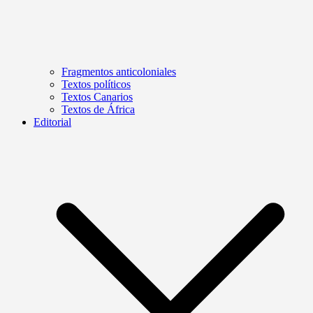
Fragmentos anticoloniales
Textos políticos
Textos Canarios
Textos de África
Editorial