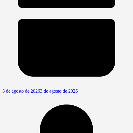
3 de agosto de 2026
3 de agosto de 2026