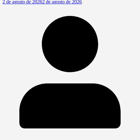
2 de agosto de 2026
2 de agosto de 2026