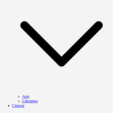
Arte
Literatura
Ciencia