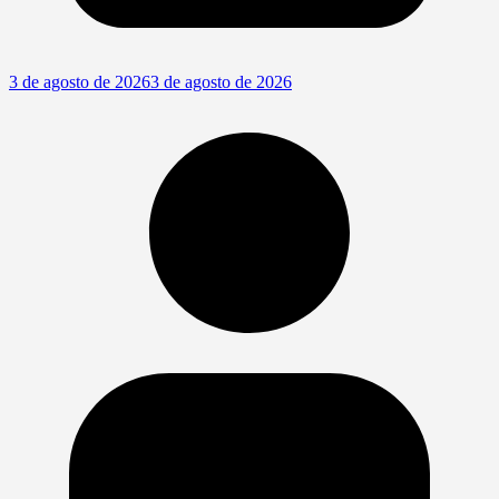
3 de agosto de 2026
3 de agosto de 2026