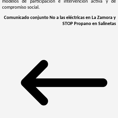
modelos de participación e intervención activa y de
compromiso social.
Comunicado conjunto No a las eléctricas en La Zamora y
STOP Propano en Salinetas