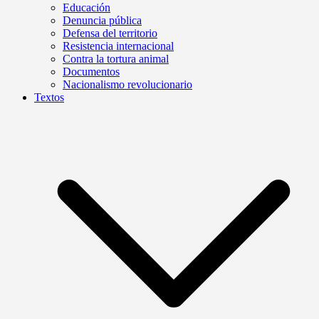
Educación
Denuncia pública
Defensa del territorio
Resistencia internacional
Contra la tortura animal
Documentos
Nacionalismo revolucionario
Textos