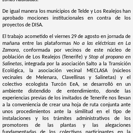
De igual manera los municipios de Telde y Los Realejos han
aprobado mociones institucionales en contra de los
proyectos de DISA.
El trabajo acometido el viernes 29 de agosto en jornada de
mañana entre las plataformas
No a las eléctricas en La
Zamora
, conformada por vecinos de este núcleo de
población de Los Realejos (Tenerife) y
Stop al propano en
Salinetas
, integrada por la asociación Salto a la Transición
Ecológica, la asociación vecinal MECLASA (núcleos
vecinales de Melenara, Clavellinas y Salinetas) y el
colectivo ecologista Turcón EeA, se desarrolló en un
ambiente distendido de entendimiento, donde las
experiencias previas de los invitados de Tenerife nos llevan
a la conveniencia de crear una hoja de ruta conjunta ante
unos procedimientos ante la similitud en el tipo de
instalaciones y los trámites administrativos de los
promotores de las plantas y las alegaciones
fundamentadas de los colectivos participantes en la