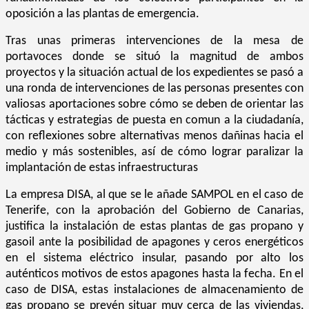
oposición a las plantas de emergencia.
Tras unas primeras intervenciones de la mesa de
portavoces donde se situó la magnitud de ambos
proyectos y la situación actual de los expedientes se pasó a
una ronda de intervenciones de las personas presentes con
valiosas aportaciones sobre cómo se deben de orientar las
tácticas y estrategias de puesta en comun a la ciudadanía,
con reflexiones sobre alternativas menos dañinas hacia el
medio y más sostenibles, así de cómo lograr paralizar la
implantación de estas infraestructuras
La empresa DISA, al que se le añade SAMPOL en el caso de
Tenerife, con la aprobación del Gobierno de Canarias,
justifica la instalación de estas plantas de gas propano y
gasoil ante la posibilidad de apagones y ceros energéticos
en el sistema eléctrico insular, pasando por alto los
auténticos motivos de estos apagones hasta la fecha. En el
caso de DISA, estas instalaciones de almacenamiento de
gas propano se prevén situar muy cerca de las viviendas,