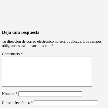
Deja una respuesta
Tu dirección de correo electrónico no será publicada.
Los campos
obligatorios están marcados con
*
Comentario
*
Nombre
*
Correo electrónico
*