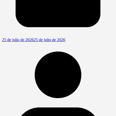
25 de julio de 2026
25 de julio de 2026