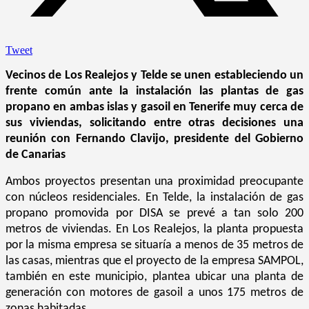
Tweet
Vecinos de Los Realejos y Telde se unen estableciendo un
frente común ante la instalación las plantas de gas
propano en ambas islas y gasoil en Tenerife muy cerca de
sus viviendas, solicitando entre otras decisiones una
reunión con Fernando Clavijo, presidente del Gobierno
de Canarias
Ambos proyectos presentan una proximidad preocupante
con núcleos residenciales. En Telde, la instalación de gas
propano promovida por DISA se prevé a tan solo 200
metros de viviendas. En Los Realejos, la planta propuesta
por la misma empresa se situaría a menos de 35 metros de
las casas, mientras que el proyecto de la empresa SAMPOL,
también en este municipio, plantea ubicar una planta de
generación con motores de gasoil a unos 175 metros de
zonas habitadas.