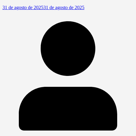
31 de agosto de 2025
31 de agosto de 2025