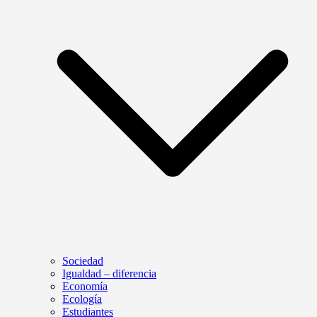
Sociedad
Igualdad – diferencia
Economía
Ecología
Estudiantes