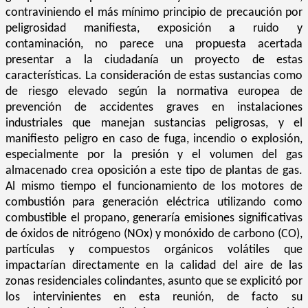
contraviniendo el más mínimo principio de precaución por
peligrosidad manifiesta, exposición a ruido y
contaminación, no parece una propuesta acertada
presentar a la ciudadanía un proyecto de estas
características. La consideración de estas sustancias como
de riesgo elevado según la normativa europea de
prevención de accidentes graves en instalaciones
industriales que manejan sustancias peligrosas, y el
manifiesto peligro en caso de fuga, incendio o explosión,
especialmente por la presión y el volumen del gas
almacenado crea oposición a este tipo de plantas de gas.
Al mismo tiempo el funcionamiento de los motores de
combustión para generación eléctrica utilizando como
combustible el propano, generaría emisiones significativas
de óxidos de nitrógeno (NOx) y monóxido de carbono (CO),
partículas y compuestos orgánicos volátiles que
impactarían directamente en la calidad del aire de las
zonas residenciales colindantes, asunto que se explicitó por
los intervinientes en esta reunión, de facto su