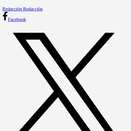
Redacción Redacción
Facebook