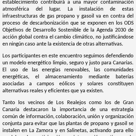
establecimiento contribuirá a una mayor contaminación
atmosférica del lugar. La instalación de estas
infraestructuras de gas propano y gasoil va en contra del
proceso de descarbonización que se exponen en los ODS
Objetivos de Desarrollo Sostenible de la Agenda 2030 de
acción global contra el cambio climático, no justificándose
en ningún caso ante la existencia de otras alternativas.
Los participantes en este encuentro seguimos defendiendo
un modelo energético limpio, seguro y justo para Canarias.
El uso de las energías renovables, las comunidades
energéticas, el almacenamiento mediante baterías
asociadas a campos eólicos y solares constituyen
alternativas reales y eficientes que ya existen.
Tanto los vecinos de Los Realejos como los de Gran
Canaria destacaron la importancia de una estrategia
común de información, colaboración, unión y organización
conjunta para evitar que las plantas de propano y gasoil se
instalen en La Zamora y en Salinetas, activando para ello