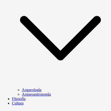
Arqueología
Arqueoastronomía
Filosofía
Cultura