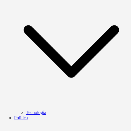
Tecnología
Política