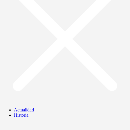
Actualidad
Historia