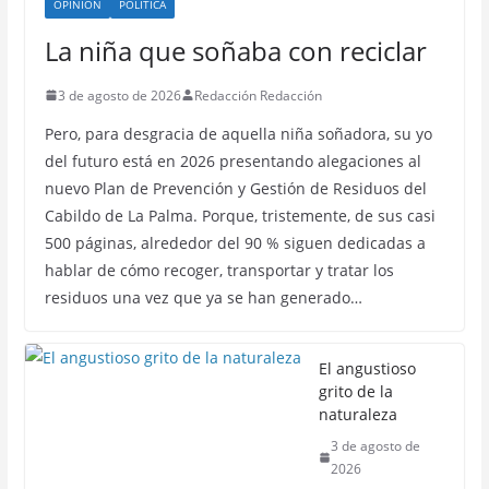
OPINIÓN
POLÍTICA
La niña que soñaba con reciclar
3 de agosto de 2026
Redacción Redacción
Pero, para desgracia de aquella niña soñadora, su yo
del futuro está en 2026 presentando alegaciones al
nuevo Plan de Prevención y Gestión de Residuos del
Cabildo de La Palma. Porque, tristemente, de sus casi
500 páginas, alrededor del 90 % siguen dedicadas a
hablar de cómo recoger, transportar y tratar los
residuos una vez que ya se han generado…
El angustioso
grito de la
naturaleza
3 de agosto de
2026