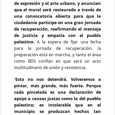
de expresión y el arte urbano, y anuncian
que el mural será restaurado a través de
una convocatoria abierta para que la
ciudadanía participe en una gran jornada
de recuperación, reafirmando el mensaje
de justicia y empatía con el pueblo
palestino.
A la espera de fijar una fecha
para la jornada de recuperación, la
preparación está en marcha, y tanto el área
como BDS confían en que será un acto
multitudinario de unión y resistencia.
Esto no nos detendrá. Volveremos a
“
pintar, más grande, más fuerte. Porque
cada pincelada es una declaración de
apoyo a causas justas como la del pueblo
palestino; es intolerable que en el
municipio se produzcan hechos tan