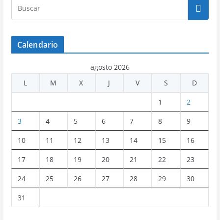
Calendario
agosto 2026
L
M
X
J
V
S
D
1
2
3
4
5
6
7
8
9
10
11
12
13
14
15
16
17
18
19
20
21
22
23
24
25
26
27
28
29
30
31