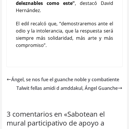
deleznables como este”
, destacó David
Hernández.
El edil recalcó que, “demostraremos ante el
odio y la intolerancia, que la respuesta será
siempre más solidaridad, más arte y más
compromiso”.
Ángel, se nos fue el guanche noble y combatiente
Talwit fellas amidi d amddakul, Ángel Guanche
3 comentarios en «
Sabotean el
mural participativo de apoyo a