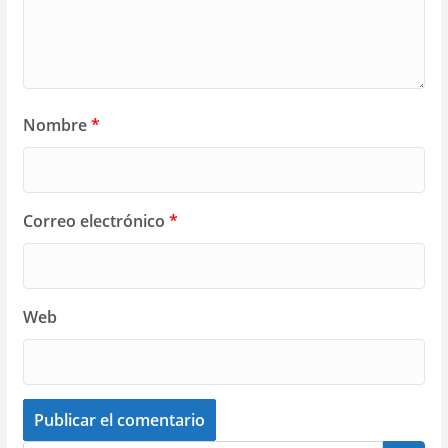
Nombre
*
Correo electrónico
*
Web