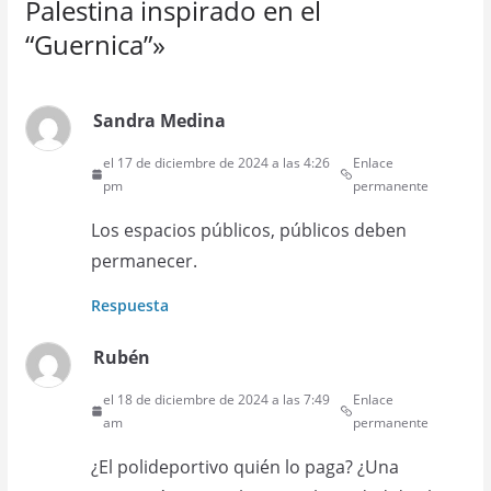
Palestina inspirado en el
“Guernica”
»
Sandra Medina
el 17 de diciembre de 2024 a las 4:26
Enlace
pm
permanente
Los espacios públicos, públicos deben
permanecer.
Respuesta
Rubén
el 18 de diciembre de 2024 a las 7:49
Enlace
am
permanente
¿El polideportivo quién lo paga? ¿Una