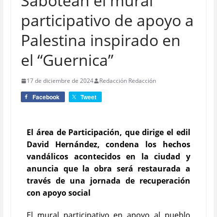
Sabotean el mural
participativo de apoyo a
Palestina inspirado en
el “Guernica”
17 de diciembre de 2024
Redacción Redacción
Facebook
Tweet
El área de Participación, que dirige el edil
David Hernández, condena los hechos
vandálicos acontecidos en la ciudad y
anuncia que la obra será restaurada a
través de una jornada de recuperación
con apoyo social
El mural participativo en apoyo al pueblo