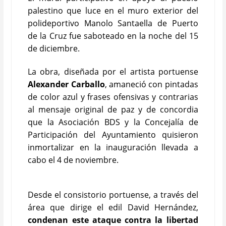
palestino que luce en el muro exterior del
polideportivo Manolo Santaella de Puerto
de la Cruz fue saboteado en la noche del 15
de diciembre.
La obra, diseñada por el artista portuense
Alexander Carballo
, amaneció con pintadas
de color azul y frases ofensivas y contrarias
al mensaje original de paz y de concordia
que la Asociación BDS y la Concejalía de
Participación del Ayuntamiento quisieron
inmortalizar en la inauguración llevada a
cabo el 4 de noviembre.
Desde el consistorio portuense, a través del
área que dirige el edil David Hernández,
condenan este ataque contra la libertad