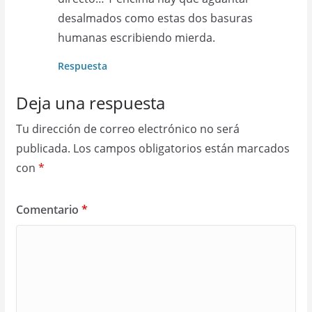
desalmados como estas dos basuras
humanas escribiendo mierda.
Respuesta
Deja una respuesta
Tu dirección de correo electrónico no será
publicada.
Los campos obligatorios están marcados
con
*
Comentario
*