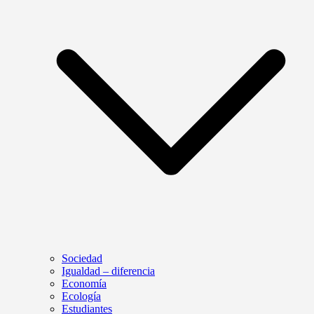
Sociedad
Igualdad – diferencia
Economía
Ecología
Estudiantes