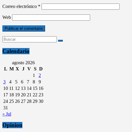
Correo electrónico
*
Web
Calendario
agosto 2026
L
M
X
J
V
S
D
1
2
3
4
5
6
7
8
9
10
11
12
13
14
15
16
17
18
19
20
21
22
23
24
25
26
27
28
29
30
31
« Jul
Opinion