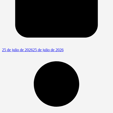
25 de julio de 2026
25 de julio de 2026