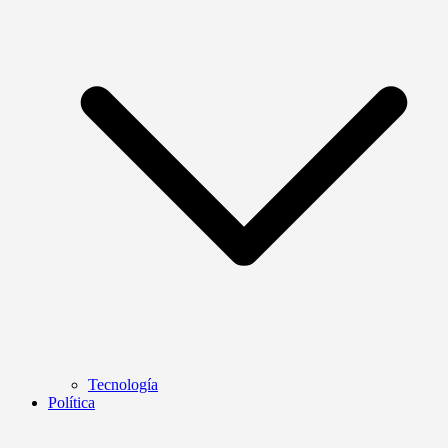
Tecnología
Política