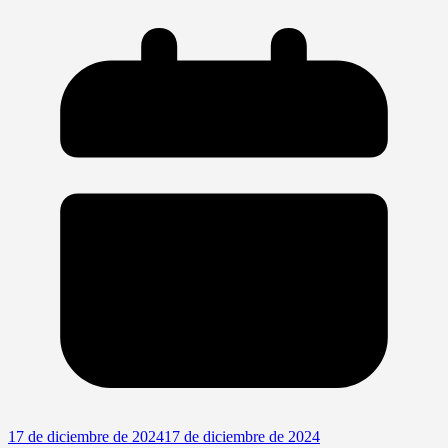
17 de diciembre de 2024
17 de diciembre de 2024