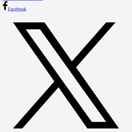
Facebook