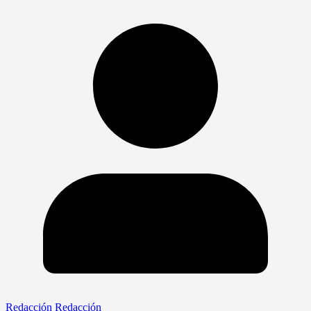
Redacción Redacción