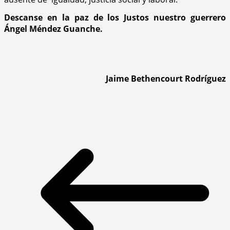
Descanse en la paz de los Justos nuestro guerrero
Ángel Méndez Guanche.
Jaime Bethencourt Rodríguez