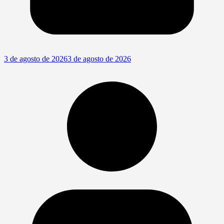
3 de agosto de 2026
3 de agosto de 2026