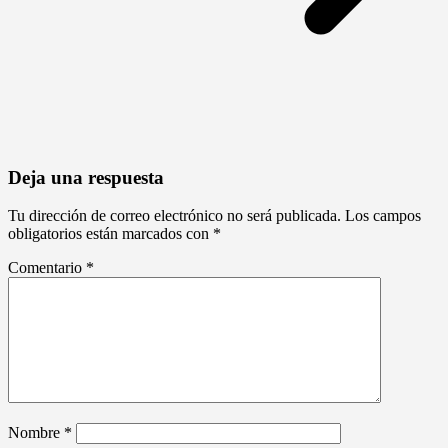
Deja una respuesta
Tu dirección de correo electrónico no será publicada.
Los campos
obligatorios están marcados con
*
Comentario
*
Nombre
*