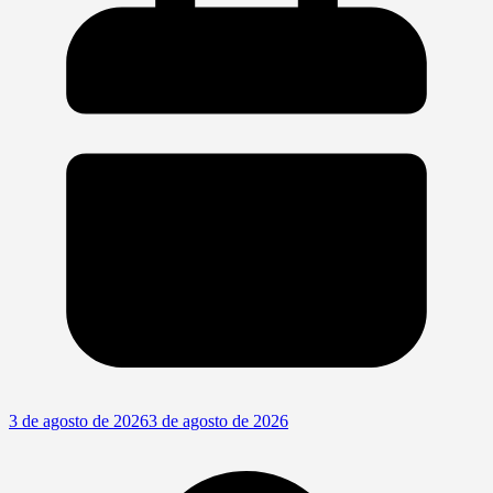
3 de agosto de 2026
3 de agosto de 2026