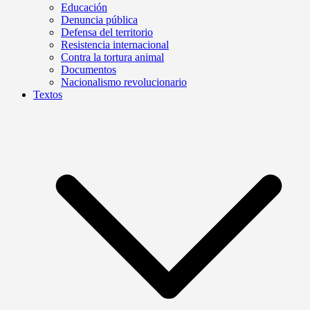
Educación
Denuncia pública
Defensa del territorio
Resistencia internacional
Contra la tortura animal
Documentos
Nacionalismo revolucionario
Textos