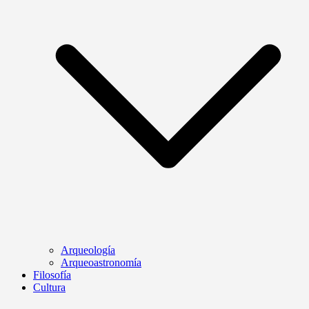
Arqueología
Arqueoastronomía
Filosofía
Cultura