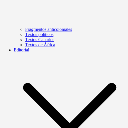
Fragmentos anticoloniales
Textos políticos
Textos Canarios
Textos de África
Editorial