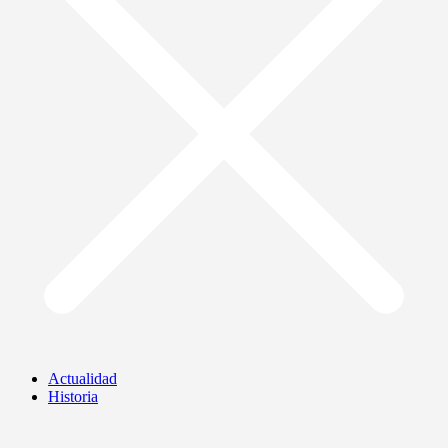
Actualidad
Historia