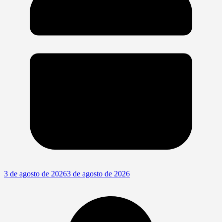
3 de agosto de 2026
3 de agosto de 2026