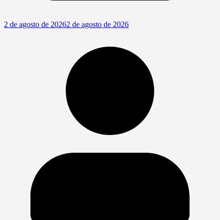
2 de agosto de 2026
2 de agosto de 2026