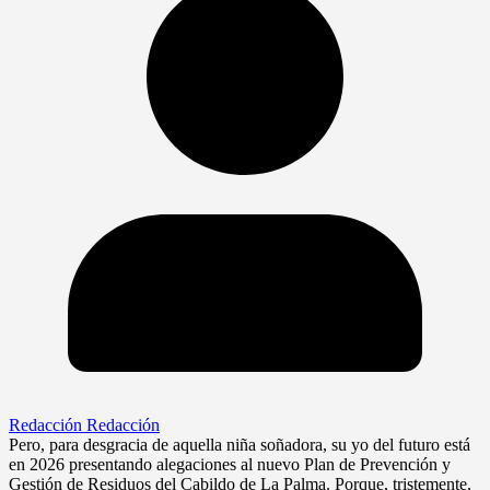
Redacción Redacción
Pero, para desgracia de aquella niña soñadora, su yo del futuro está
en 2026 presentando alegaciones al nuevo Plan de Prevención y
Gestión de Residuos del Cabildo de La Palma. Porque, tristemente,