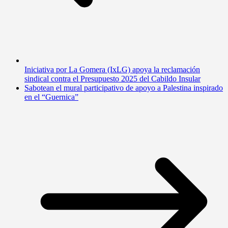
Iniciativa por La Gomera (IxLG) apoya la reclamación
sindical contra el Presupuesto 2025 del Cabildo Insular
Sabotean el mural participativo de apoyo a Palestina inspirado
en el “Guernica”