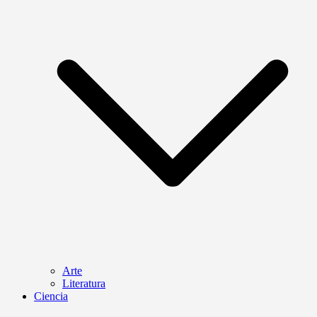
Arte
Literatura
Ciencia