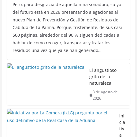
Pero, para desgracia de aquella niña soñadora, su yo
del futuro está en 2026 presentando alegaciones al
nuevo Plan de Prevención y Gestión de Residuos del
Cabildo de La Palma. Porque, tristemente, de sus casi
500 páginas, alrededor del 90 % siguen dedicadas a
hablar de cómo recoger, transportar y tratar los
residuos una vez que ya se han generado…
El angustioso
grito de la
naturaleza
3 de agosto de
2026
Ini
cia
tiv
a