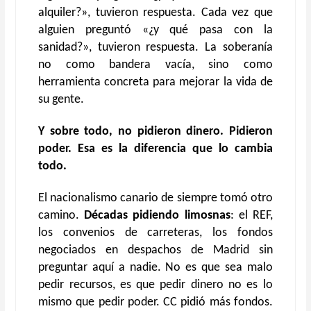
alquiler?», tuvieron respuesta. Cada vez que
alguien preguntó «¿y qué pasa con la
sanidad?», tuvieron respuesta. La soberanía
no como bandera vacía, sino como
herramienta concreta para mejorar la vida de
su gente.
Y sobre todo, no pidieron dinero. Pidieron
poder. Esa es la diferencia que lo cambia
todo.
El nacionalismo canario de siempre tomó otro
camino.
Décadas pidiendo limosnas
: el REF,
los convenios de carreteras, los fondos
negociados en despachos de Madrid sin
preguntar aquí a nadie. No es que sea malo
pedir recursos, es que pedir dinero no es lo
mismo que pedir poder. CC pidió más fondos.