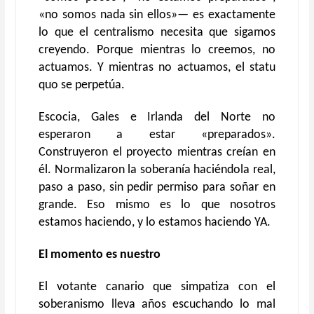
«no somos nada sin ellos»— es exactamente
lo que el centralismo necesita que sigamos
creyendo. Porque mientras lo creemos, no
actuamos. Y mientras no actuamos, el statu
quo se perpetúa.
Escocia, Gales e Irlanda del Norte no
esperaron a estar «preparados».
Construyeron el proyecto mientras creían en
él. Normalizaron la soberanía haciéndola real,
paso a paso, sin pedir permiso para soñar en
grande. Eso mismo es lo que nosotros
estamos haciendo, y lo estamos haciendo YA.
El momento es nuestro
El votante canario que simpatiza con el
soberanismo lleva años escuchando lo mal