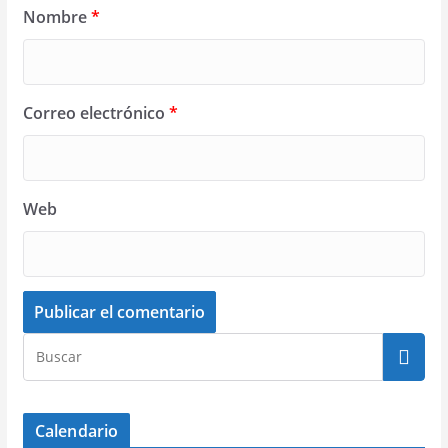
Nombre
*
Correo electrónico
*
Web
Calendario