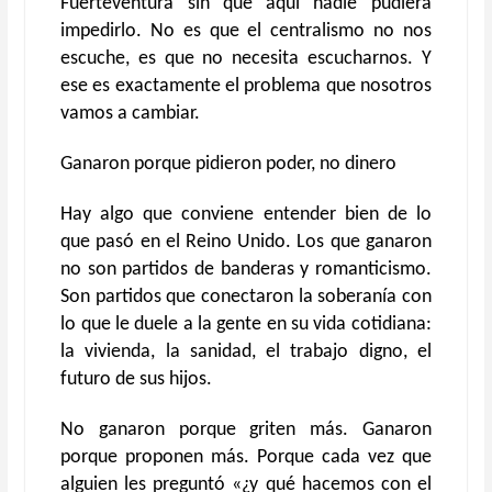
Fuerteventura sin que aquí nadie pudiera
impedirlo. No es que el centralismo no nos
escuche, es que no necesita escucharnos. Y
ese es exactamente el problema que nosotros
vamos a cambiar.
Ganaron porque pidieron poder, no dinero
Hay algo que conviene entender bien de lo
que pasó en el Reino Unido. Los que ganaron
no son partidos de banderas y romanticismo.
Son partidos que conectaron la soberanía con
lo que le duele a la gente en su vida cotidiana:
la vivienda, la sanidad, el trabajo digno, el
futuro de sus hijos.
No ganaron porque griten más. Ganaron
porque proponen más. Porque cada vez que
alguien les preguntó «¿y qué hacemos con el