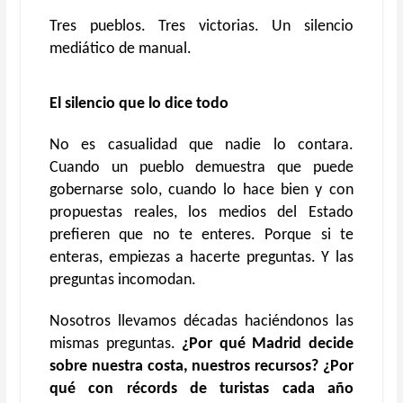
Tres pueblos. Tres victorias. Un silencio
mediático de manual.
El silencio que lo dice todo
No es casualidad que nadie lo contara.
Cuando un pueblo demuestra que puede
gobernarse solo, cuando lo hace bien y con
propuestas reales, los medios del Estado
prefieren que no te enteres. Porque si te
enteras, empiezas a hacerte preguntas. Y las
preguntas incomodan.
Nosotros llevamos décadas haciéndonos las
mismas preguntas.
¿Por qué Madrid decide
sobre nuestra costa, nuestros recursos? ¿Por
qué con récords de turistas cada año