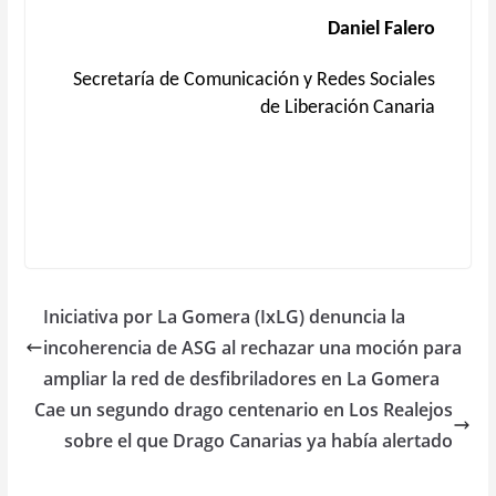
Daniel Falero
Secretaría de Comunicación y Redes Sociales
de Liberación Canaria
Iniciativa por La Gomera (IxLG) denuncia la
incoherencia de ASG al rechazar una moción para
ampliar la red de desfibriladores en La Gomera
Cae un segundo drago centenario en Los Realejos
sobre el que Drago Canarias ya había alertado