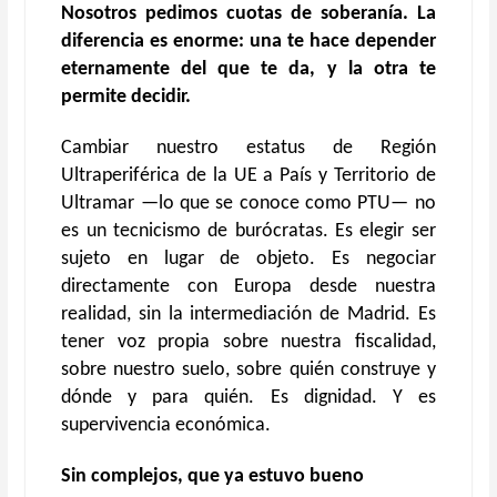
Nosotros pedimos cuotas de soberanía. La
diferencia es enorme: una te hace depender
eternamente del que te da, y la otra te
permite decidir.
Cambiar nuestro estatus de Región
Ultraperiférica de la UE a País y Territorio de
Ultramar —lo que se conoce como PTU— no
es un tecnicismo de burócratas. Es elegir ser
sujeto en lugar de objeto. Es negociar
directamente con Europa desde nuestra
realidad, sin la intermediación de Madrid. Es
tener voz propia sobre nuestra fiscalidad,
sobre nuestro suelo, sobre quién construye y
dónde y para quién. Es dignidad. Y es
supervivencia económica.
Sin complejos, que ya estuvo bueno