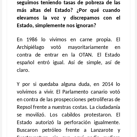
seguimos teniendo tasas de pobreza de las
más altas del Estado? ¿Por qué cuando
elevamos la voz y discrepamos con el
Estado, simplemente nos ignoran?
En 1986 lo vivimos en carne propia. El
Archipiélago votó mayoritariamente en
contra de entrar en la OTAN. El Estado
español entró igual. Así de simple, así de
claro.
Y por si quedaba alguna duda, en 2014 lo
volvimos a vivir. El Parlamento canario votó
en contra de las prospecciones petrolíferas de
Repsol frente a nuestras costas. La ciudadanía
se movilizó. Los cabildos protestaron. El
Estado autorizó la perforación igualmente.
Buscaron petróleo frente a Lanzarote y