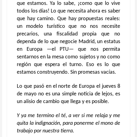
que estamos. Ya lo sabe, ¡como que lo vive
todos los días! Lo que necesita ahora es saber
que hay camino. Que hay propuestas reales:
un modelo turístico que no nos necesite
precarios, una fiscalidad propia que no
dependa de lo que negocie Madrid, un estatus
en Europa —el PTU— que nos permita
sentarnos en la mesa como sujetos y no como
región que espera el turno. Eso es lo que
estamos construyendo. Sin promesas vacías.
Lo que pasó en el norte de Europa el jueves 8
de mayo no es una simple noticia de lejos, es
un alisio de cambio que llega y es posible.
Y ya me termino el té, a ver si me relaja y me
quita la indignación, para ponerme el mono de
trabajo por nuestra tierra.