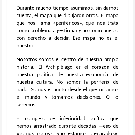
Durante mucho tiempo asumimos, sin darnos
cuenta, el mapa que dibujaron otros. El mapa
que nos llama «periféricos», que nos trata
como problema a gestionar y no como pueblo
con derecho a decidir. Ese mapa no es el
nuestro.
Nosotros somos el centro de nuestra propia
historia. El Archipiélago es el corazón de
nuestra política, de nuestra economía, de
nuestra cultura. No somos la periferia de
nada. Somos el punto desde el que miramos
el mundo y tomamos decisiones. O lo
seremos.
El complejo de inferioridad política que
hemos arrastrado durante décadas —eso de
«somos pocos», «no estamos preparados»,