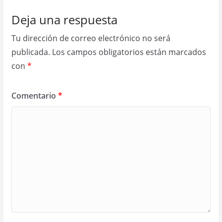
Deja una respuesta
Tu dirección de correo electrónico no será
publicada.
Los campos obligatorios están marcados
con
*
Comentario
*