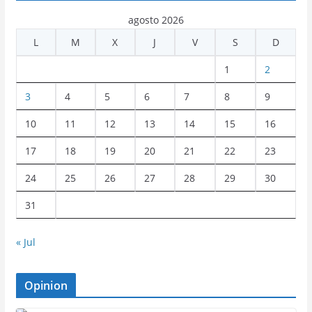
agosto 2026
L
M
X
J
V
S
D
1
2
3
4
5
6
7
8
9
10
11
12
13
14
15
16
17
18
19
20
21
22
23
24
25
26
27
28
29
30
31
« Jul
Opinion