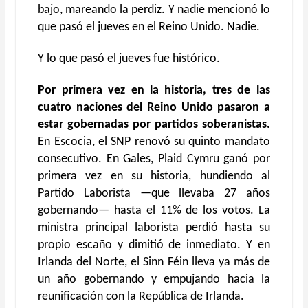
bajo, mareando la perdiz. Y nadie mencionó lo
que pasó el jueves en el Reino Unido. Nadie.
Y lo que pasó el jueves fue histórico.
Por primera vez en la historia, tres de las
cuatro naciones del Reino Unido pasaron a
estar gobernadas por partidos soberanistas.
En Escocia, el SNP renovó su quinto mandato
consecutivo. En Gales, Plaid Cymru ganó por
primera vez en su historia, hundiendo al
Partido Laborista —que llevaba 27 años
gobernando— hasta el 11% de los votos. La
ministra principal laborista perdió hasta su
propio escaño y dimitió de inmediato. Y en
Irlanda del Norte, el Sinn Féin lleva ya más de
un año gobernando y empujando hacia la
reunificación con la República de Irlanda.