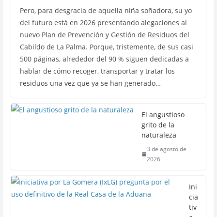
Pero, para desgracia de aquella niña soñadora, su yo
del futuro está en 2026 presentando alegaciones al
nuevo Plan de Prevención y Gestión de Residuos del
Cabildo de La Palma. Porque, tristemente, de sus casi
500 páginas, alrededor del 90 % siguen dedicadas a
hablar de cómo recoger, transportar y tratar los
residuos una vez que ya se han generado…
El angustioso
grito de la
naturaleza
3 de agosto de
2026
Ini
cia
tiv