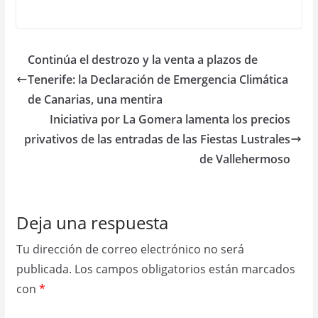
Continúa el destrozo y la venta a plazos de
Tenerife: la Declaración de Emergencia Climática
de Canarias, una mentira
Iniciativa por La Gomera lamenta los precios
privativos de las entradas de las Fiestas Lustrales
de Vallehermoso
Deja una respuesta
Tu dirección de correo electrónico no será
publicada.
Los campos obligatorios están marcados
con
*