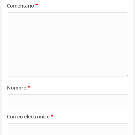
Comentario
*
Nombre
*
Correo electrónico
*