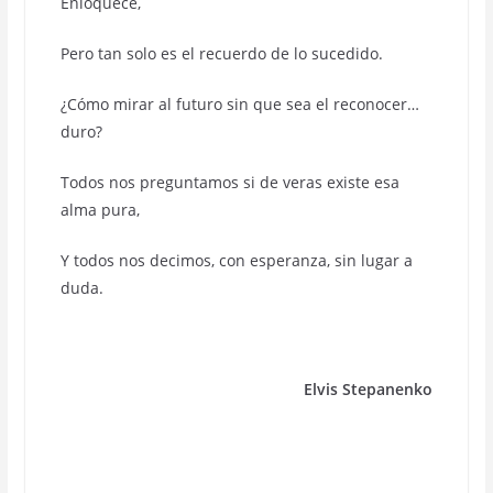
Enloquece,
Pero tan solo es el recuerdo de lo sucedido.
¿Cómo mirar al futuro sin que sea el reconocer…
duro?
Todos nos preguntamos si de veras existe esa
alma pura,
Y todos nos decimos, con esperanza, sin lugar a
duda.
Elvis Stepanenko