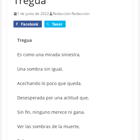
Tregua
1 de junio de 2022
Redacción Redacción
Facebook
Tweet
Tregua
Es como una mirada siniestra,
Una sombra sin igual,
Acechando lo poco que queda.
Desesperada por una actitud que,
Sin fin, ninguno merece ni gana.
Ver las sombras de la muerte,