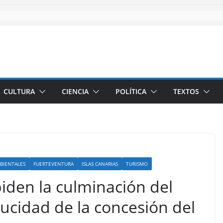
CULTURA
CIENCIA
POLÍTICA
TEXTOS
BIENTALES
FUERTEVENTURA
ISLAS CANARIAS
TURISMO
iden la culminación del
ucidad de la concesión del