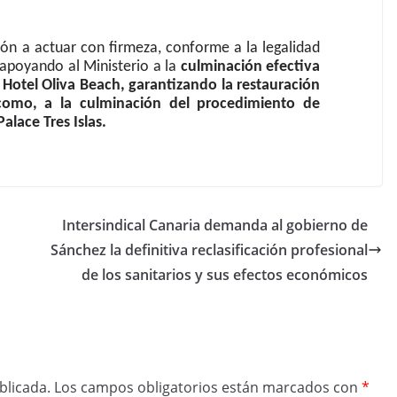
ción a actuar con firmeza, conforme a la legalidad
apoyando al Ministerio a la
culminación efectiva
Hotel Oliva Beach, garantizando la restauración
 como, a la culminación del procedimiento de
alace Tres Islas.
Intersindical Canaria demanda al gobierno de
Sánchez la definitiva reclasificación profesional
de los sanitarios y sus efectos económicos
blicada.
Los campos obligatorios están marcados con
*