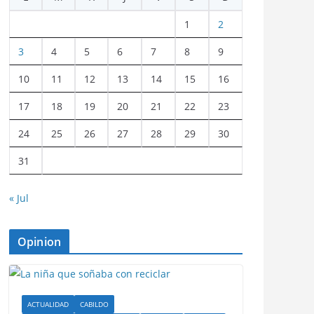
1
2
3
4
5
6
7
8
9
10
11
12
13
14
15
16
17
18
19
20
21
22
23
24
25
26
27
28
29
30
31
« Jul
Opinion
ACTUALIDAD
CABILDO