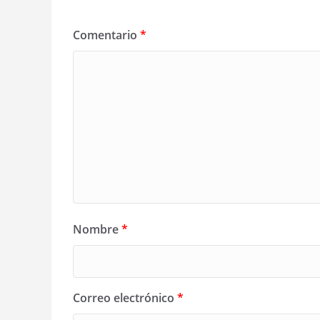
Comentario
*
Nombre
*
Correo electrónico
*