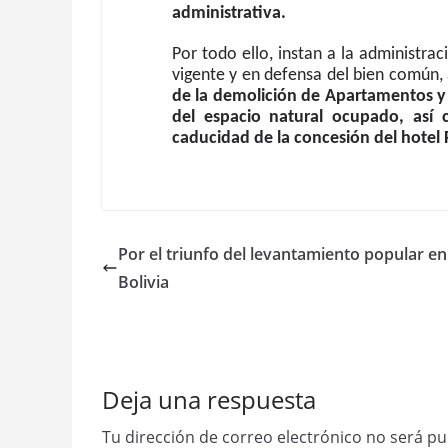
administrativa.
Por todo ello, instan a la administra
vigente y en defensa del bien común, 
de la demolición de Apartamentos y 
del espacio natural ocupado, así
caducidad de la concesión del hotel P
Por el triunfo del levantamiento popular en
Bolivia
Deja una respuesta
Tu dirección de correo electrónico no será pu