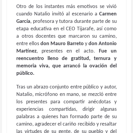
Otro de los instantes más emotivos se vivió
cuando Natalio invitó al escenario a
Carmen
García
, profesora y tutora durante parte de su
etapa educativa en el CEO Tijarafe, así como
a otros docentes que marcaron su camino,
entre ellos
don Mauro Barreto
y
don Antonio
Martínez
, presentes en el acto.
Fue un
reencuentro lleno de gratitud, ternura y
memoria viva, que arrancó la ovación del
público.
Tras un abrazo conjunto entre público y autor,
Natalio, micrófono en mano, se mezcló entre
los presentes para compartir anécdotas y
experiencias compartidas, dirigir algunas
palabras a quienes han formado parte de su
camino, agradecer el cariño recibido y resaltar
las virtudes de su gente, de su pueblo y del