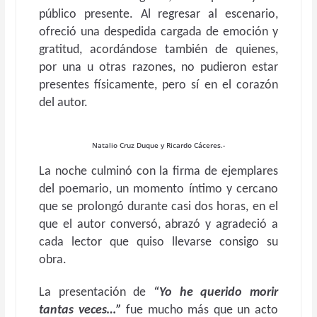
público presente. Al regresar al escenario,
ofreció una despedida cargada de emoción y
gratitud, acordándose también de quienes,
por una u otras razones, no pudieron estar
presentes físicamente, pero sí en el corazón
del autor.
Natalio Cruz Duque y Ricardo Cáceres.-
La noche culminó con la firma de ejemplares
del poemario, un momento íntimo y cercano
que se prolongó durante casi dos horas, en el
que el autor conversó, abrazó y agradeció a
cada lector que quiso llevarse consigo su
obra.
La presentación de
“Yo he querido morir
tantas veces…”
fue mucho más que un acto