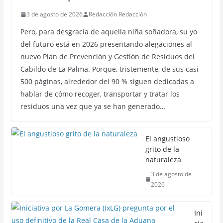
3 de agosto de 2026
Redacción Redacción
Pero, para desgracia de aquella niña soñadora, su yo
del futuro está en 2026 presentando alegaciones al
nuevo Plan de Prevención y Gestión de Residuos del
Cabildo de La Palma. Porque, tristemente, de sus casi
500 páginas, alrededor del 90 % siguen dedicadas a
hablar de cómo recoger, transportar y tratar los
residuos una vez que ya se han generado…
El angustioso
grito de la
naturaleza
3 de agosto de
2026
Ini