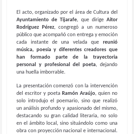
El acto, organizado por el área de Cultura del
Ayuntamiento de Tijarafe
, que dirige
Aitor
Rodríguez Pérez
, congregó a un numeroso
público que acompañó con entrega y emoción
cada instante de una velada que
reunió
música, poesía y diferentes creadores que
han formado parte de la trayectoria
personal y profesional del poeta
, dejando
una huella imborrable.
La presentación comenzó con la intervención
del escritor y poeta
Ramón Araújo
, quien no
solo introdujo el poemario, sino que realizó
un análisis profundo y apasionado del mismo,
destacando su gran calidad literaria, no solo
en el ámbito local, sino situándolo como una
obra con proyección nacional e internacional.