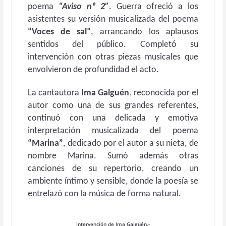
poema
“Aviso nº 2”
. Guerra ofreció a los
asistentes su versión musicalizada del poema
“Voces de sal”
, arrancando los aplausos
sentidos del público. Completó su
intervención con otras piezas musicales que
envolvieron de profundidad el acto.
La cantautora
Ima Galguén
, reconocida por el
autor como una de sus grandes referentes,
continuó con una delicada y emotiva
interpretación musicalizada del poema
“Marina”
, dedicado por el autor a su nieta, de
nombre Marina. Sumó además otras
canciones de su repertorio, creando un
ambiente íntimo y sensible, donde la poesía se
entrelazó con la música de forma natural.
Intervención de Ima Galguén.-