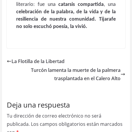
literario: fue una
catarsis compartida
, una
celebración de la palabra, de la vida y de la
resiliencia de nuestra comunidad.
Tijarafe
no solo escuchó poesía, la vivió.
La Flotilla de la Libertad
Turcón lamenta la muerte de la palmera
trasplantada en el Calero Alto
Deja una respuesta
Tu dirección de correo electrónico no será
publicada.
Los campos obligatorios están marcados