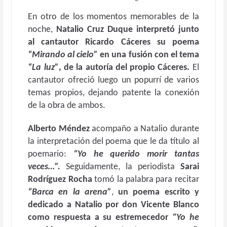
En otro de los momentos memorables de la
noche,
Natalio Cruz Duque interpretó junto
al cantautor Ricardo Cáceres su poema
“Mirando al cielo”
en una fusión con el tema
“La luz”
, de la autoría del propio Cáceres.
El
cantautor ofreció luego un popurrí de varios
temas propios, dejando patente la conexión
de la obra de ambos.
Alberto Méndez
acompaño a Natalio durante
la interpretación del poema que le da título al
poemario:
“Yo he querido morir tantas
veces…”.
Seguidamente, la periodista
Sarai
Rodríguez Rocha
tomó la palabra para recitar
“Barca en la arena”
,
un poema escrito y
dedicado a Natalio por don Vicente Blanco
como respuesta a su estremecedor
“Yo he