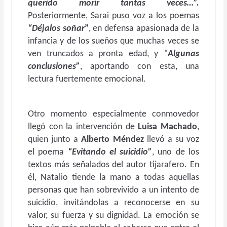
querido morir tantas veces…”.
Posteriormente, Sarai puso voz a los poemas
“Déjalos soñar
”
, en defensa apasionada de la
infancia y de los sueños que muchas veces se
ven truncados a pronta edad, y
“
Algunas
conclusiones”
, aportando con esta, una
lectura fuertemente emocional.
Otro momento especialmente conmovedor
llegó con la intervención de
Luisa Machado
,
quien junto a
Alberto Méndez
llevó a su voz
el poema
“Evitando el suicidio”
, uno de los
textos más señalados del autor tijarafero. En
él, Natalio tiende la mano a todas aquellas
personas que han sobrevivido a un intento de
suicidio, invitándolas a reconocerse en su
valor, su fuerza y su dignidad. La emoción se