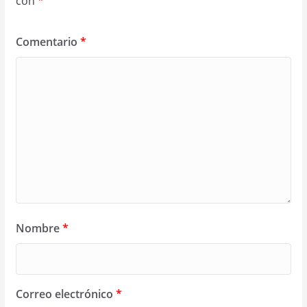
con
*
Comentario
*
Nombre
*
Correo electrónico
*