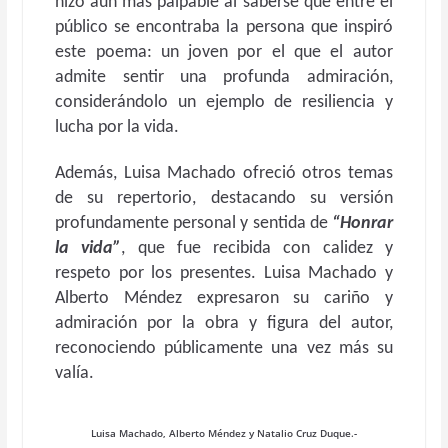
hizo aún más palpable al saberse que entre el
público se encontraba la persona que inspiró
este poema: un joven por el que el autor
admite sentir una profunda admiración,
considerándolo un ejemplo de resiliencia y
lucha por la vida.
Además, Luisa Machado ofreció otros temas
de su repertorio, destacando su versión
profundamente personal y sentida de
“Honrar
la vida”
, que fue recibida con calidez y
respeto por los presentes. Luisa Machado y
Alberto Méndez expresaron su cariño y
admiración por la obra y figura del autor,
reconociendo públicamente una vez más su
valía.
Luisa Machado, Alberto Méndez y Natalio Cruz Duque.-