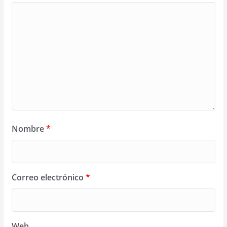
Nombre
*
Correo electrónico
*
Web