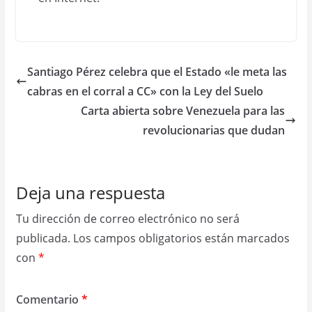
Santiago Pérez celebra que el Estado «le meta las
cabras en el corral a CC» con la Ley del Suelo
Carta abierta sobre Venezuela para las
revolucionarias que dudan
Deja una respuesta
Tu dirección de correo electrónico no será
publicada.
Los campos obligatorios están marcados
con
*
Comentario
*