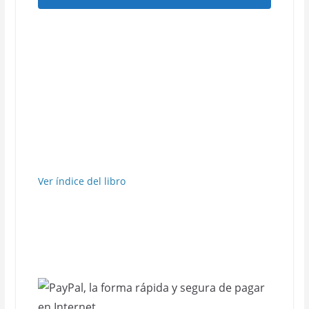
Ver índice del libro