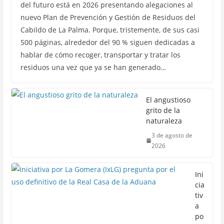
del futuro está en 2026 presentando alegaciones al
nuevo Plan de Prevención y Gestión de Residuos del
Cabildo de La Palma. Porque, tristemente, de sus casi
500 páginas, alrededor del 90 % siguen dedicadas a
hablar de cómo recoger, transportar y tratar los
residuos una vez que ya se han generado…
El angustioso
grito de la
naturaleza
3 de agosto de
2026
Ini
cia
tiv
a
po