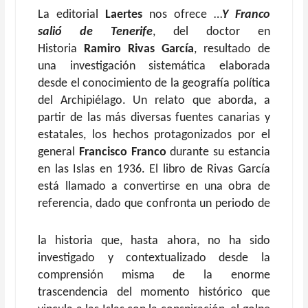
La editorial
Laertes
nos ofrece …
Y Franco
salió de Tenerife
, del doctor en
Historia
Ramiro Rivas García
, resultado de
una investigación sistemática elaborada
desde el conocimiento de la geografía política
del Archipiélago. Un relato que aborda, a
partir de las más diversas fuentes canarias y
estatales, los hechos protagonizados por el
general
Francisco Franco
durante su estancia
en las Islas en 1936. El libro de Rivas García
está llamado a convertirse en una obra de
referencia,
dado que confronta un periodo de
la historia que, hasta ahora, no ha sido
investigado y contextualizado desde la
comprensión misma de la enorme
trascendencia del momento histórico que