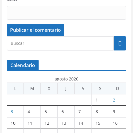
Calendario
agosto 2026
L
M
X
J
V
S
D
1
2
3
4
5
6
7
8
9
10
11
12
13
14
15
16