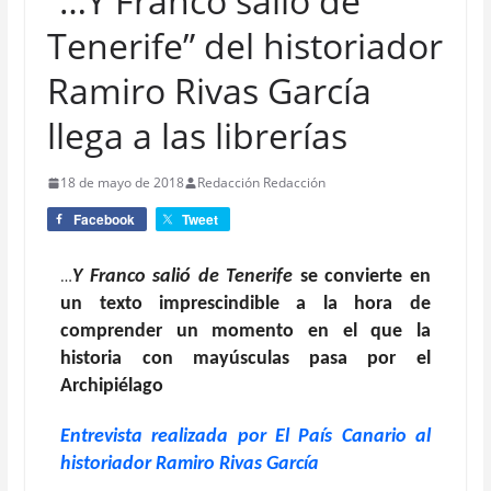
“…Y Franco salió de
Tenerife” del historiador
Ramiro Rivas García
llega a las librerías
18 de mayo de 2018
Redacción Redacción
Facebook
Tweet
…
Y Franco salió de Tenerife
se convierte en
un texto imprescindible a la hora de
comprender un momento en el que la
historia con mayúsculas pasa por el
Archipiélago
Entrevista realizada por El País Canario al
historiador Ramiro Rivas García