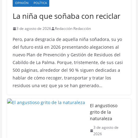
OPINIÓN
POLÍTICA
La niña que soñaba con reciclar
3 de agosto de 2026
Redacción Redacción
Pero, para desgracia de aquella niña soñadora, su yo
del futuro está en 2026 presentando alegaciones al
nuevo Plan de Prevención y Gestión de Residuos del
Cabildo de La Palma. Porque, tristemente, de sus casi
500 páginas, alrededor del 90 % siguen dedicadas a
hablar de cómo recoger, transportar y tratar los
residuos una vez que ya se han generado…
El angustioso
grito de la
naturaleza
3 de agosto de
2026