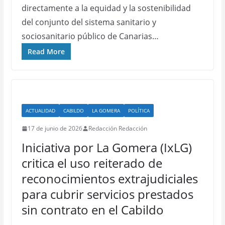
directamente a la equidad y la sostenibilidad
del conjunto del sistema sanitario y
sociosanitario público de Canarias…
Read More
ACTUALIDAD
CABILDO
LA GOMERA
POLÍTICA
17 de junio de 2026
Redacción Redacción
Iniciativa por La Gomera (IxLG)
critica el uso reiterado de
reconocimientos extrajudiciales
para cubrir servicios prestados
sin contrato en el Cabildo