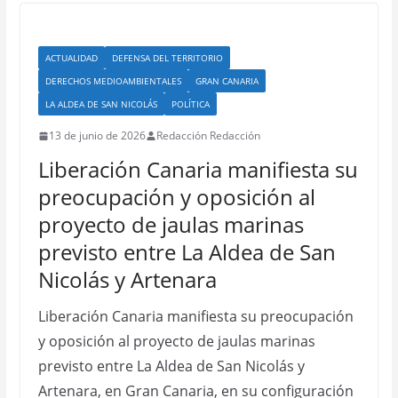
ACTUALIDAD
DEFENSA DEL TERRITORIO
DERECHOS MEDIOAMBIENTALES
GRAN CANARIA
LA ALDEA DE SAN NICOLÁS
POLÍTICA
13 de junio de 2026
Redacción Redacción
Liberación Canaria manifiesta su
preocupación y oposición al
proyecto de jaulas marinas
previsto entre La Aldea de San
Nicolás y Artenara
Liberación Canaria manifiesta su preocupación
y oposición al proyecto de jaulas marinas
previsto entre La Aldea de San Nicolás y
Artenara, en Gran Canaria, en su configuración