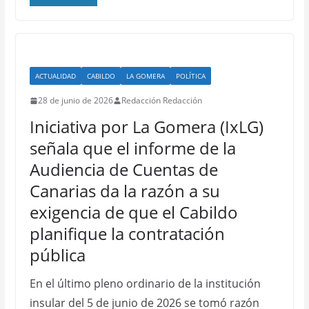
ACTUALIDAD
CABILDO
LA GOMERA
POLÍTICA
28 de junio de 2026
Redacción Redacción
Iniciativa por La Gomera (IxLG)
señala que el informe de la
Audiencia de Cuentas de
Canarias da la razón a su
exigencia de que el Cabildo
planifique la contratación
pública
En el último pleno ordinario de la institución
insular del 5 de junio de 2026 se tomó razón