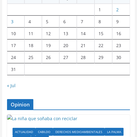
1
2
3
4
5
6
7
8
9
10
11
12
13
14
15
16
17
18
19
20
21
22
23
24
25
26
27
28
29
30
31
« Jul
Opinion
ACTUALIDAD
CABILDO
DERECHOS MEDIOAMBIENTALES
LA PALMA