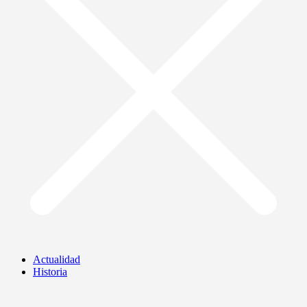
Actualidad
Historia