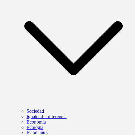
Sociedad
Igualdad – diferencia
Economía
Ecología
Estudiantes