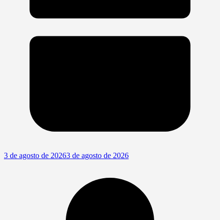
3 de agosto de 2026
3 de agosto de 2026