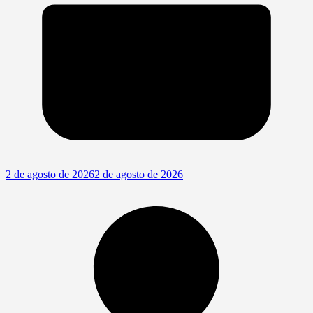
2 de agosto de 2026
2 de agosto de 2026