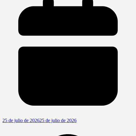
25 de julio de 2026
25 de julio de 2026