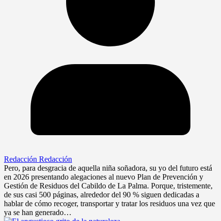
Redacción Redacción
Pero, para desgracia de aquella niña soñadora, su yo del futuro está
en 2026 presentando alegaciones al nuevo Plan de Prevención y
Gestión de Residuos del Cabildo de La Palma. Porque, tristemente,
de sus casi 500 páginas, alrededor del 90 % siguen dedicadas a
hablar de cómo recoger, transportar y tratar los residuos una vez que
ya se han generado…