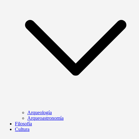
Arqueología
Arqueoastronomía
Filosofía
Cultura