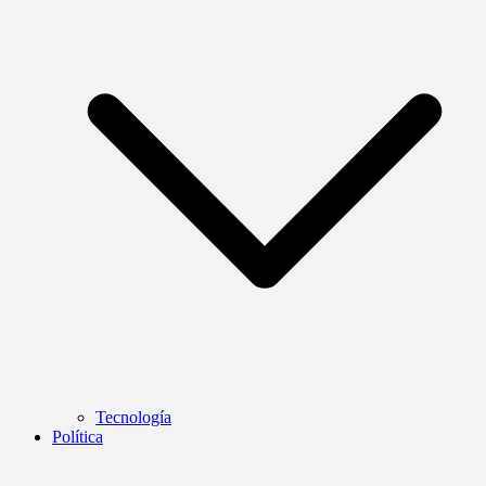
Tecnología
Política