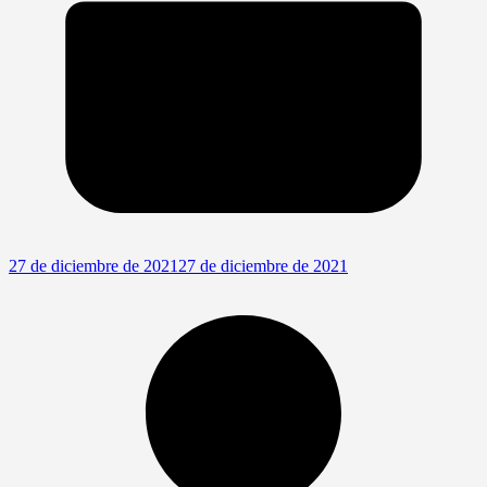
27 de diciembre de 2021
27 de diciembre de 2021