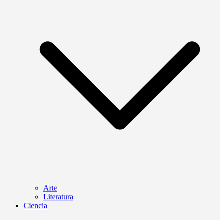
Arte
Literatura
Ciencia