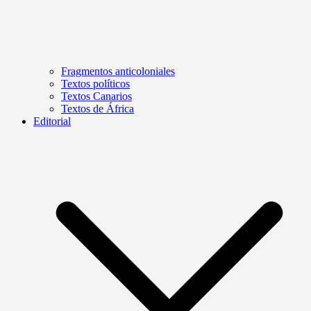
Fragmentos anticoloniales
Textos políticos
Textos Canarios
Textos de África
Editorial