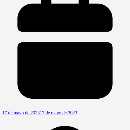
17 de mayo de 2023
17 de mayo de 2023