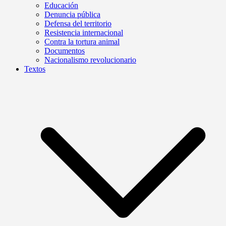
Educación
Denuncia pública
Defensa del territorio
Resistencia internacional
Contra la tortura animal
Documentos
Nacionalismo revolucionario
Textos