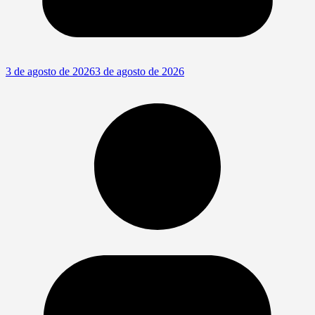
3 de agosto de 2026
3 de agosto de 2026