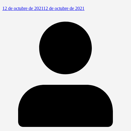
12 de octubre de 2021
12 de octubre de 2021