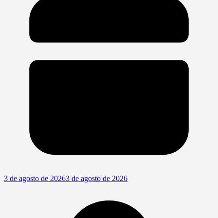
3 de agosto de 2026
3 de agosto de 2026