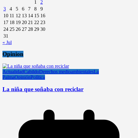
1
2
3
4
5
6
7
8
9
10
11
12
13
14
15
16
17
18
19
20
21
22
23
24
25
26
27
28
29
30
31
« Jul
Opinion
Actualidad
Cabildo
Derechos medioambientales
La
Palma
Opinión
Política
La niña que soñaba con reciclar