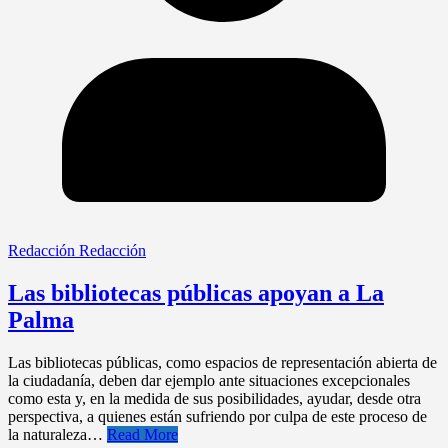
Redacción Redacción
Las bibliotecas públicas apoyan a La
Palma
Las bibliotecas públicas, como espacios de representación abierta de
la ciudadanía, deben dar ejemplo ante situaciones excepcionales
como esta y, en la medida de sus posibilidades, ayudar, desde otra
perspectiva, a quienes están sufriendo por culpa de este proceso de
la naturaleza…
Read More