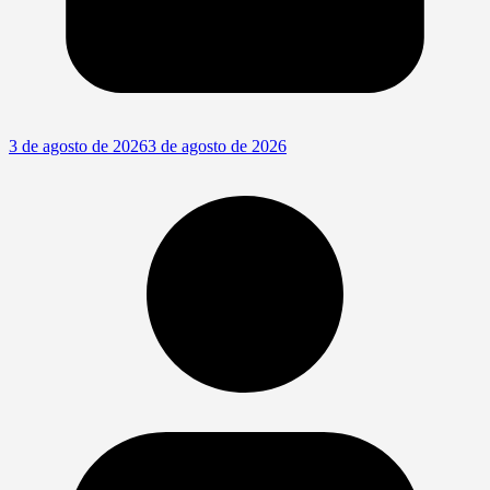
3 de agosto de 2026
3 de agosto de 2026