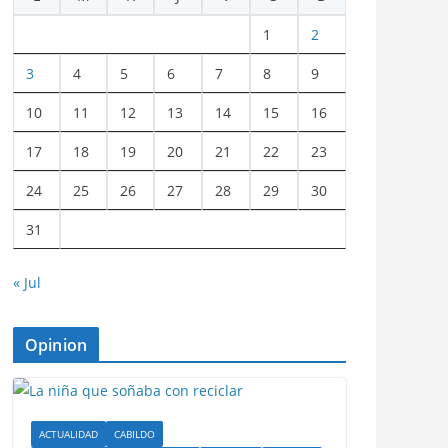
1
2
3
4
5
6
7
8
9
10
11
12
13
14
15
16
17
18
19
20
21
22
23
24
25
26
27
28
29
30
31
« Jul
Opinion
ACTUALIDAD
CABILDO