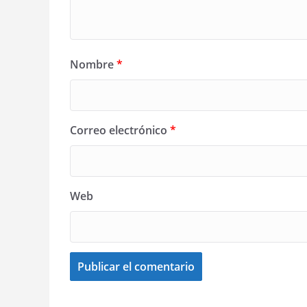
Nombre
*
Correo electrónico
*
Web