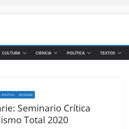
CULTURA
CIENCIA
POLÍTICA
TEXTOS
POLÍTICA
SOCIEDAD
rie: Seminario Crítica
lismo Total 2020