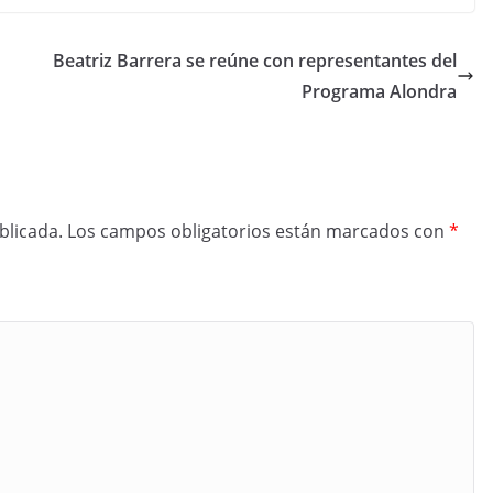
Beatriz Barrera se reúne con representantes del
Programa Alondra
blicada.
Los campos obligatorios están marcados con
*