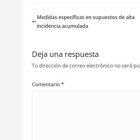
Medidas específicas en supuestos de alta
incidencia acumulada
Deja una respuesta
Tu dirección de correo electrónico no será pu
Comentario
*