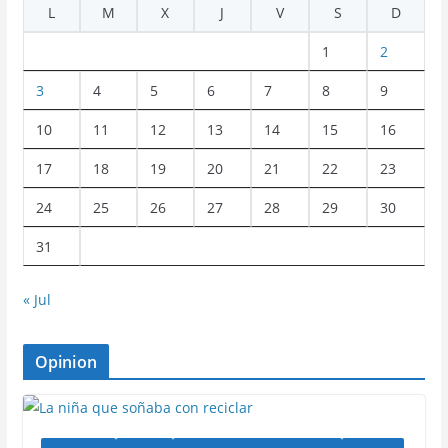
L
M
X
J
V
S
D
1
2
3
4
5
6
7
8
9
10
11
12
13
14
15
16
17
18
19
20
21
22
23
24
25
26
27
28
29
30
31
« Jul
Opinion