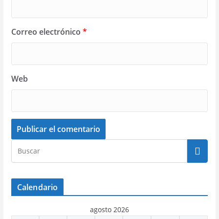
Correo electrónico
*
Web
Calendario
agosto 2026