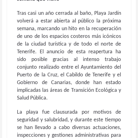
Tras casi un año cerrada al baño, Playa Jardín
volverá a estar abierta al público la próxima
semana, marcando un hito en la recuperación
de uno de los espacios costeros más icónicos
de la ciudad turística y de todo el norte de
Tenerife. El anuncio de esta reapertura ha
sido posible gracias al intenso trabajo
conjunto realizado entre el Ayuntamiento del
Puerto de la Cruz, el Cabildo de Tenerife y el
Gobierno de Canarias, donde han estado
implicadas las áreas de Transición Ecológica y
Salud Pública.
La playa fue clausurada por motivos de
seguridad y salubridad, y durante este tiempo
se han llevado a cabo diversas actuaciones,
inspecciones y gestiones administrativas para