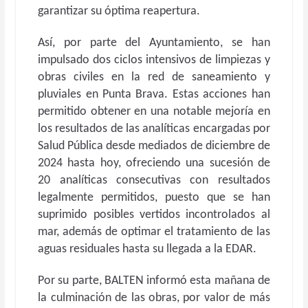
garantizar su óptima reapertura.
Así, por parte del Ayuntamiento, se han
impulsado dos ciclos intensivos de limpiezas y
obras civiles en la red de saneamiento y
pluviales en Punta Brava. Estas acciones han
permitido obtener en una notable mejoría en
los resultados de las analíticas encargadas por
Salud Pública desde mediados de diciembre de
2024 hasta hoy, ofreciendo una sucesión de
20 analíticas consecutivas con resultados
legalmente permitidos, puesto que se han
suprimido posibles vertidos incontrolados al
mar, además de optimar el tratamiento de las
aguas residuales hasta su llegada a la EDAR.
Por su parte, BALTEN informó esta mañana de
la culminación de las obras, por valor de más