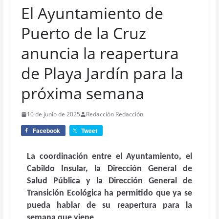
El Ayuntamiento de
Puerto de la Cruz
anuncia la reapertura
de Playa Jardín para la
próxima semana
10 de junio de 2025
Redacción Redacción
Facebook
Tweet
La coordinación entre el Ayuntamiento, el
Cabildo Insular, la Dirección General de
Salud Pública y la Dirección General de
Transición Ecológica ha permitido que ya se
pueda hablar de su reapertura para la
semana que viene