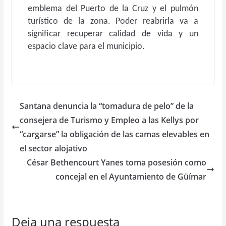
emblema del Puerto de la Cruz y el pulmón
turístico de la zona. Poder reabrirla va a
significar recuperar calidad de vida y un
espacio clave para el municipio.
Santana denuncia la “tomadura de pelo” de la
consejera de Turismo y Empleo a las Kellys por
“cargarse” la obligación de las camas elevables en
el sector alojativo
César Bethencourt Yanes toma posesión como
concejal en el Ayuntamiento de Güímar
Deja una respuesta