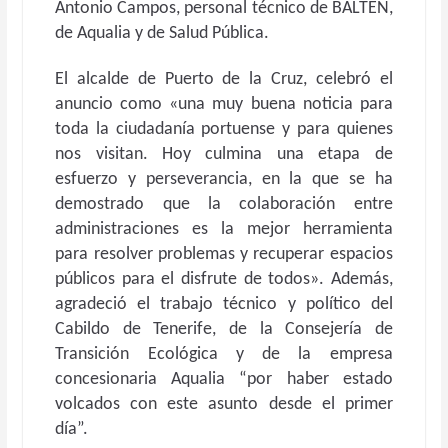
Antonio Campos, personal técnico de BALTEN,
de Aqualia y de Salud Pública.
El alcalde de Puerto de la Cruz, celebró el
anuncio como «una muy buena noticia para
toda la ciudadanía portuense y para quienes
nos visitan. Hoy culmina una etapa de
esfuerzo y perseverancia, en la que se ha
demostrado que la colaboración entre
administraciones es la mejor herramienta
para resolver problemas y recuperar espacios
públicos para el disfrute de todos». Además,
agradeció el trabajo técnico y político del
Cabildo de Tenerife, de la Consejería de
Transición Ecológica y de la empresa
concesionaria Aqualia “por haber estado
volcados con este asunto desde el primer
día”.