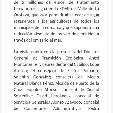
de 2 millones de euros, de tratamiento
terciario del agua en la EDAR del Valle de La
Orotava, que va a permitir abastecer de agua
regenerada a los agricultores de todos los
municipios de la comarca y que supondrá una
reducción absoluta de los vertidos emitidos a
través del emisario al mar.
La visita contó con la presencia del Director
General de Transición Ecológica, Ángel
Montañés; el vicepresidente del Cabildo, Lope
Afonso; el consejero de Sector Primario,
Valentín González; consejera de Medio
Natural Blanca Pérez, Alcalde de Puerto de la
Cruz Leopoldo Afonso; concejal de Ciudad
Sostenible David Hernández, concejal de
Servicios Generales Alonso Acevedo; concejal
de Concesiones Administrativas, Pedro