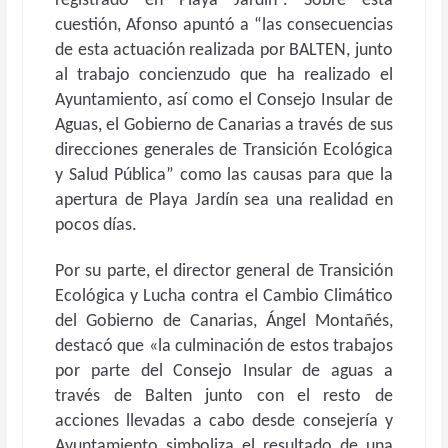
registrado en Playa Jardín”. Sobre esta
cuestión, Afonso apuntó a “las consecuencias
de esta actuación realizada por BALTEN, junto
al trabajo concienzudo que ha realizado el
Ayuntamiento, así como el Consejo Insular de
Aguas, el Gobierno de Canarias a través de sus
direcciones generales de Transición Ecológica
y Salud Pública” como las causas para que la
apertura de Playa Jardín sea una realidad en
pocos días.
Por su parte, el director general de Transición
Ecológica y Lucha contra el Cambio Climático
del Gobierno de Canarias, Ángel Montañés,
destacó que «la culminación de estos trabajos
por parte del Consejo Insular de aguas a
través de Balten junto con el resto de
acciones llevadas a cabo desde consejería y
Ayuntamiento simboliza el resultado de una