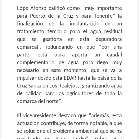
Lope Afonso calificó como “muy importante
para Puerto de la Cruz y para Tenerife” la
finalización de la implantación de un
tratamiento terciario para el agua residual
que se gestiona en esta depuradora
comarcal”, redundando en que “por una
parte, esta obra aporta un caudal
complementario de agua para riego muy
necesario en este momento, que se va a
impulsar desde esta EDAR hasta la balsa de la
Cruz Santa en Los Realejos, garantizando agua
de calidad para los agricultores de toda la
comarca del norte”.
El vicepresidente destacó que “además, esta
actuación contribuye, de forma notable, a que
se solucione el problema ambiental que se ha