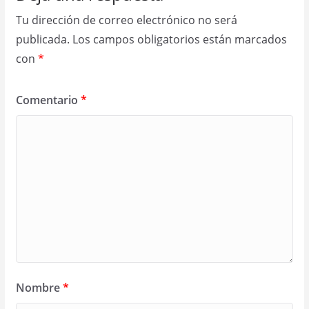
Tu dirección de correo electrónico no será
publicada.
Los campos obligatorios están marcados
con
*
Comentario
*
Nombre
*