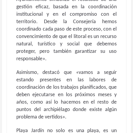
gestión eficaz, basada en la coordinación
institucional y en el compromiso con el
territorio. Desde la Consejería hemos
coordinado cada paso de este proceso, con el
convencimiento de que el litoral es un recurso
natural, turístico y social que debemos
proteger, pero también garantizar su uso
responsable».
Asimismo, destacó que «vamos a seguir
estando presentes en las labores de
coordinación de los trabajos planificados, que
deben ejecutarse en los próximos meses y
años, como así lo hacemos en el resto de
puntos del archipiélago donde existe algún
problema de vertidos».
Playa Jardín no solo es una playa, es un