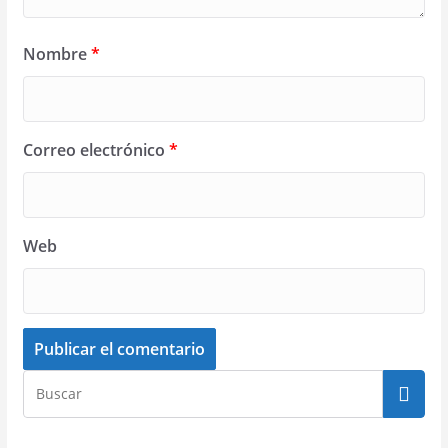
Nombre
*
Correo electrónico
*
Web