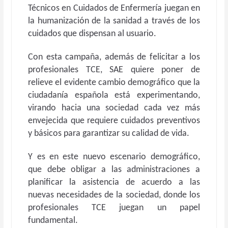
Técnicos en Cuidados de Enfermería juegan en
la humanización de la sanidad a través de los
cuidados que dispensan al usuario.
Con esta campaña, además de felicitar a los
profesionales TCE, SAE quiere poner de
relieve el evidente cambio demográfico que la
ciudadanía española está experimentando,
virando hacia una sociedad cada vez más
envejecida que requiere cuidados preventivos
y básicos para garantizar su calidad de vida.
Y es en este nuevo escenario demográfico,
que debe obligar a las administraciones a
planificar la asistencia de acuerdo a las
nuevas necesidades de la sociedad, donde los
profesionales TCE juegan un papel
fundamental.