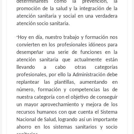
determinantes como la prevención, la
promoción de la salud y la integración de la
atención sanitaria y social en una verdadera
atención socio sanitaria.
“
Hoy en día, nuestro trabajo y formación nos
convierten en los profesionales idóneos para
desempeñar una serie de funciones en la
atención sanitaria que actualmente están
llevando a cabo otras categorías
profesionales, por ello la Administración debe
replantear las plantillas, aumentando en
número, formación y competencias las de
nuestra categoría con el objetivo de conseguir
un mayor aprovechamiento y mejora de los
recursos humanos con que cuenta el Sistema
Nacional de Salud, logrando así un importante
ahorro en los sistemas sanitarios y socio