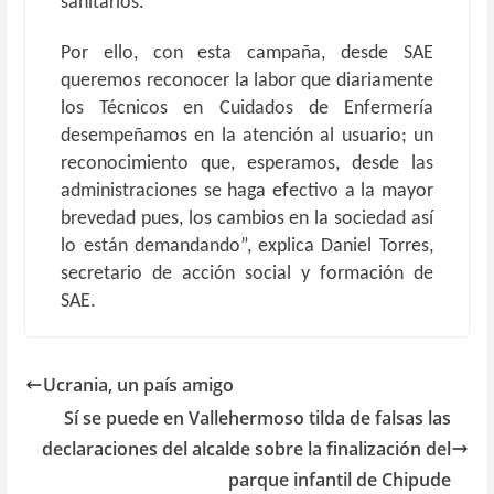
sanitarios.
Por ello, con esta campaña, desde SAE
queremos reconocer la labor que diariamente
los Técnicos en Cuidados de Enfermería
desempeñamos en la atención al usuario; un
reconocimiento que, esperamos, desde las
administraciones se haga efectivo a la mayor
brevedad pues, los cambios en la sociedad así
lo están demandando”, explica Daniel Torres,
secretario de acción social y formación de
SAE.
Ucrania, un país amigo
Sí se puede en Vallehermoso tilda de falsas las
declaraciones del alcalde sobre la finalización del
parque infantil de Chipude