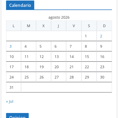
Calendario
agosto 2026
L
M
X
J
V
S
D
1
2
3
4
5
6
7
8
9
10
11
12
13
14
15
16
17
18
19
20
21
22
23
24
25
26
27
28
29
30
31
« Jul
Opinion