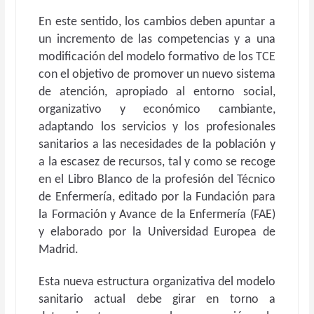
En este sentido, los cambios deben apuntar a
un incremento de las competencias y a una
modificación del modelo formativo de los TCE
con el objetivo de promover un nuevo sistema
de atención, apropiado al entorno social,
organizativo y económico cambiante,
adaptando los servicios y los profesionales
sanitarios a las necesidades de la población y
a la escasez de recursos, tal y como se recoge
en el Libro Blanco de la profesión del Técnico
de Enfermería, editado por la Fundación para
la Formación y Avance de la Enfermería (FAE)
y elaborado por la Universidad Europea de
Madrid.
Esta nueva estructura organizativa del modelo
sanitario actual debe girar en torno a