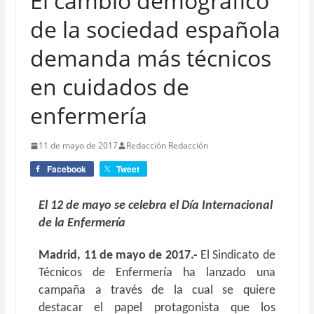
El cambio demográfico
de la sociedad española
demanda más técnicos
en cuidados de
enfermería
11 de mayo de 2017
Redacción Redacción
Facebook
Tweet
El 12 de mayo se celebra el Día Internacional
de la Enfermería
Madrid, 11 de mayo de 2017.-
El Sindicato de
Técnicos de Enfermería ha lanzado una
campaña a través de la cual se quiere
destacar el papel protagonista que los