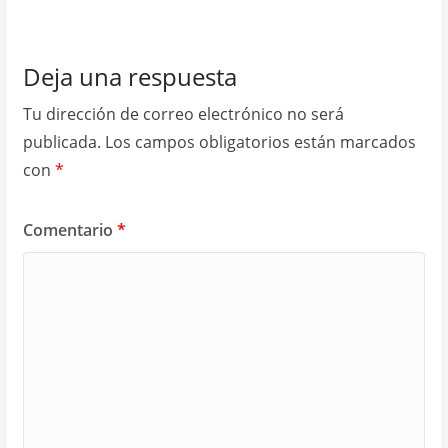
Deja una respuesta
Tu dirección de correo electrónico no será
publicada.
Los campos obligatorios están marcados
con
*
Comentario
*