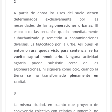
2
A partir de ahora los usos del suelo vienen
determinados exclusivamente por las
necesidades de las
aglomeraciones urbanas
. El
espacio de las cercanías queda inmediatamente
suburbanizado y sometido a contaminaciones
diversas. Es fagocitado por la urbe. Así pues,
el
entorno rural queda visto para sentencia: se ha
vuelto capital inmobiliario.
Ninguna actividad
agraria puede subsistir cerca de las
aglomeraciones, ni siquiera como ocio, cuando
la
tierra se ha transformado plenamente en
capital.
3
La misma ciudad, en cuanto que proyecto de
convivencia colectivo con relativa autonomía, no