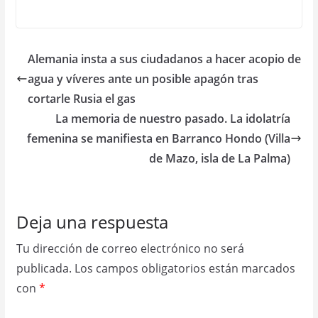
Alemania insta a sus ciudadanos a hacer acopio de
agua y víveres ante un posible apagón tras
cortarle Rusia el gas
La memoria de nuestro pasado. La idolatría
femenina se manifiesta en Barranco Hondo (Villa
de Mazo, isla de La Palma)
Deja una respuesta
Tu dirección de correo electrónico no será
publicada.
Los campos obligatorios están marcados
con
*