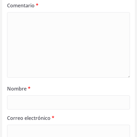
Comentario
*
Nombre
*
Correo electrónico
*