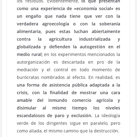
los residuos. Evidentemente,
lo que presentan
como una experiencia de «economía social» es
un engaño que nada tiene que ver con la
verdadera agroecología o con la soberanía
alimentaria, pues estas luchan abiertamente
contra la agricultura industrializada y
globalizada y defienden la autogestión en el
medio rural;
en los experimentos mencionados la
autorganización es descartada en pro de la
mediación y el control en todo momento de
burócratas nombrados al efecto. En realidad, es
una forma de asistencia pública adaptada a la
crisis, con la finalidad de mostrar una cara
amable del inmundo comercio agrícola y
disimular al mismo tiempo los niveles
escandalosos de paro y exclusión.
La ideología
verde de los dirigentes sigue en paralelo, pero
como aliada, el mismo camino que la destrucción.