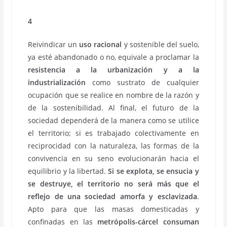
4
Reivindicar un
uso racional
y sostenible del suelo,
ya esté abandonado o no, equivale a proclamar la
resistencia a la urbanización y a la
industrialización
como sustrato de cualquier
ocupación que se realice en nombre de la razón y
de la sostenibilidad. Al final, el futuro de la
sociedad dependerá de la manera como se utilice
el territorio; si es trabajado colectivamente en
reciprocidad con la naturaleza, las formas de la
convivencia en su seno evolucionarán hacia el
equilibrio y la libertad.
Si se explota, se ensucia y
se destruye, el territorio no será más que el
reflejo de una sociedad amorfa y esclavizada
.
Apto para que las masas domesticadas y
confinadas en las
metrópolis-cárcel
consuman