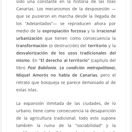
sido una constante en la historia de las Islas
Canarias. Los mecanismos de la desposesión —
que se pusieron en marcha desde la llegada de
los “Adelantados”— se reproducen ahora por
medio de la
expropiación forzosa
y la
irracional
urbanización
que tienen como consecuencia la
transformación
(o destrucción) del
territorio
y la
desvalorización de los usos tradicionales del
mismo
. En
“El derecho al territorio”
(capítulo del
libro
Post Babilonia. La condición metropolitana
),
Miquel Amorós
no habla de Canarias
, pero el
retrato que bosqueja se parece demasiado al de
estas islas.
La expansión ilimitada de las ciudades, de lo
urbano, tiene como consecuencia la desaparición
de la agricultura tradicional; todo esto supone
también la ruina de la “sociabilidad” y la