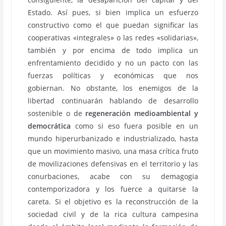
Estado. Así pues, si bien implica un esfuerzo
constructivo como el que puedan significar las
cooperativas «integrales» o las redes «solidarias»,
también y por encima de todo implica un
enfrentamiento decidido y no un pacto con las
fuerzas políticas y económicas que nos
gobiernan. No obstante, los enemigos de la
libertad continuarán hablando de desarrollo
sostenible o de
regeneración medioambiental y
democrática
como si eso fuera posible en un
mundo hiperurbanizado e industrializado, hasta
que un movimiento masivo, una masa crítica fruto
de movilizaciones defensivas en el territorio y las
conurbaciones, acabe con su demagogia
contemporizadora y los fuerce a quitarse la
careta. Si el objetivo es la reconstrucción de la
sociedad civil y de la rica cultura campesina