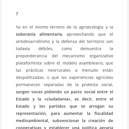
7
Ya en el mismo terreno de la agroecología y la
soberanía alimentaria
, aprovechando que el
antidesarrollismo y la defensa del territorio son
todavía débiles, como demuestra la
preponderancia del mecanismo organizativo
plataformista sobre el modelo asambleario, que
las prácticas neorrurales a menudo están
despolitizadas, o que las experiencias agrícolas
permanecen separadas de la protesta social,
surgen voces pidiendo un pacto social entre el
Estado y la «ciudadanía», es decir, entre el
Estado y los partidos que se arrogan su
representación, para aumentar la fiscalidad
medioambiental, subvencionar la creación de
cooperativas y establecer una política agraria