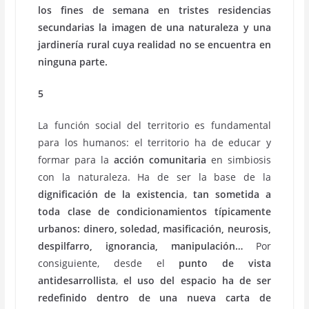
los fines de semana en tristes residencias
secundarias la imagen de una naturaleza y una
jardinería rural cuya realidad no se encuentra en
ninguna parte.
5
La función social del territorio es fundamental
para los humanos: el territorio ha de educar y
formar para la
acción comunitaria
en simbiosis
con la naturaleza. Ha de ser la base de la
dignificación de la existencia
,
tan sometida a
toda clase de condicionamientos típicamente
urbanos: dinero, soledad, masificación, neurosis,
despilfarro, ignorancia, manipulación…
Por
consiguiente, desde el
punto de vista
antidesarrollista
,
el uso del espacio ha de ser
redefinido dentro de una nueva carta de