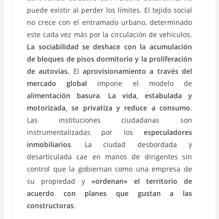
puede existir al perder los límites. El tejido social
no crece con el entramado urbano, determinado
este cada vez más por la circulación de vehículos.
La sociabilidad se deshace
con la acumulación
de bloques de pisos dormitorio y la proliferación
de autovías.
El
aprovisionamiento a través del
mercado global
impone el modelo de
alimentación basura
.
La vida, estabulada y
motorizada, se privatiza y reduce a consumo
.
Las instituciones ciudadanas son
instrumentalizadas por los
especuladores
inmobiliarios
. La ciudad desbordada y
desarticulada cae en manos de dirigentes sin
control que la gobiernan como una empresa de
su propiedad y
«ordenan» el territorio de
acuerdo con planes que gustan a las
constructoras
.