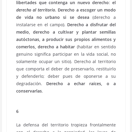
libertades que contenga un nuevo derecho
:
el
derecho al territorio
.
Derecho a escoger un modo
de vida no urbano si se desea
(derecho a
instalarse en el campo).
Derecho a disfrutar del
medio, derecho a cultivar y plantar semillas
autóctonas, a producir sus propios alimentos y
comerlos, derecho a habitar
(habitar en sentido
genuino significa participar en la vida social, no
solamente ocupar un sitio). Derecho al territorio
que comporta el deber de preservarlo, restituirlo
y defenderlo; deber pues de oponerse a su
degradación.
Derecho a echar raíces, o a
conservarlas
.
6
La defensa del territorio tropieza frontalmente