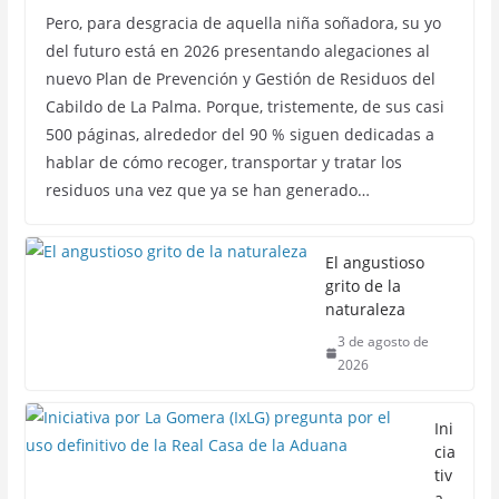
Pero, para desgracia de aquella niña soñadora, su yo
del futuro está en 2026 presentando alegaciones al
nuevo Plan de Prevención y Gestión de Residuos del
Cabildo de La Palma. Porque, tristemente, de sus casi
500 páginas, alrededor del 90 % siguen dedicadas a
hablar de cómo recoger, transportar y tratar los
residuos una vez que ya se han generado…
El angustioso
grito de la
naturaleza
3 de agosto de
2026
Ini
cia
tiv
a