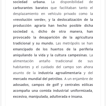
sociedad urbana
. La disponibilidad de
carburantes baratos
que facilitaban tanto el
desplazamiento en vehículo privado como la
«revolución verde», y la deslocalización de la
producción agraria han hecho posible dicha
sociedad o, dicho de otra manera, han
provocado la desaparición de la agricultura
tradicional y su mundo.
Las metrópolis se han
emancipado de los huertos de la periferia
aniquilando la vida y la cultura campesinas
. La
alimentación antaño tradicional de sus
habitantes y el cuidado del campo son ahora
asunto de la
industria agroalimentaria
y del
mercado mundial
del petróleo
. A un enjambre de
adosados, campos de
golf y centrales eólicas
acompaña una comida industrial uniformizada,
excesiva, manipulada, adulterada e insana.