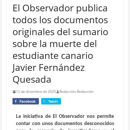
El Observador publica
todos los documentos
originales del sumario
sobre la muerte del
estudiante canario
Javier Fernández
Quesada
12 de diciembre de 2025
Redacción Redacción
Facebook
Tweet
La iniciativa de El Observador nos permite
contar con unos documentos desconocidos