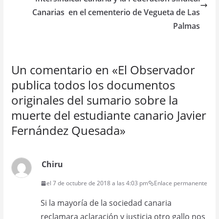
Canarias en el cementerio de Vegueta de Las
Palmas
Un comentario en «
El Observador
publica todos los documentos
originales del sumario sobre la
muerte del estudiante canario Javier
Fernández Quesada
»
Chiru
el 7 de octubre de 2018 a las 4:03 pm
Enlace permanente
Si la mayoría de la sociedad canaria
reclamara aclaración y justicia otro gallo nos