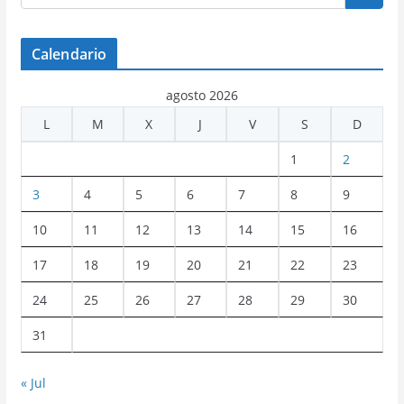
Calendario
agosto 2026
L
M
X
J
V
S
D
1
2
3
4
5
6
7
8
9
10
11
12
13
14
15
16
17
18
19
20
21
22
23
24
25
26
27
28
29
30
31
« Jul