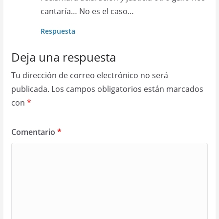
cantaría… No es el caso…
Respuesta
Deja una respuesta
Tu dirección de correo electrónico no será
publicada.
Los campos obligatorios están marcados
con
*
Comentario
*