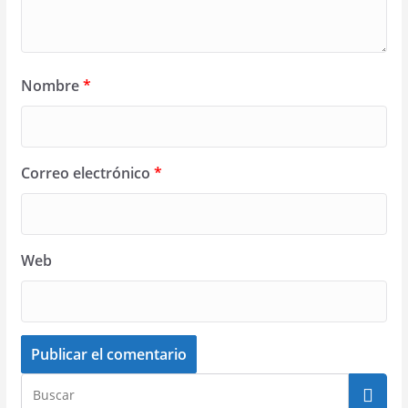
Nombre
*
Correo electrónico
*
Web