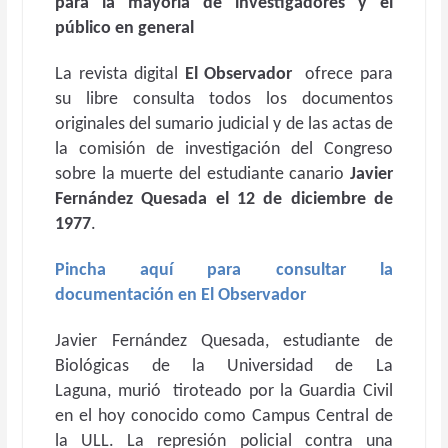
para la mayoría de investigadores y el
público en general
La revista digital
El Observador
ofrece para
su libre consulta todos los documentos
originales del sumario judicial y de las actas de
la comisión de investigación del Congreso
sobre la muerte del estudiante canario
Javier
Fernández Quesada
el 12 de diciembre de
1977
.
Pincha aquí para consultar la
documentación en El Observador
Javier Fernández Quesada, estudiante de
Biológicas de la Universidad de La
Laguna, murió tiroteado por la Guardia Civil
en el hoy conocido como Campus Central de
la ULL. La represión policial contra una