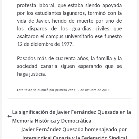
protesta laboral, que estaba siendo apoyada
por los estudiantes laguneros, terminó con la
vida de Javier, herido de muerte por uno de
los disparos de los guardias civiles que
asaltaron el campus universitario ese funesto
12 de diciembre de 1977.
Pasados más de cuarenta años, la familia y la
sociedad canaria siguen esperando que se
haga justicia.
Este texto se publicó por primera vez el 5 de octubre de 2018.
La significación de Javier Fernández Quesada en la
Memoria Histórica y Democrática
Javier Fernández Quesada homenajeado por
Intersindical Canaria y la Federación Sindical