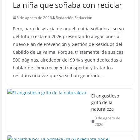
La niña que soñaba con reciclar
3 de agosto de 2026
Redacción Redacción
Pero, para desgracia de aquella niña soñadora, su yo
del futuro está en 2026 presentando alegaciones al
nuevo Plan de Prevención y Gestión de Residuos del
Cabildo de La Palma. Porque, tristemente, de sus casi
500 páginas, alrededor del 90 % siguen dedicadas a
hablar de cómo recoger, transportar y tratar los
residuos una vez que ya se han generado…
El angustioso
grito de la
naturaleza
3 de agosto de
2026