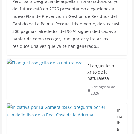
Pero, para desgracia de aquella niña soñadora, su yo
del futuro está en 2026 presentando alegaciones al
nuevo Plan de Prevención y Gestión de Residuos del
Cabildo de La Palma. Porque, tristemente, de sus casi
500 páginas, alrededor del 90 % siguen dedicadas a
hablar de cómo recoger, transportar y tratar los
residuos una vez que ya se han generado…
El angustioso
grito de la
naturaleza
3 de agosto de
2026
Ini
cia
tiv
a