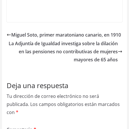
Miguel Soto, primer maratoniano canario, en 1910
La Adjuntía de Igualdad investiga sobre la dilación
en las pensiones no contributivas de mujeres
mayores de 65 años
Deja una respuesta
Tu dirección de correo electrónico no será
publicada.
Los campos obligatorios están marcados
con
*