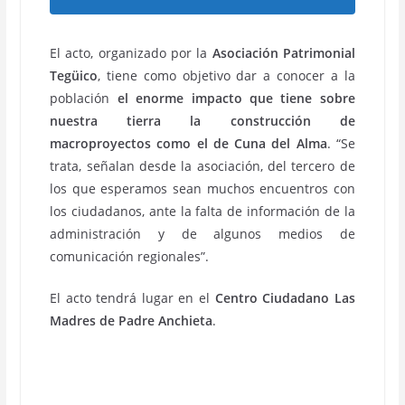
El acto, organizado por la
Asociación Patrimonial
Tegüico
, tiene como objetivo dar a conocer a la
población
el enorme impacto que tiene sobre
nuestra tierra la construcción de
macroproyectos como el de Cuna del Alma
. “Se
trata, señalan desde la asociación, del tercero de
los que esperamos sean muchos encuentros con
los ciudadanos, ante la falta de información de la
administración y de algunos medios de
comunicación regionales”.
El acto tendrá lugar en el
Centro Ciudadano Las
Madres de Padre Anchieta
.