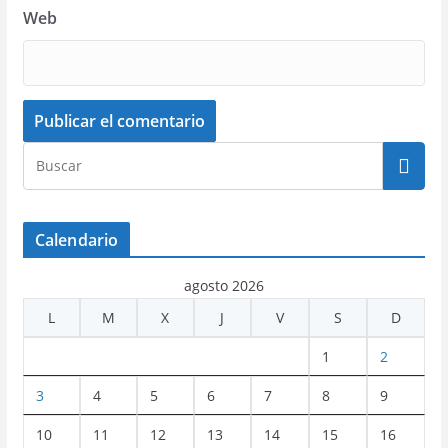
Web
Calendario
agosto 2026
L
M
X
J
V
S
D
1
2
3
4
5
6
7
8
9
10
11
12
13
14
15
16