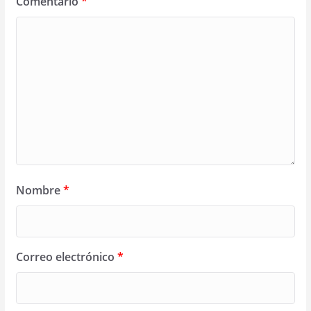
Comentario
*
Nombre
*
Correo electrónico
*