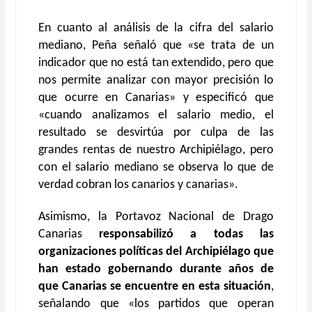
En cuanto al análisis de la cifra del salario
mediano, Peña señaló que «se trata de un
indicador que no está tan extendido, pero que
nos permite analizar con mayor precisión lo
que ocurre en Canarias» y especificó que
«cuando analizamos el salario medio, el
resultado se desvirtúa por culpa de las
grandes rentas de nuestro Archipiélago, pero
con el salario mediano se observa lo que de
verdad cobran los canarios y canarias».
Asimismo, la Portavoz Nacional de Drago
Canarias
responsabilizó a todas las
organizaciones políticas del Archipiélago que
han estado gobernando durante años de
que Canarias se encuentre en esta situación
,
señalando que «los partidos que operan