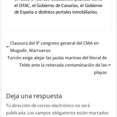
el ISTAC, el Gobierno de Canarias, el Gobierno
de España o distintos portales inmobiliarios.
Clausura del 9º congreso general del CMA en
Mugadir, Marruecos
Turcón exige alejar las jaulas marinas del litoral de
Telde ante la reiterada contaminación de las
playas
Deja una respuesta
Tu dirección de correo electrónico no será
publicada.
Los campos obligatorios están marcados