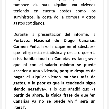
tampoco da para alquilar una vivienda
teniendo en cuenta costes como los
suministros, la cesta de la compra y otros
gastos cotidianos.
Durante la presentación del informe, la
Portavoz Nacional de Drago Canarias
,
Carmen Peña
, hizo hincapié en el «desfase»
que refleja esta estadística y declaró que
«la
crisis habitacional en Canarias es tan grave
que ni con el salario mínimo se puede
acceder a una vivienda, porque después de
pagar el alquiler vienen muchos más de
gastos, y lo peor es que la tendencia sigue
siendo negativa»
, a lo que añadió que «
a
partir de ahora, la típica frase de que ‘en
Canarias ya no se puede vivir’ será un
literal”.