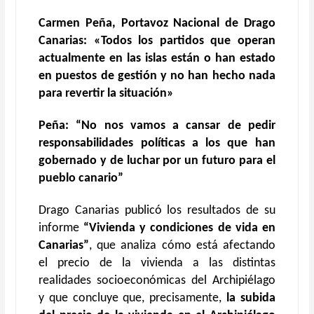
Carmen Peña, Portavoz Nacional de Drago
Canarias: «Todos los partidos que operan
actualmente en las islas están o han estado
en puestos de gestión y no han hecho nada
para revertir la situación»
Peña: “No nos vamos a cansar de pedir
responsabilidades políticas a los que han
gobernado y de luchar por un futuro para el
pueblo canario”
Drago Canarias publicó los resultados de su
informe
“Vivienda y condiciones de vida en
Canarias”
, que analiza cómo está afectando
el precio de la vivienda a las distintas
realidades socioeconómicas del Archipiélago
y que concluye que, precisamente,
la subida