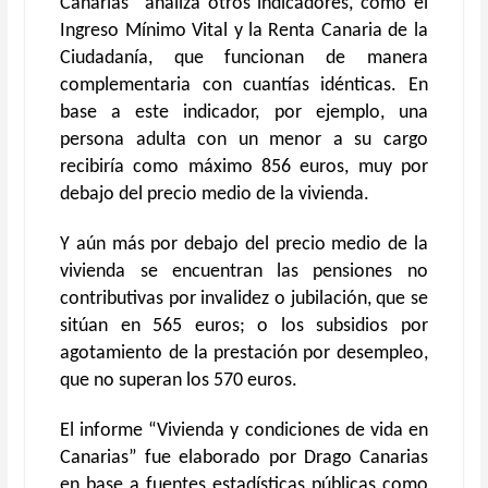
Canarias” analiza otros indicadores, como el
Ingreso Mínimo Vital y la Renta Canaria de la
Ciudadanía, que funcionan de manera
complementaria con cuantías idénticas. En
base a este indicador, por ejemplo, una
persona adulta con un menor a su cargo
recibiría como máximo 856 euros, muy por
debajo del precio medio de la vivienda.
Y aún más por debajo del precio medio de la
vivienda se encuentran las pensiones no
contributivas por invalidez o jubilación, que se
sitúan en 565 euros; o los subsidios por
agotamiento de la prestación por desempleo,
que no superan los 570 euros.
El informe “Vivienda y condiciones de vida en
Canarias” fue elaborado por Drago Canarias
en base a fuentes estadísticas públicas como