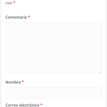
con
*
Comentario
*
Nombre
*
Correo electrónico
*