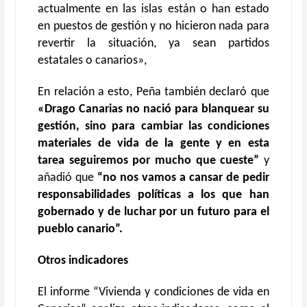
actualmente en las islas están o han estado
en puestos de gestión y no hicieron nada para
revertir la situación, ya sean partidos
estatales o canarios»,
En relación a esto, Peña también declaró que
«Drago Canarias no nació para blanquear su
gestión, sino para cambiar las condiciones
materiales de vida de la gente y en esta
tarea seguiremos por mucho que cueste”
y
añadió que
“no nos vamos a cansar de pedir
responsabilidades políticas a los que han
gobernado y de luchar por un futuro para el
pueblo canario”.
Otros indicadores
El informe “Vivienda y condiciones de vida en