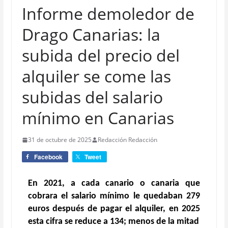
Informe demoledor de
Drago Canarias: la
subida del precio del
alquiler se come las
subidas del salario
mínimo en Canarias
31 de octubre de 2025
Redacción Redacción
Facebook
Tweet
En 2021, a cada canario o canaria que
cobrara el salario mínimo le quedaban 279
euros después de pagar el alquiler, en 2025
esta cifra se reduce a 134; menos de la mitad