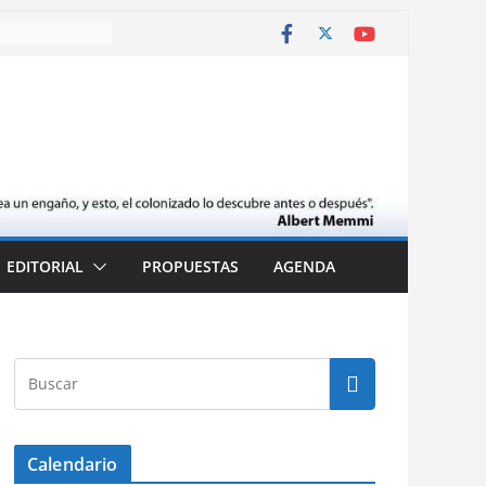
EDITORIAL
PROPUESTAS
AGENDA
Calendario