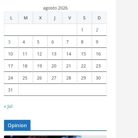
agosto 2026
L
M
X
J
V
S
D
1
2
3
4
5
6
7
8
9
10
11
12
13
14
15
16
17
18
19
20
21
22
23
24
25
26
27
28
29
30
31
« Jul
Opinion