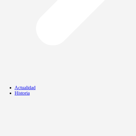
Actualidad
Historia