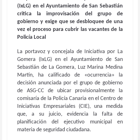
(IxLG) en el Ayuntamiento de San Sebastián
critica la improvisación del grupo de
gobierno y exige que se desbloquee de una
vez el proceso para cubrir las vacantes de la
Policía Local
La portavoz y concejala de Iniciativa por La
Gomera (IxLG) en el Ayuntamiento de San
Sebastián de La Gomera, Luz Marina Medina
Martín, ha calificado de «ocurrencia» la
decisión anunciada por el grupo de gobierno
de ASG-CC de ubicar provisionalmente la
comisaría de la Policía Canaria en el Centro de
Iniciativas Empresariales (CIE), una medida
que, a su juicio, evidencia la falta de
planificación del ejecutivo municipal en
materia de seguridad ciudadana.