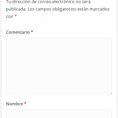
Tu dirección de correo electrónico no será
publicada.
Los campos obligatorios están marcados
con
*
Comentario
*
Nombre
*