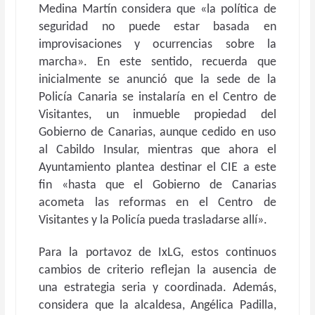
Medina Martín considera que «la política de
seguridad no puede estar basada en
improvisaciones y ocurrencias sobre la
marcha». En este sentido, recuerda que
inicialmente se anunció que la sede de la
Policía Canaria se instalaría en el Centro de
Visitantes, un inmueble propiedad del
Gobierno de Canarias, aunque cedido en uso
al Cabildo Insular, mientras que ahora el
Ayuntamiento plantea destinar el CIE a este
fin «hasta que el Gobierno de Canarias
acometa las reformas en el Centro de
Visitantes y la Policía pueda trasladarse allí».
Para la portavoz de IxLG, estos continuos
cambios de criterio reflejan la ausencia de
una estrategia seria y coordinada. Además,
considera que la alcaldesa, Angélica Padilla,