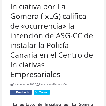
Iniciativa por La
Gomera (IxLG) califica
de «ocurrencia» la
intención de ASG-CC de
instalar la Policía
Canaria en el Centro de
Iniciativas
Empresariales
2 de julio de 2026
Redacción Redacción
Facebook
Tweet
La portavoz de Iniciativa por La Gomera