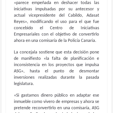
«parece empeñada en deshacer todas las
iniciativas impulsadas por su antecesor y
actual vicepresidente del Cabildo, Adasat
Reyes», modificando el uso para el que fue
concebido el Centro de Iniciativas
Empresariales con el objetivo de convertirlo
ahora en una comisaría de la Policía Canaria.
La concejala sostiene que esta decisión pone
de manifiesto «la falta de planificación e
inconsistencia en los proyectos que impulsa
ASG», hasta el punto de desmontar
inversiones realizadas durante la pasada
legislatura.
«Si gastamos dinero público en adaptar ese
inmueble como vivero de empresas y ahora se
pretende reconvertirlo en una comisaría, ASG