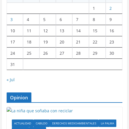
1
2
3
4
5
6
7
8
9
10
11
12
13
14
15
16
17
18
19
20
21
22
23
24
25
26
27
28
29
30
31
« Jul
Opinion
ACTUALIDAD
CABILDO
DERECHOS MEDIOAMBIENTALES
LA PALMA