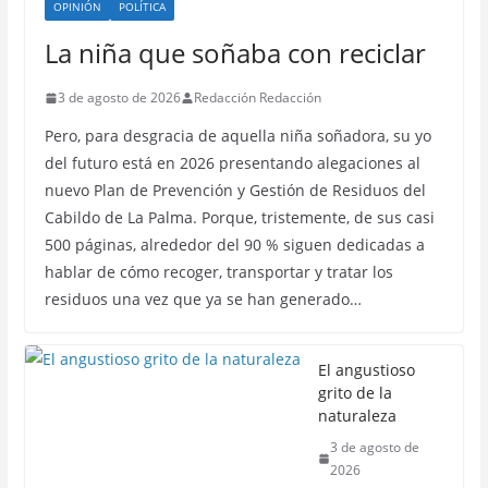
OPINIÓN
POLÍTICA
La niña que soñaba con reciclar
3 de agosto de 2026
Redacción Redacción
Pero, para desgracia de aquella niña soñadora, su yo
del futuro está en 2026 presentando alegaciones al
nuevo Plan de Prevención y Gestión de Residuos del
Cabildo de La Palma. Porque, tristemente, de sus casi
500 páginas, alrededor del 90 % siguen dedicadas a
hablar de cómo recoger, transportar y tratar los
residuos una vez que ya se han generado…
El angustioso
grito de la
naturaleza
3 de agosto de
2026