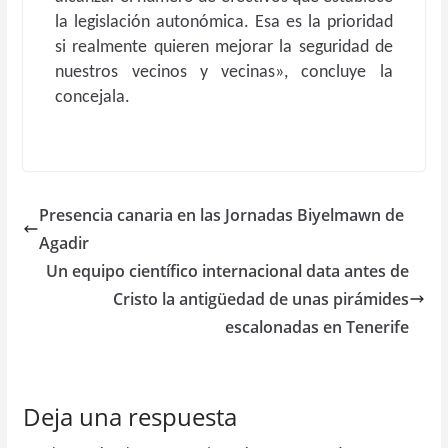
la legislación autonómica. Esa es la prioridad
si realmente quieren mejorar la seguridad de
nuestros vecinos y vecinas», concluye la
concejala.
Presencia canaria en las Jornadas Biyelmawn de
Agadir
Un equipo científico internacional data antes de
Cristo la antigüedad de unas pirámides
escalonadas en Tenerife
Deja una respuesta