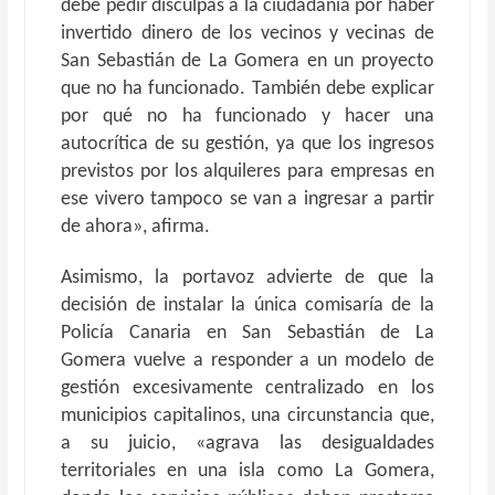
debe pedir disculpas a la ciudadanía por haber
invertido dinero de los vecinos y vecinas de
San Sebastián de La Gomera en un proyecto
que no ha funcionado. También debe explicar
por qué no ha funcionado y hacer una
autocrítica de su gestión, ya que los ingresos
previstos por los alquileres para empresas en
ese vivero tampoco se van a ingresar a partir
de ahora», afirma.
Asimismo, la portavoz advierte de que la
decisión de instalar la única comisaría de la
Policía Canaria en San Sebastián de La
Gomera vuelve a responder a un modelo de
gestión excesivamente centralizado en los
municipios capitalinos, una circunstancia que,
a su juicio, «agrava las desigualdades
territoriales en una isla como La Gomera,