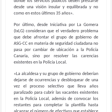
donde los servicios públicos deben prestarse
desde una visión insular y equilibrada y no
como en estos últimos 35 años».
Por último, desde Iniciativa por La Gomera
(IxLG) consideran que el verdadero problema
que debe afrontar el grupo de gobierno de
ASG-CC en materia de seguridad ciudadana no
pasa por cambiar de ubicación a la Policía
Canaria, sino por resolver las carencias
existentes en la Policía Local.
«La alcaldesa y su grupo de gobierno deberían
dejarse de ocurrencias y desbloquear de una
vez el proceso selectivo que lleva años
paralizado para cubrir las vacantes existentes
en la Policía Local, además de convocar los
restantes para completar la plantilla hasta
alcanzar el número de efectivos que establece