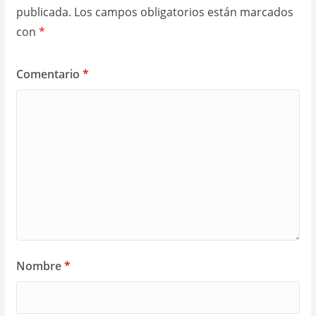
publicada.
Los campos obligatorios están marcados
con
*
Comentario
*
Nombre
*