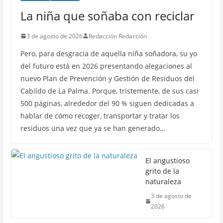
La niña que soñaba con reciclar
3 de agosto de 2026
Redacción Redacción
Pero, para desgracia de aquella niña soñadora, su yo
del futuro está en 2026 presentando alegaciones al
nuevo Plan de Prevención y Gestión de Residuos del
Cabildo de La Palma. Porque, tristemente, de sus casi
500 páginas, alrededor del 90 % siguen dedicadas a
hablar de cómo recoger, transportar y tratar los
residuos una vez que ya se han generado…
El angustioso
grito de la
naturaleza
3 de agosto de
2026