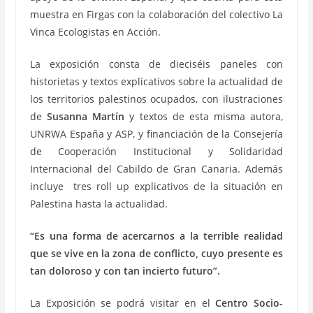
muestra en Firgas con la colaboración del colectivo La
Vinca Ecologistas en Acción.
La exposición consta de dieciséis paneles con
historietas y textos explicativos sobre la actualidad de
los territorios palestinos ocupados, con ilustraciones
de
Susanna Martín
y textos de esta misma autora,
UNRWA España y ASP, y financiación de la Consejería
de Cooperación Institucional y Solidaridad
Internacional del Cabildo de Gran Canaria. Además
incluye tres roll up explicativos de la situación en
Palestina hasta la actualidad.
“Es una forma de acercarnos a la terrible realidad
que se vive en la zona de conflicto, cuyo presente es
tan doloroso y con tan incierto futuro”.
La Exposición se podrá visitar en el
Centro Socio-