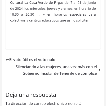
Cultural La Casa Verde
de Firgas
del 7 al 21 de junio
de 2024, los miércoles, jueves y viernes, en horario de
18.30 a 20.30 h.; y en horarios especiales para
colectivos y centros educativos que así lo soliciten.
El voto útil es el voto nulo
Silenciando a las mujeres, una vez más con el
Gobierno Insular de Tenerife de cómplice
Deja una respuesta
Tu dirección de correo electrónico no será