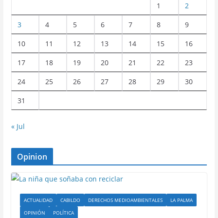
1
2
3
4
5
6
7
8
9
10
11
12
13
14
15
16
17
18
19
20
21
22
23
24
25
26
27
28
29
30
31
« Jul
Opinion
ACTUALIDAD
CABILDO
DERECHOS MEDIOAMBIENTALES
LA PALMA
OPINIÓN
POLÍTICA