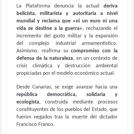
La Plataforma denuncia la actual
deriva
belicista
,
militarista y autoritaria a nivel
mundial y reclama que «ni un euro ni una
vida se destine a la guerra»
, rechazando el
incremento del gasto militar y la expansión
del complejo industrial armamentístico.
Asimismo, reafirma su
compromiso con la
defensa de la naturaleza
, en un contexto de
crisis climática y destrucción ambiental
propiciadas por el modelo económico actual.
Desde Canarias, se exige avanzar hacia una
república democrática, solidaria y
ecologista
, construida mediante procesos
constituyentes de los pueblos del Estado, que
fueron negados tras la muerte del dictador
Francisco Franco.