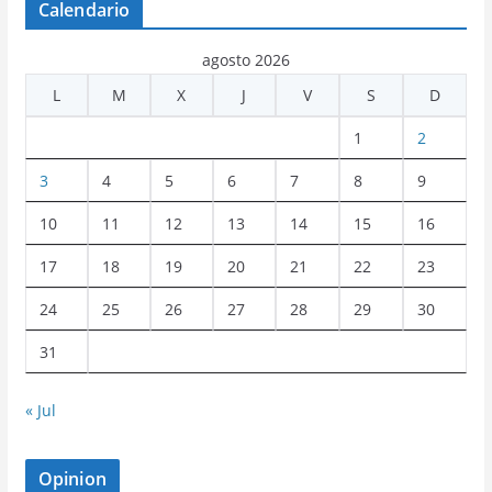
Calendario
agosto 2026
L
M
X
J
V
S
D
1
2
3
4
5
6
7
8
9
10
11
12
13
14
15
16
17
18
19
20
21
22
23
24
25
26
27
28
29
30
31
« Jul
Opinion