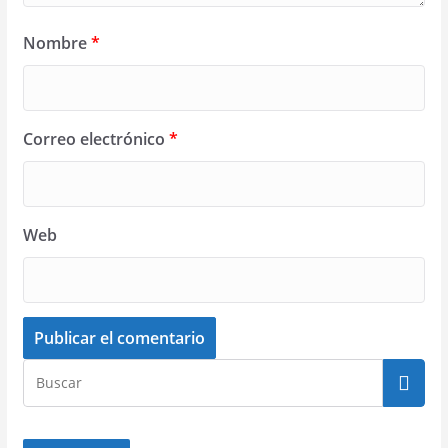
Nombre
*
Correo electrónico
*
Web