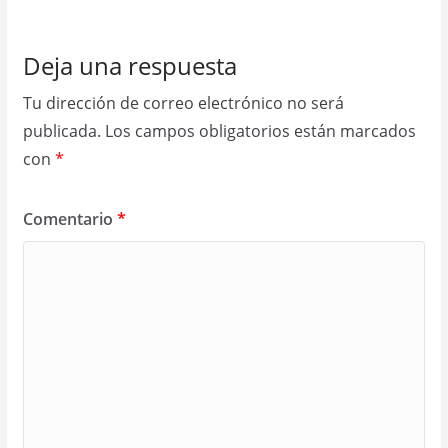
Deja una respuesta
Tu dirección de correo electrónico no será
publicada.
Los campos obligatorios están marcados
con
*
Comentario
*