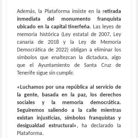
Además, la Plataforma insiste en la r
etirada
inmediata del monumento franquista
ubicado en la capital tinerfeña
. Las leyes de
memoria histórica (Ley estatal de 2007, Ley
canaria de 2018 y la Ley de Memoria
Democrática de 2022) obligan a eliminar los
símbolos que enaltezcan la dictadura, algo
que el Ayuntamiento de Santa Cruz de
Tenerife sigue sin cumplir.
«Luchamos por una república al servicio de
la gente, basada en la paz, los derechos
sociales y la memoria democrática.
Seguiremos saliendo a la calle mientras
existan injusticias, símbolos franquistas y
desigualdad estructural»
, ha declarado la
Plataforma.