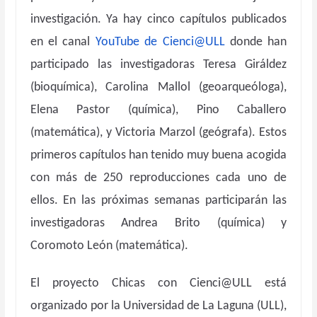
investigación. Ya hay cinco capítulos publicados
en el canal
YouTube de Cienci@ULL
donde han
participado las investigadoras Teresa Giráldez
(bioquímica), Carolina Mallol (geoarqueóloga),
Elena Pastor (química), Pino Caballero
(matemática), y Victoria Marzol (geógrafa). Estos
primeros capítulos han tenido muy buena acogida
con más de 250 reproducciones cada uno de
ellos. En las próximas semanas participarán las
investigadoras Andrea Brito (química) y
Coromoto León (matemática).
El proyecto Chicas con Cienci@ULL está
organizado por la Universidad de La Laguna (ULL),