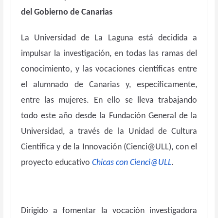
del Gobierno de Canarias
La Universidad de La Laguna está decidida a
impulsar la investigación, en todas las ramas del
conocimiento, y las vocaciones científicas entre
el alumnado de Canarias y, específicamente,
entre las mujeres. En ello se lleva trabajando
todo este año desde la Fundación General de la
Universidad, a través de la Unidad de Cultura
Científica y de la Innovación (Cienci@ULL), con el
proyecto educativo
Chicas con Cienci@ULL
.
Dirigido a fomentar la vocación investigadora