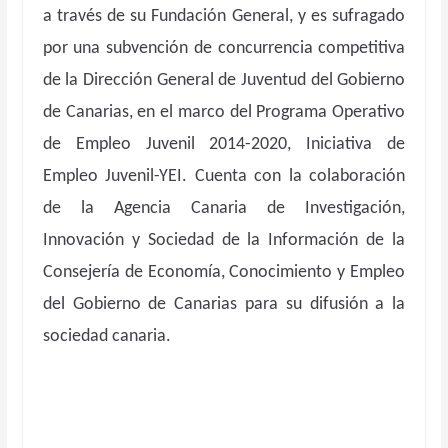
a través de su Fundación General, y es sufragado
por una subvención de concurrencia competitiva
de la Dirección General de Juventud del Gobierno
de Canarias, en el marco del Programa Operativo
de Empleo Juvenil 2014-2020, Iniciativa de
Empleo Juvenil-YEI. Cuenta con la colaboración
de la Agencia Canaria de Investigación,
Innovación y Sociedad de la Información de la
Consejería de Economía, Conocimiento y Empleo
del Gobierno de Canarias para su difusión a la
sociedad canaria.