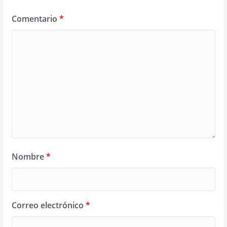
Comentario
*
Nombre
*
Correo electrónico
*