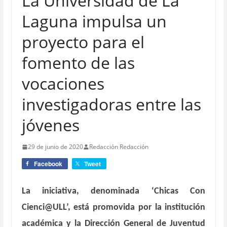
La Universidad de La
Laguna impulsa un
proyecto para el
fomento de las
vocaciones
investigadoras entre las
jóvenes
29 de junio de 2020
Redacción Redacción
Facebook
Tweet
La iniciativa, denominada ‘Chicas Con
Cienci@ULL’, está promovida por la institución
académica y la Dirección General de Juventud