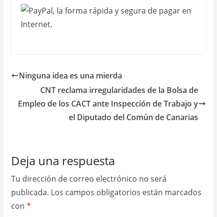
Ninguna idea es una mierda
CNT reclama irregularidades de la Bolsa de
Empleo de los CACT ante Inspección de Trabajo y
el Diputado del Común de Canarias
Deja una respuesta
Tu dirección de correo electrónico no será
publicada.
Los campos obligatorios están marcados
con
*