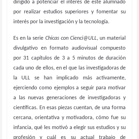
dirigido a potenciar el interés de este alumnado
por realizar estudios superiores y fomentar su
interés por la investigación y la tecnología.
Es en la serie
Chicas con Cienci@ULL
, un material
divulgativo en formato audiovisual compuesto
por 31 capítulos de 3 a 5 minutos de duración
cada uno de ellos, en el que las investigadoras de
la ULL se han implicado más activamente,
ejerciendo como ejemplos a seguir para motivar
a las nuevas generaciones de investigadoras y
científicas. En esas piezas cuentan, de una forma
cercana, orientativa y motivadora, cómo fue su
infancia, qué les motivó a elegir sus estudios y su
profesión y cuál es su actual trabajo de