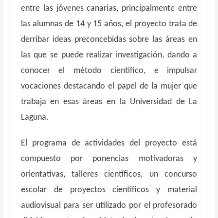
entre las jóvenes canarias, principalmente entre
las alumnas de 14 y 15 años, el proyecto trata de
derribar ideas preconcebidas sobre las áreas en
las que se puede realizar investigación, dando a
conocer el método científico, e impulsar
vocaciones destacando el papel de la mujer que
trabaja en esas áreas en la Universidad de La
Laguna.
El programa de actividades del proyecto está
compuesto por ponencias motivadoras y
orientativas, talleres científicos, un concurso
escolar de proyectos científicos y material
audiovisual para ser utilizado por el profesorado