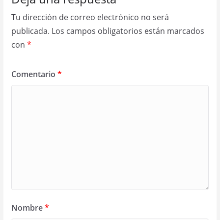
Tu dirección de correo electrónico no será
publicada.
Los campos obligatorios están marcados
con
*
Comentario
*
Nombre
*