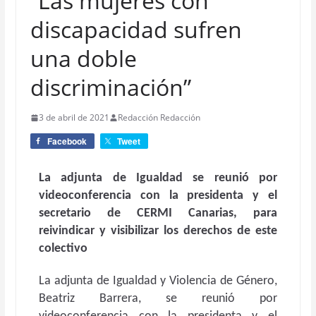
“Las mujeres con
discapacidad sufren
una doble
discriminación”
3 de abril de 2021
Redacción Redacción
Facebook
Tweet
La adjunta de Igualdad se reunió por
videoconferencia con la presidenta y el
secretario de CERMI Canarias, para
reivindicar y visibilizar los derechos de este
colectivo
La adjunta de Igualdad y Violencia de Género,
Beatriz Barrera, se reunió por