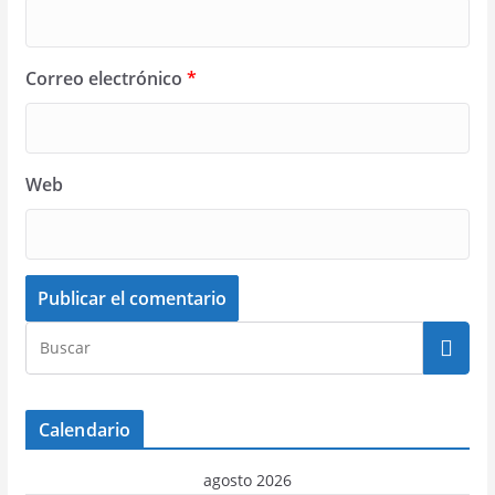
Correo electrónico
*
Web
Calendario
agosto 2026