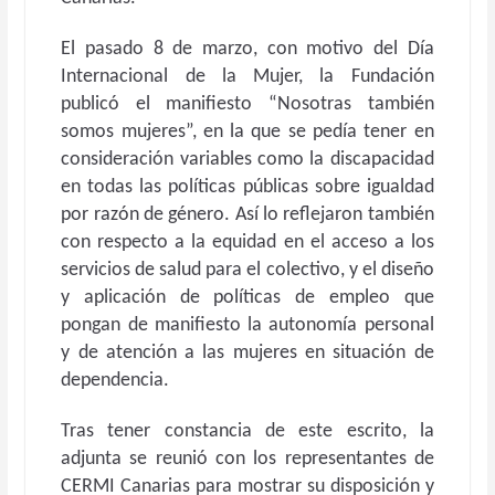
El pasado 8 de marzo, con motivo del Día
Internacional de la Mujer, la Fundación
publicó el manifiesto “Nosotras también
somos mujeres”, en la que se pedía tener en
consideración variables como la discapacidad
en todas las políticas públicas sobre igualdad
por razón de género. Así lo reflejaron también
con respecto a la equidad en el acceso a los
servicios de salud para el colectivo, y el diseño
y aplicación de políticas de empleo que
pongan de manifiesto la autonomía personal
y de atención a las mujeres en situación de
dependencia.
Tras tener constancia de este escrito, la
adjunta se reunió con los representantes de
CERMI Canarias para mostrar su disposición y