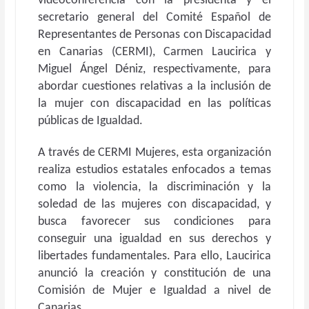
videoconferencia con la presidenta y el
secretario general del Comité Español de
Representantes de Personas con Discapacidad
en Canarias (CERMI), Carmen Laucirica y
Miguel Ángel Déniz, respectivamente, para
abordar cuestiones relativas a la inclusión de
la mujer con discapacidad en las políticas
públicas de Igualdad.
A través de CERMI Mujeres, esta organización
realiza estudios estatales enfocados a temas
como la violencia, la discriminación y la
soledad de las mujeres con discapacidad, y
busca favorecer sus condiciones para
conseguir una igualdad en sus derechos y
libertades fundamentales. Para ello, Laucirica
anunció la creación y constitución de una
Comisión de Mujer e Igualdad a nivel de
Canarias.