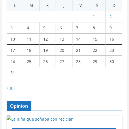
L
M
X
J
V
S
D
1
2
3
4
5
6
7
8
9
10
11
12
13
14
15
16
17
18
19
20
21
22
23
24
25
26
27
28
29
30
31
« Jul
Opinion