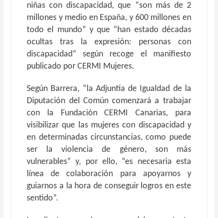
niñas con discapacidad, que “son más de 2
millones y medio en España, y 600 millones en
todo el mundo” y que “han estado décadas
ocultas tras la expresión: personas con
discapacidad” según recoge el manifiesto
publicado por CERMI Mujeres.
Según Barrera, “la Adjuntía de Igualdad de la
Diputación del Común comenzará a trabajar
con la Fundación CERMI Canarias, para
visibilizar que las mujeres con discapacidad y
en determinadas circunstancias, como puede
ser la violencia de género, son más
vulnerables” y, por ello, “es necesaria esta
línea de colaboración para apoyarnos y
guiarnos a la hora de conseguir logros en este
sentido”.