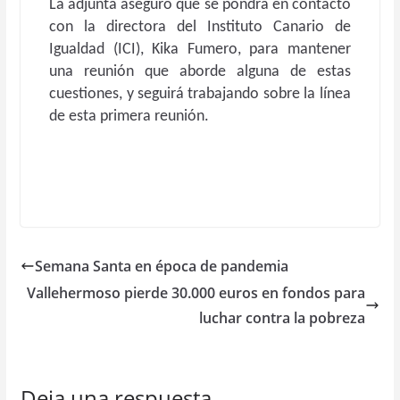
La adjunta aseguró que se pondrá en contacto
con la directora del Instituto Canario de
Igualdad (ICI), Kika Fumero, para mantener
una reunión que aborde alguna de estas
cuestiones, y seguirá trabajando sobre la línea
de esta primera reunión.
Semana Santa en época de pandemia
Vallehermoso pierde 30.000 euros en fondos para
luchar contra la pobreza
Deja una respuesta