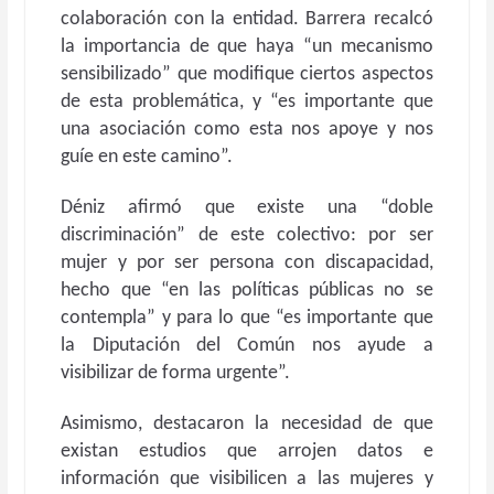
colaboración con la entidad. Barrera recalcó
la importancia de que haya “un mecanismo
sensibilizado” que modifique ciertos aspectos
de esta problemática, y “es importante que
una asociación como esta nos apoye y nos
guíe en este camino”.
Déniz afirmó que existe una “doble
discriminación” de este colectivo: por ser
mujer y por ser persona con discapacidad,
hecho que “en las políticas públicas no se
contempla” y para lo que “es importante que
la Diputación del Común nos ayude a
visibilizar de forma urgente”.
Asimismo, destacaron la necesidad de que
existan estudios que arrojen datos e
información que visibilicen a las mujeres y