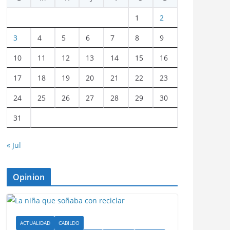
1
2
3
4
5
6
7
8
9
10
11
12
13
14
15
16
17
18
19
20
21
22
23
24
25
26
27
28
29
30
31
« Jul
Opinion
ACTUALIDAD
CABILDO