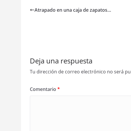
Atrapado en una caja de zapatos…
Deja una respuesta
Tu dirección de correo electrónico no será pu
Comentario
*