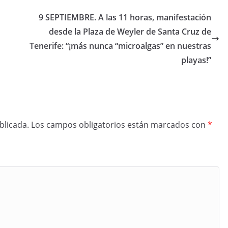
9 SEPTIEMBRE. A las 11 horas, manifestación
desde la Plaza de Weyler de Santa Cruz de
Tenerife: “¡más nunca “microalgas” en nuestras
playas!”
blicada.
Los campos obligatorios están marcados con
*