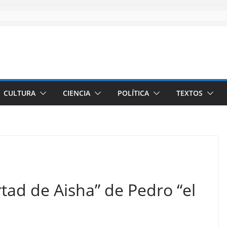
CULTURA
CIENCIA
POLÍTICA
TEXTOS
tad de Aisha” de Pedro “el