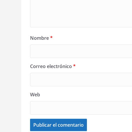
Nombre
*
Correo electrónico
*
Web