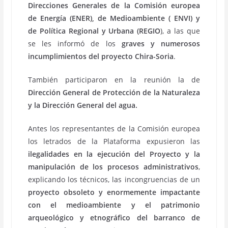
Direcciones Generales de la Comisión europea
de Energía
(ENER), de Medioambiente ( ENVI) y
de Política Regional y Urbana (REGIO
), a las que
se les informó de los
graves y numerosos
incumplimientos del proyecto Chira-Soria
.
También participaron en la reunión la de
Dirección General de Protección de la Naturaleza
y la Dirección General del agua.
Antes los representantes de la Comisión europea
los letrados de la Plataforma expusieron las
ilegalidades en la ejecución del Proyecto y la
manipulación de los procesos administrativos
,
explicando los técnicos, las incongruencias de un
proyecto obsoleto y enormemente impactante
con el medioambiente y el patrimonio
arqueológico y etnográfico del
barranco de