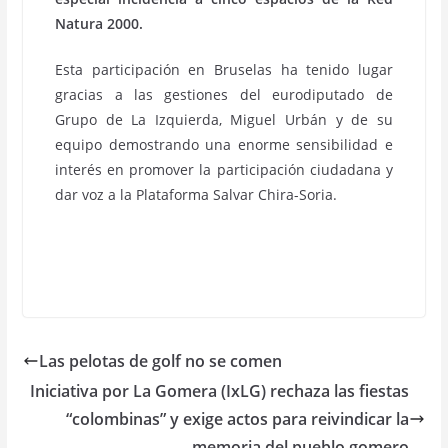
Natura 2000.
Esta participación en Bruselas ha tenido lugar
gracias a las gestiones del eurodiputado de
Grupo de La Izquierda, Miguel Urbán y de su
equipo demostrando una enorme sensibilidad e
interés en promover la participación ciudadana y
dar voz a la Plataforma Salvar Chira-Soria.
Las pelotas de golf no se comen
Iniciativa por La Gomera (IxLG) rechaza las fiestas
“colombinas” y exige actos para reivindicar la
memoria del pueblo gomero