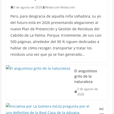
3 de agosto de 2026
Redacción Redacción
Pero, para desgracia de aquella niña soñadora, su yo
del futuro está en 2026 presentando alegaciones al
nuevo Plan de Prevención y Gestión de Residuos del
Cabildo de La Palma. Porque, tristemente, de sus casi
500 páginas, alrededor del 90 % siguen dedicadas a
hablar de cómo recoger, transportar y tratar los
residuos una vez que ya se han generado…
El angustioso
grito de la
naturaleza
3 de agosto de
2026
Ini