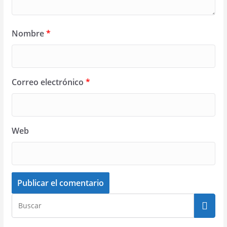
Nombre
*
Correo electrónico
*
Web