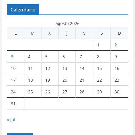
Calendario
agosto 2026
L
M
X
J
V
S
D
1
2
3
4
5
6
7
8
9
10
11
12
13
14
15
16
17
18
19
20
21
22
23
24
25
26
27
28
29
30
31
« Jul