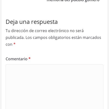
Deja una respuesta
Tu dirección de correo electrónico no será
publicada.
Los campos obligatorios están marcados
con
*
Comentario
*