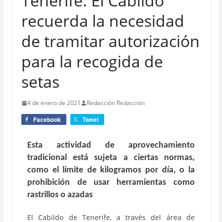
Tenerife: El Cabildo
recuerda la necesidad
de tramitar autorización
para la recogida de
setas
4 de enero de 2021
Redacción Redacción
Facebook
Tweet
Esta actividad de aprovechamiento
tradicional está sujeta a ciertas normas,
como el límite de kilogramos por día, o la
prohibición de usar herramientas como
rastrillos o azadas
El Cabildo de Tenerife, a través del área de