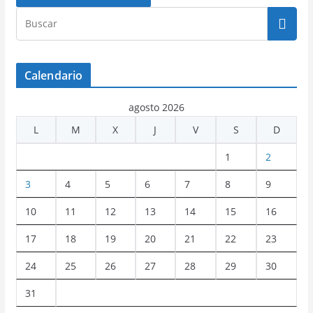
Calendario
agosto 2026
L
M
X
J
V
S
D
1
2
3
4
5
6
7
8
9
10
11
12
13
14
15
16
17
18
19
20
21
22
23
24
25
26
27
28
29
30
31