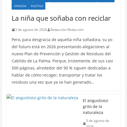
OPINIÓN
POLÍTICA
La niña que soñaba con reciclar
3 de agosto de 2026
Redacción Redacción
Pero, para desgracia de aquella niña soñadora, su yo
del futuro está en 2026 presentando alegaciones al
nuevo Plan de Prevención y Gestión de Residuos del
Cabildo de La Palma. Porque, tristemente, de sus casi
500 páginas, alrededor del 90 % siguen dedicadas a
hablar de cómo recoger, transportar y tratar los
residuos una vez que ya se han generado…
El angustioso
grito de la
naturaleza
3 de agosto de
2026