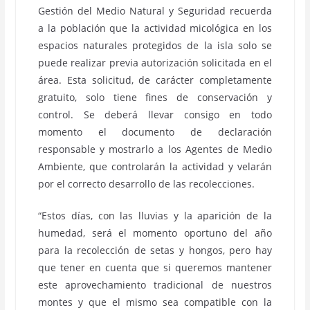
Gestión del Medio Natural y Seguridad recuerda
a la población que la actividad micológica en los
espacios naturales protegidos de la isla solo se
puede realizar previa autorización solicitada en el
área. Esta solicitud, de carácter completamente
gratuito, solo tiene fines de conservación y
control. Se deberá llevar consigo en todo
momento el documento de declaración
responsable y mostrarlo a los Agentes de Medio
Ambiente, que controlarán la actividad y velarán
por el correcto desarrollo de las recolecciones.
“Estos días, con las lluvias y la aparición de la
humedad, será el momento oportuno del año
para la recolección de setas y hongos, pero hay
que tener en cuenta que si queremos mantener
este aprovechamiento tradicional de nuestros
montes y que el mismo sea compatible con la