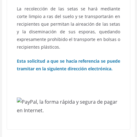
La recolección de las setas se hará mediante
corte limpio a ras del suelo y se transportarán en
recipientes que permitan la aireación de las setas
y la diseminación de sus esporas, quedando
expresamente prohibido el transporte en bolsas o
recipientes plásticos.
Esta solicitud a que se hacía referencia se puede
tramitar en la siguiente dirección electrónica.