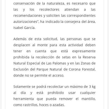
conservación de la naturaleza, es necesario que
las y los recolectores atiendan a las
recomendaciones y soliciten las correspondientes
autorizaciones”, ha indicado la consejera del área,
Isabel García.
Además de esta solicitud, las personas que se
desplacen al monte para esta actividad deben
tener en cuenta que está expresamente
prohibida la recolección de setas en la Reserva
Natural Especial de Las Palomas y en las Zonas de
Exclusión del Parque Natural de Corona Forestal,
donde no se permite el acceso.
Solamente se podrá recolectar un máximo de 3 kg
al día y está prohibido usar cualquier
herramienta que pueda remover el mantillo,
como rastrillos, hoces o azadas.