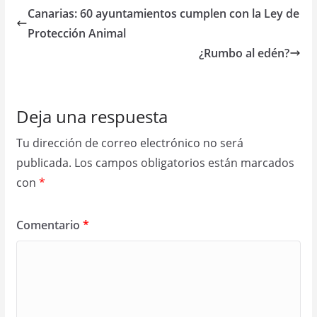
Canarias: 60 ayuntamientos cumplen con la Ley de
Protección Animal
¿Rumbo al edén?
Deja una respuesta
Tu dirección de correo electrónico no será
publicada.
Los campos obligatorios están marcados
con
*
Comentario
*