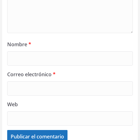
Nombre
*
Correo electrónico
*
Web