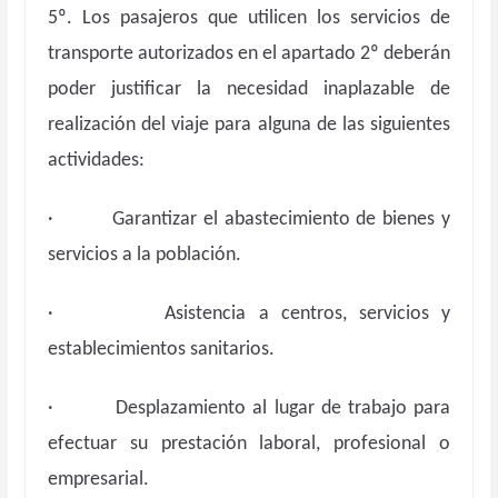
5º. Los pasajeros que utilicen los servicios de
transporte autorizados en el apartado 2º deberán
poder justificar la necesidad inaplazable de
realización del viaje para alguna de las siguientes
actividades:
· Garantizar el abastecimiento de bienes y
servicios a la población.
· Asistencia a centros, servicios y
establecimientos sanitarios.
· Desplazamiento al lugar de trabajo para
efectuar su prestación laboral, profesional o
empresarial.