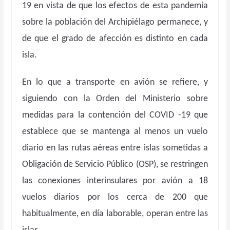
19 en vista de que los efectos de esta pandemia
sobre la población del Archipiélago permanece, y
de que el grado de afección es distinto en cada
isla.
En lo que a transporte en avión se refiere, y
siguiendo con la Orden del Ministerio sobre
medidas para la contención del COVID -19 que
establece que se mantenga al menos un vuelo
diario en las rutas aéreas entre islas sometidas a
Obligación de Servicio Público (OSP), se restringen
las conexiones interinsulares por avión a 18
vuelos diarios por los cerca de 200 que
habitualmente, en día laborable, operan entre las