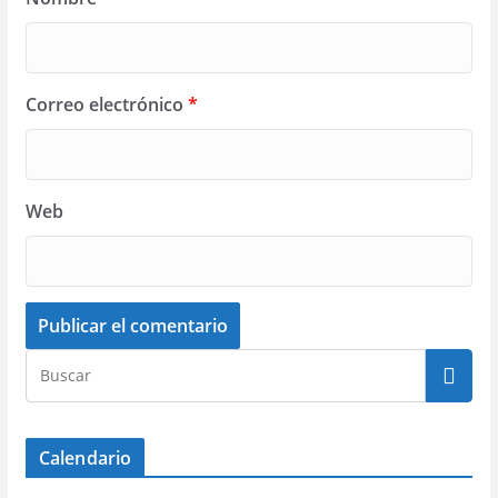
Correo electrónico
*
Web
Calendario