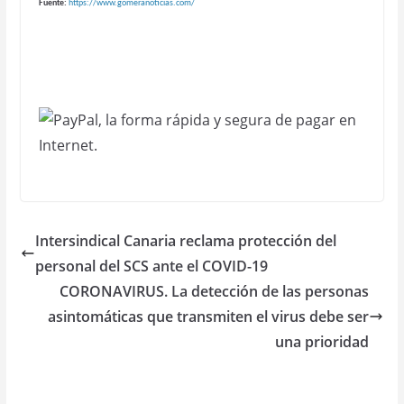
https://www.gomeranoticias.com/
Fuente:
Intersindical Canaria reclama protección del
personal del SCS ante el COVID-19
CORONAVIRUS. La detección de las personas
asintomáticas que transmiten el virus debe ser
una prioridad