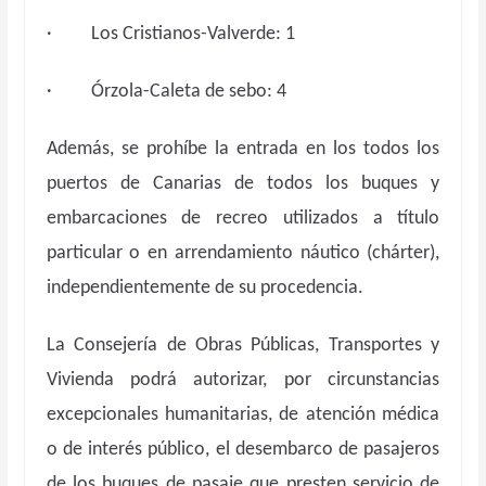
· Los Cristianos-Valverde: 1
· Órzola-Caleta de sebo: 4
Además, se prohíbe la entrada en los todos los
puertos de Canarias de todos los buques y
embarcaciones de recreo utilizados a título
particular o en arrendamiento náutico (chárter),
independientemente de su procedencia.
La Consejería de Obras Públicas, Transportes y
Vivienda podrá autorizar, por circunstancias
excepcionales humanitarias, de atención médica
o de interés público, el desembarco de pasajeros
de los buques de pasaje que presten servicio de