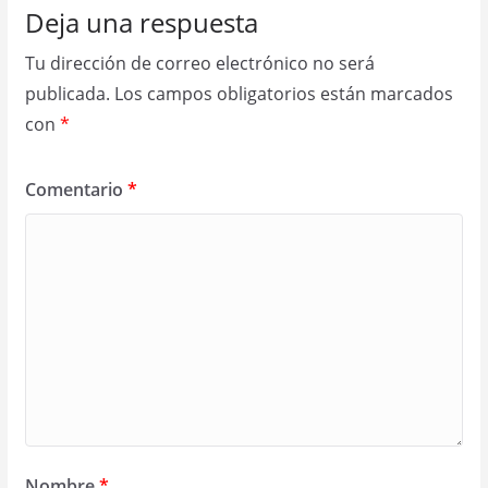
Deja una respuesta
Tu dirección de correo electrónico no será
publicada.
Los campos obligatorios están marcados
con
*
Comentario
*
Nombre
*