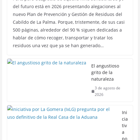
del futuro está en 2026 presentando alegaciones al
nuevo Plan de Prevención y Gestión de Residuos del
Cabildo de La Palma. Porque, tristemente, de sus casi
500 páginas, alrededor del 90 % siguen dedicadas a
hablar de cómo recoger, transportar y tratar los
residuos una vez que ya se han generado…
El angustioso
grito de la
naturaleza
3 de agosto de
2026
Ini
cia
tiv
a
po