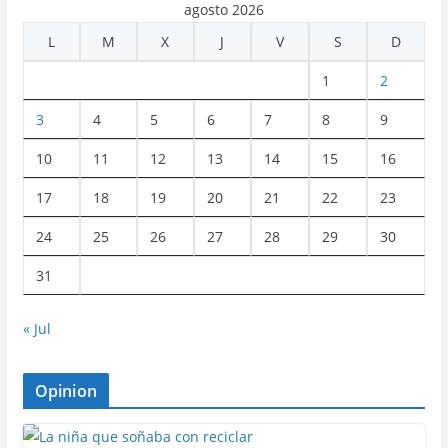
agosto 2026
L
M
X
J
V
S
D
1
2
3
4
5
6
7
8
9
10
11
12
13
14
15
16
17
18
19
20
21
22
23
24
25
26
27
28
29
30
31
« Jul
Opinion