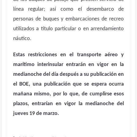
línea regular; así como el desembarco de
personas de buques y embarcaciones de recreo
utilizados a título particular o en arrendamiento
náutico.
Estas restricciones en el transporte aéreo y
marítimo interinsular entrarán en vigor en la
medianoche del día después a su publicación en
el BOE, una publicación que se espera ocurra
mañana mismo, por lo que, de cumplirse esos
plazos, entrarían en vigor la medianoche del
jueves 19 de marzo.