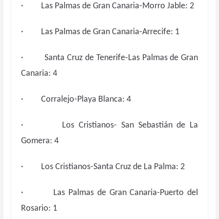
· Las Palmas de Gran Canaria-Morro Jable: 2
· Las Palmas de Gran Canaria-Arrecife: 1
· Santa Cruz de Tenerife-Las Palmas de Gran
Canaria: 4
· Corralejo-Playa Blanca: 4
· Los Cristianos- San Sebastián de La
Gomera: 4
· Los Cristianos-Santa Cruz de La Palma: 2
· Las Palmas de Gran Canaria-Puerto del
Rosario: 1