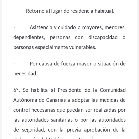
· Retorno al lugar de residencia habitual.
· Asistencia y cuidado a mayores, menores,
dependientes, personas con discapacidad o
personas especialmente vulnerables.
· Por causa de fuerza mayor o situación de
necesidad.
6º. Se habilita al Presidente de la Comunidad
Autónoma de Canarias a adoptar las medidas de
control necesarias que puedan ser realizadas por
las autoridades sanitarias o por las autoridades
de seguridad, con la previa aprobación de la