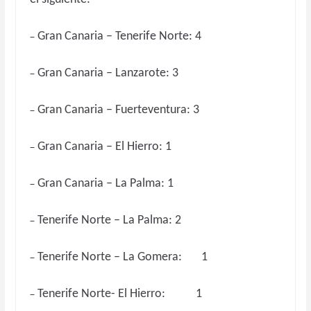
–
Gran Canaria – Tenerife Norte: 4
–
Gran Canaria – Lanzarote: 3
–
Gran Canaria – Fuerteventura: 3
–
Gran Canaria – El Hierro: 1
–
Gran Canaria – La Palma: 1
–
Tenerife Norte – La Palma: 2
–
Tenerife Norte – La Gomera: 1
–
Tenerife Norte- El Hierro: 1