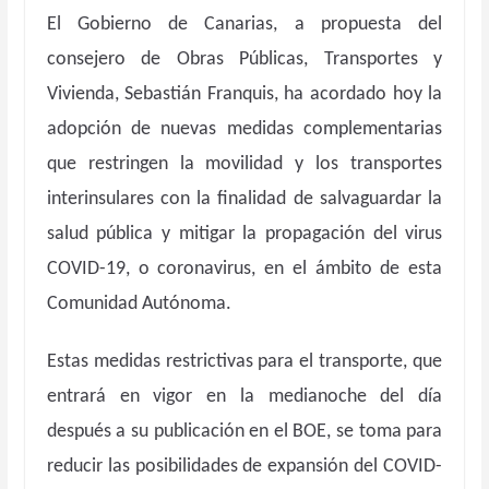
El Gobierno de Canarias, a propuesta del
consejero de Obras Públicas, Transportes y
Vivienda, Sebastián Franquis, ha acordado hoy la
adopción de nuevas medidas complementarias
que restringen la movilidad y los transportes
interinsulares con la finalidad de salvaguardar la
salud pública y mitigar la propagación del virus
COVID-19, o coronavirus, en el ámbito de esta
Comunidad Autónoma.
Estas medidas restrictivas para el transporte, que
entrará en vigor en la medianoche del día
después a su publicación en el BOE, se toma para
reducir las posibilidades de expansión del COVID-