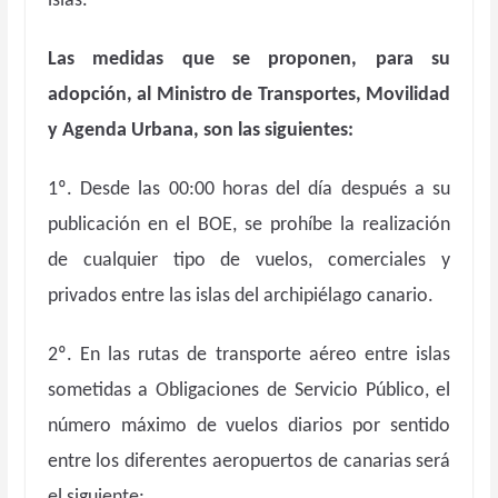
islas.
Las medidas que se proponen, para su
adopción, al Ministro de Transportes, Movilidad
y Agenda Urbana, son las siguientes:
1º. Desde las 00:00 horas del día después a su
publicación en el BOE, se prohíbe la realización
de cualquier tipo de vuelos, comerciales y
privados entre las islas del archipiélago canario.
2º. En las rutas de transporte aéreo entre islas
sometidas a Obligaciones de Servicio Público, el
número máximo de vuelos diarios por sentido
entre los diferentes aeropuertos de canarias será
el siguiente: