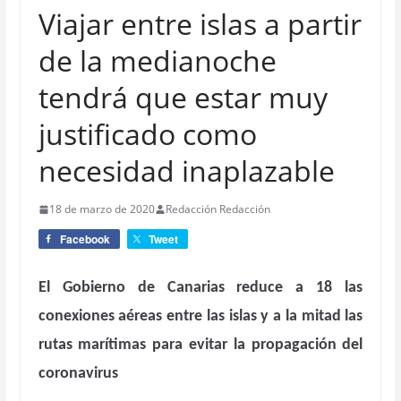
Viajar entre islas a partir
de la medianoche
tendrá que estar muy
justificado como
necesidad inaplazable
18 de marzo de 2020
Redacción Redacción
Facebook
Tweet
El Gobierno de Canarias reduce a 18 las
conexiones aéreas entre las islas y a la mitad las
rutas marítimas para evitar la propagación del
coronavirus