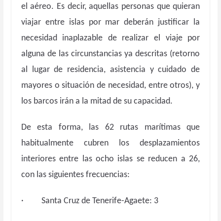
el aéreo. Es decir, aquellas personas que quieran
viajar entre islas por mar deberán justificar la
necesidad inaplazable de realizar el viaje por
alguna de las circunstancias ya descritas (retorno
al lugar de residencia, asistencia y cuidado de
mayores o situación de necesidad, entre otros), y
los barcos irán a la mitad de su capacidad.
De esta forma, las 62 rutas marítimas que
habitualmente cubren los desplazamientos
interiores entre las ocho islas se reducen a 26,
con las siguientes frecuencias:
· Santa Cruz de Tenerife-Agaete: 3