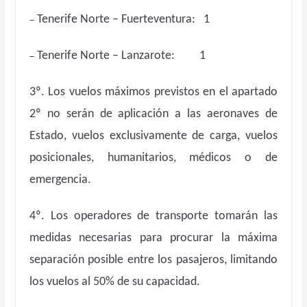
–
Tenerife Norte – Fuerteventura: 1
–
Tenerife Norte – Lanzarote: 1
3º. Los vuelos máximos previstos en el apartado
2º no serán de aplicación a las aeronaves de
Estado, vuelos exclusivamente de carga, vuelos
posicionales, humanitarios, médicos o de
emergencia.
4º. Los operadores de transporte tomarán las
medidas necesarias para procurar la máxima
separación posible entre los pasajeros, limitando
los vuelos al 50% de su capacidad.