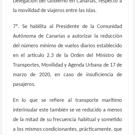
Delegación del Gobierno en Canarias, respecto a
la movilidad de viajeros entre las islas.
7º. Se habilita al Presidente de la Comunidad
Autónoma de Canarias a autorizar la reducción
del número mínimo de vuelos diarios establecido
en el artículo 2.3 de la Orden del Ministro de
Transportes, Movilidad y Agenda Urbana de 17 de
marzo de 2020, en caso de insuficiencia de
pasajeros.
En lo que se refiere al transporte marítimo
interinsular este también se ve reducido a menos
de la mitad de su frecuencia habitual y sometido
a los mismos condicionantes, prácticamente, que