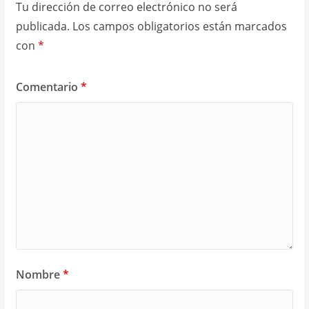
Tu dirección de correo electrónico no será
publicada.
Los campos obligatorios están marcados
con
*
Comentario
*
Nombre
*