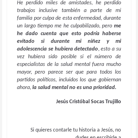
He perdido miles de amistades, he perdido
trabajos inclusive también a parte de mi
familia por culpa de esta enfermedad, durante
un largo tiempo me he culpabilizado, pero
me
he dado cuenta que esto podría haberse
evitado si durante mi niñez y mi
adolescencia se hubiera detectado
, esto a su
vez hubiera sido posible si el número de
especialistas de la salud mental fuera mucho
mayor, pero parece ser que para todos los
partidos políticos, incluidos los que gobiernan
ahora,
la salud mental no es una prioridad.
Jesús Cristóbal Socas Trujillo
Si quieres contarle tu historia a Jesús, no
dudes en escribirle a