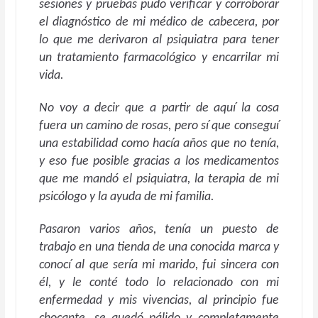
sesiones y pruebas pudo verificar y corroborar
el diagnóstico de mi médico de cabecera, por
lo que me derivaron al psiquiatra para tener
un tratamiento farmacológico y encarrilar mi
vida.
No voy a decir que a partir de aquí la cosa
fuera un camino de rosas, pero sí que conseguí
una estabilidad como hacía años que no tenía,
y eso fue posible gracias a los medicamentos
que me mandó el psiquiatra, la terapia de mi
psicólogo y la ayuda de mi familia.
Pasaron varios años, tenía un puesto de
trabajo en una tienda de una conocida marca y
conocí al que sería mi marido, fui sincera con
él, y le conté todo lo relacionado con mi
enfermedad y mis vivencias, al principio fue