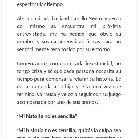
espectacular tiempo.
Alzo mi mirada hacia el Castillo Negro, y cerca
del mismo se encuentra mi próxima
entrevistada, me ha pedido que obvie su
nombre y sus características físicas para no
ser fácilmente reconocida por su entorno.
Comenzamos con una charla insustancial, no
tengo prisa y sé que cada persona necesita su
tiempo para comenzar a relatar su historia. Le
da la merienda a su hija, y esta, una vez que
termina, va rauda y veloz a seguir con su juego
acompañada por uno de sus primos.
“
Mi historia no es sencilla”
“
Mi historia no es sencilla, quizás la culpa sea