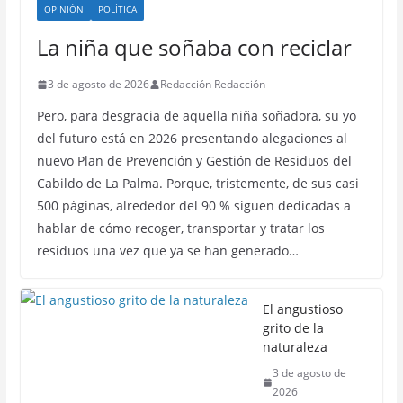
OPINIÓN
POLÍTICA
La niña que soñaba con reciclar
3 de agosto de 2026
Redacción Redacción
Pero, para desgracia de aquella niña soñadora, su yo
del futuro está en 2026 presentando alegaciones al
nuevo Plan de Prevención y Gestión de Residuos del
Cabildo de La Palma. Porque, tristemente, de sus casi
500 páginas, alrededor del 90 % siguen dedicadas a
hablar de cómo recoger, transportar y tratar los
residuos una vez que ya se han generado…
El angustioso
grito de la
naturaleza
3 de agosto de
2026