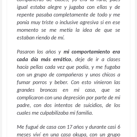
igual estaba alegre y jugaba con ellas y de
repente pasaba completamente de todo y me
ponía muy triste o inclusive agresiva si en ese
momento se me metía la idea de que se
estaban riendo de mí.
Pasaron los años y
mi comportamiento era
cada día más errático
, deje de ir a clases
hacía pellas cada vez que podía, y me fugaba
con un grupo de compañeras y unos chicos a
fumar porros y beber. Con esto vinieron las
grandes broncas en mi casa, que se
complicaron con una depresión por parte de mi
padre, con dos intentos de suicidios, de los
cuales me culpabilizaba mi familia.
Me fugué de casa con 17 años y durante casi 6
meses viví en una casa okupa, con un grupo