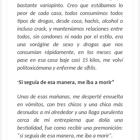
bastante variopinto. Creo que estábamos lo
peor de cada casa, todos consumimos todos
tipos de drogas, desde coca, hachís, alcohol o
incluso crack, y manteníamos relaciones entre
todos, sin condones ni nada por el estilo, era
una vorágine de sexo y drogas que nos
consumían rápidamente, en los meses que
pase en esa casa baje casi 15 kilos, me volví
politoxicómana y enferme de sífilis.
“
Si seguía de esa manera, me iba a morir”
Unas de esas mañanas, me desperté envuelta
en vómitos, con tres chicos y una chica más
desnudos a mi alrededor y una llaga purulenta
cerca de mi entrepierna que dolía una
bestialidad, fue como recibir una premonición:
“si seguía de esa manera, me iba a morir”.