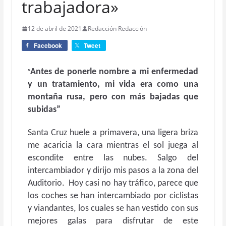
trabajadora»
12 de abril de 2021
Redacción Redacción
Facebook
Tweet
“
Antes de ponerle nombre a mi enfermedad
y un tratamiento, mi vida era como una
montaña rusa, pero con más bajadas que
subidas”
Santa Cruz huele a primavera, una ligera briza
me acaricia la cara mientras el sol juega al
escondite entre las nubes. Salgo del
intercambiador y dirijo mis pasos a la zona del
Auditorio. Hoy casi no hay tráfico, parece que
los coches se han intercambiado por ciclistas
y viandantes, los cuales se han vestido con sus
mejores galas para disfrutar de este