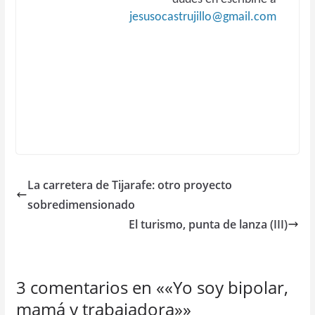
jesusocastrujillo@gmail.com
La carretera de Tijarafe: otro proyecto
sobredimensionado
El turismo, punta de lanza (III)
3 comentarios en «
«Yo soy bipolar,
mamá y trabajadora»
»