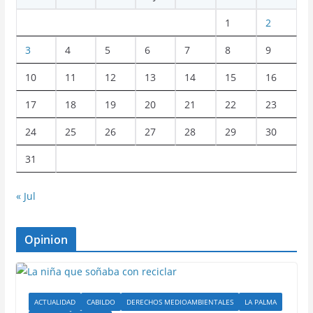
1
2
3
4
5
6
7
8
9
10
11
12
13
14
15
16
17
18
19
20
21
22
23
24
25
26
27
28
29
30
31
« Jul
Opinion
ACTUALIDAD
CABILDO
DERECHOS MEDIOAMBIENTALES
LA PALMA