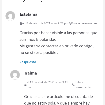
Estefanía
el 13 de abril de 2021 a las 9:22 pm
Enlace permanente
Gracias por hacer visible a las personas que
sufrimos Bipolaridad.
Me gustaría contactar en privado contigo ,
no sé si seria posible .
Respuesta
Iraima
el 13 de abril de 2021 a las 9:41
Enlace
pm
permanente
Gracias a este artículo me di cuenta de
que no estoy sola, y que siempre hay