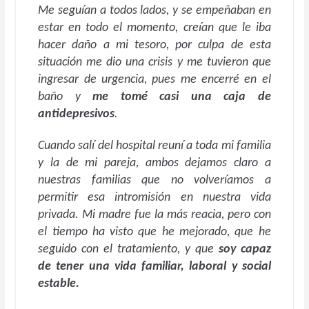
Me seguían a todos lados, y se empeñaban en
estar en todo el momento, creían que le iba
hacer daño a mi tesoro, por culpa de esta
situación me dio una crisis y me tuvieron que
ingresar de urgencia, pues me encerré en el
baño y
me tomé casi una caja de
antidepresivos
.
Cuando salí del hospital reuní a toda mi familia
y la de mi pareja, ambos dejamos claro a
nuestras familias que no volveríamos a
permitir esa intromisión en nuestra vida
privada. Mi madre fue la más reacia, pero con
el tiempo ha visto que he mejorado, que he
seguido con el tratamiento, y que
soy capaz
de tener una vida familiar, laboral y social
estable.