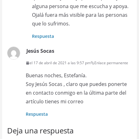
alguna persona que me escucha y apoya.
Ojalá fuera más visible para las personas
que lo sufrimos.
Respuesta
Jesús Socas
el 17 de abril de 2021 a las 9:57 pm
Enlace permanente
Buenas noches, Estefanía.
Soy Jesús Socas , claro que puedes ponerte
en contacto conmigo en la última parte del
artículo tienes mi correo
Respuesta
Deja una respuesta