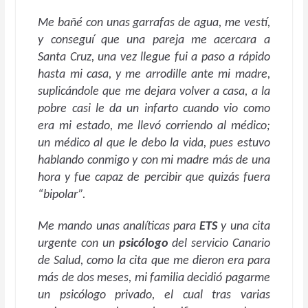
Me bañé con unas garrafas de agua, me vestí,
y conseguí que una pareja me acercara a
Santa Cruz, una vez llegue fui a paso a rápido
hasta mi casa, y me arrodille ante mi madre,
suplicándole que me dejara volver a casa, a la
pobre casi le da un infarto cuando vio como
era mi estado, me llevó corriendo al médico;
un médico al que le debo la vida, pues estuvo
hablando conmigo y con mi madre más de una
hora y fue capaz de percibir que quizás fuera
“bipolar”.
Me mando unas analíticas para
ETS
y una cita
urgente con un
psicólogo
del servicio Canario
de Salud, como la cita que me dieron era para
más de dos meses, mi familia decidió pagarme
un psicólogo privado, el cual tras varias