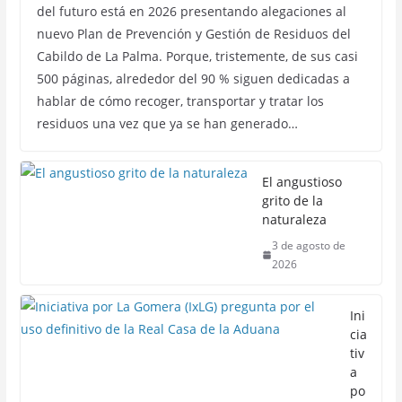
del futuro está en 2026 presentando alegaciones al
nuevo Plan de Prevención y Gestión de Residuos del
Cabildo de La Palma. Porque, tristemente, de sus casi
500 páginas, alrededor del 90 % siguen dedicadas a
hablar de cómo recoger, transportar y tratar los
residuos una vez que ya se han generado…
El angustioso
grito de la
naturaleza
3 de agosto de
2026
Ini
cia
tiv
a
po