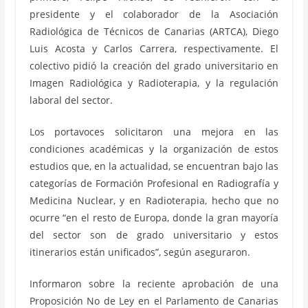
presidente y el colaborador de la Asociación
Radiológica de Técnicos de Canarias (ARTCA), Diego
Luis Acosta y Carlos Carrera, respectivamente. El
colectivo pidió la creación del grado universitario en
Imagen Radiológica y Radioterapia, y la regulación
laboral del sector.
Los portavoces solicitaron una mejora en las
condiciones académicas y la organización de estos
estudios que, en la actualidad, se encuentran bajo las
categorías de Formación Profesional en Radiografía y
Medicina Nuclear, y en Radioterapia, hecho que no
ocurre “en el resto de Europa, donde la gran mayoría
del sector son de grado universitario y estos
itinerarios están unificados”, según aseguraron.
Informaron sobre la reciente aprobación de una
Proposición No de Ley en el Parlamento de Canarias