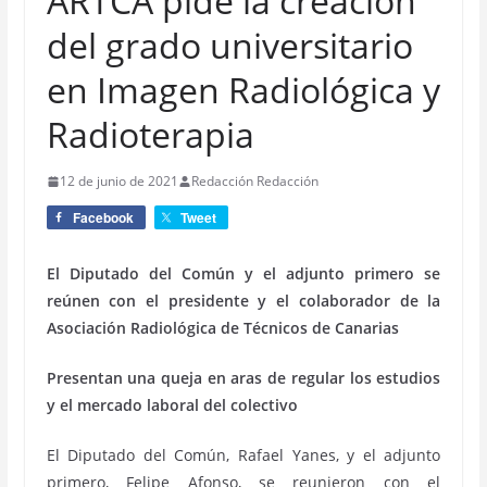
ARTCA pide la creación
del grado universitario
en Imagen Radiológica y
Radioterapia
12 de junio de 2021
Redacción Redacción
Facebook
Tweet
El Diputado del Común y el adjunto primero se
reúnen con el presidente y el colaborador de la
Asociación Radiológica de Técnicos de Canarias
Presentan una queja en aras de regular los estudios
y el mercado laboral del colectivo
El Diputado del Común, Rafael Yanes, y el adjunto
primero, Felipe Afonso, se reunieron con el