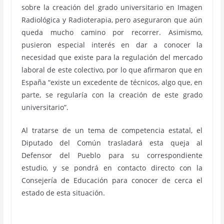
sobre la creación del grado universitario en Imagen
Radiológica y Radioterapia, pero aseguraron que aún
queda mucho camino por recorrer. Asimismo,
pusieron especial interés en dar a conocer la
necesidad que existe para la regulación del mercado
laboral de este colectivo, por lo que afirmaron que en
España “existe un excedente de técnicos, algo que, en
parte, se regularía con la creación de este grado
universitario”.
Al tratarse de un tema de competencia estatal, el
Diputado del Común trasladará esta queja al
Defensor del Pueblo para su correspondiente
estudio, y se pondrá en contacto directo con la
Consejería de Educación para conocer de cerca el
estado de esta situación.