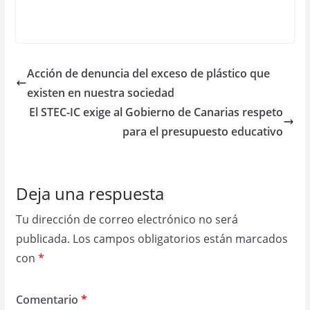
Acción de denuncia del exceso de plástico que
existen en nuestra sociedad
El STEC-IC exige al Gobierno de Canarias respeto
para el presupuesto educativo
Deja una respuesta
Tu dirección de correo electrónico no será
publicada.
Los campos obligatorios están marcados
con
*
Comentario
*