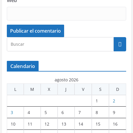
Web
Calendario
agosto 2026
L
M
X
J
V
S
D
1
2
3
4
5
6
7
8
9
10
11
12
13
14
15
16