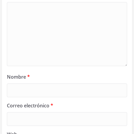
Nombre
*
Correo electrónico
*