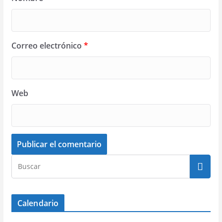
Correo electrónico
*
Web
Calendario