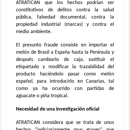
ATRATICAN que los hechos podrían ser
constitutivos de delitos contra la salud
pública, falsedad documental, contra la
propiedad industrial (marcas) y contra el
medio ambiente.
El presunto fraude consiste en importar el
melón de Brasil a España hasta la Península y
después cambiarlo de caja, sustituir el
etiquetado y modificar la trazabilidad del
producto haciéndolo pasar como melón
español, para introducirlo en Canarias, tal
como ya ha ocurrido con partidas de
aguacate o piña tropical.
Necesidad de una investigación oficial
ATRATICAN considera que se trata de unos
hechos “indiciariamente muy graves” que