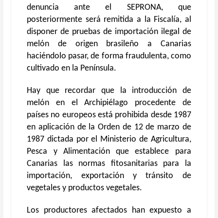
denuncia ante el SEPRONA, que
posteriormente será remitida a la Fiscalía, al
disponer de pruebas de importación ilegal de
melón de origen brasileño a Canarias
haciéndolo pasar, de forma fraudulenta, como
cultivado en la Península.
Hay que recordar que la introducción de
melón en el Archipiélago procedente de
países no europeos está prohibida desde 1987
en aplicación de la Orden de 12 de marzo de
1987 dictada por el Ministerio de Agricultura,
Pesca y Alimentación que establece para
Canarias las normas fitosanitarias para la
importación, exportación y tránsito de
vegetales y productos vegetales.
Los productores afectados han expuesto a