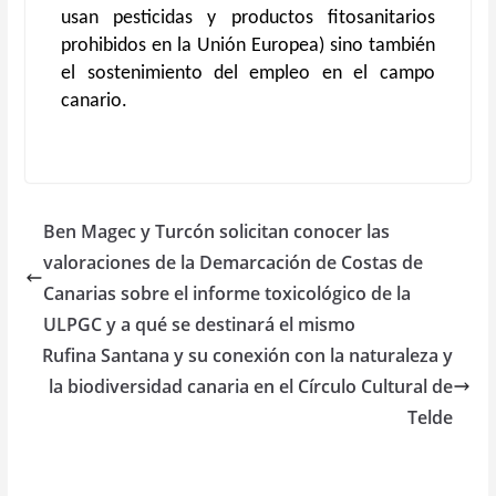
usan pesticidas y productos fitosanitarios
prohibidos en la Unión Europea) sino también
el sostenimiento del empleo en el campo
canario.
Ben Magec y Turcón solicitan conocer las
valoraciones de la Demarcación de Costas de
Canarias sobre el informe toxicológico de la
ULPGC y a qué se destinará el mismo
Rufina Santana y su conexión con la naturaleza y
la biodiversidad canaria en el Círculo Cultural de
Telde