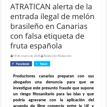
ATRATICAN alerta de la
entrada ilegal de melón
brasileño en Canarias
con falsa etiqueta de
fruta española
19 de enero de 2026
Redacción Redacción
Facebook
Tweet
Productores canarios preparan con sus
abogados una denuncia para que se
investigue este presunto fraude que supone
un riesgo fitosanitario para las islas y que
podría agravarse con la aplicación del
acuerdo de libre comercio entre la UE y