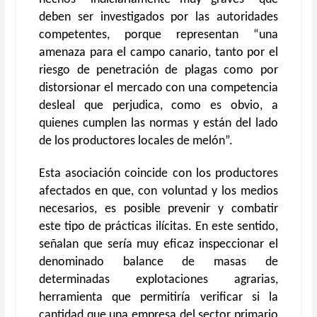
deben ser investigados por las autoridades
competentes, porque representan “una
amenaza para el campo canario, tanto por el
riesgo de penetración de plagas como por
distorsionar el mercado con una competencia
desleal que perjudica, como es obvio, a
quienes cumplen las normas y están del lado
de los productores locales de melón”.
Esta asociación coincide con los productores
afectados en que, con voluntad y los medios
necesarios, es posible prevenir y combatir
este tipo de prácticas ilícitas. En este sentido,
señalan que sería muy eficaz inspeccionar el
denominado balance de masas de
determinadas explotaciones agrarias,
herramienta que permitiría verificar si la
cantidad que una empresa del sector primario