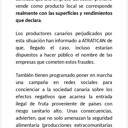
vende como producto local se corresponde
realmente con las superficies y rendimientos
que declara
.
Los productores canarios perjudicados por
esta situación han informado a ATRATICAN de
que, llegado el caso, incluso estarían
dispuestos a hacer público el nombre de las
empresas que cometen estos fraudes.
También tienen programado poner en marcha
una campaña en redes sociales para
concienciar a la sociedad canaria sobre los
efectos negativos que acarrea la entrada
ilegal de fruta proveniente de países con
riesgo sanitario alto. Unas consecuencias,
advierten, que no solo amenazan la seguridad
alimentaria (producciones extracomunitarias