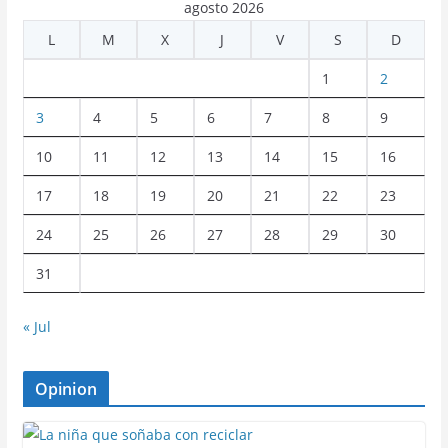
agosto 2026
L
M
X
J
V
S
D
1
2
3
4
5
6
7
8
9
10
11
12
13
14
15
16
17
18
19
20
21
22
23
24
25
26
27
28
29
30
31
« Jul
Opinion