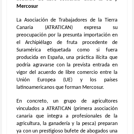
Mercosur
La Asociación de Trabajadores de la Tierra
Canaria (ATRATICAN) expresa su
preocupación por la presunta importación en
el Archipiélago de fruta procedente de
Suramérica etiquetada como si fuera
producida en España, una práctica ilícita que
podría agravarse con la prevista entrada en
vigor del acuerdo de libre comercio entre la
Unión Europea (UE) y los países
latinoamericanos que forman Mercosur.
En concreto, un grupo de agricultores
vinculados a ATRATICAN (primera asociación
canaria que integra a profesionales de la
agricultura, la ganadería y la pesca) preparan
ya con un prestigioso bufete de abogados una