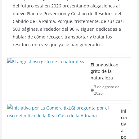
del futuro está en 2026 presentando alegaciones al
nuevo Plan de Prevención y Gestión de Residuos del
Cabildo de La Palma. Porque, tristemente, de sus casi
500 páginas, alrededor del 90 % siguen dedicadas a
hablar de cómo recoger, transportar y tratar los
residuos una vez que ya se han generado…
El angustioso
grito de la
naturaleza
3 de agosto de
2026
Ini
cia
tiv
a
po