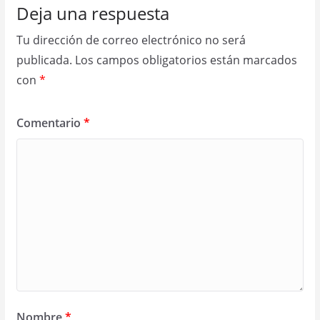
Deja una respuesta
Tu dirección de correo electrónico no será
publicada.
Los campos obligatorios están marcados
con
*
Comentario
*
Nombre
*