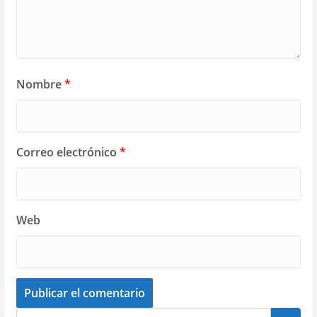
Nombre
*
Correo electrónico
*
Web