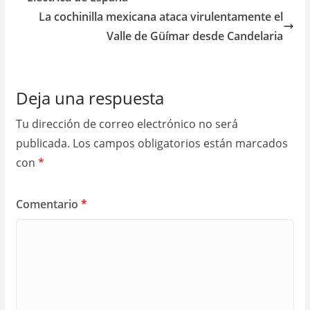
La cochinilla mexicana ataca virulentamente el
Valle de Güímar desde Candelaria
Deja una respuesta
Tu dirección de correo electrónico no será
publicada.
Los campos obligatorios están marcados
con
*
Comentario
*