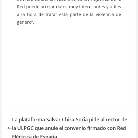
Red puede arrojar datos muy interesantes y útiles
a la hora de tratar esta parte de la violencia de
género”.
La plataforma Salvar Chira-Soria pide al rector de
la ULPGC que anule el convenio firmado con Red
Eléctrica de España