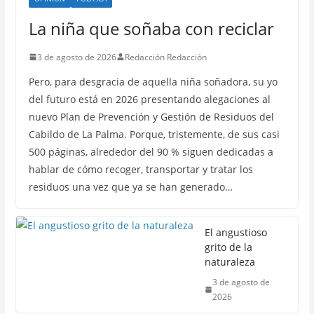
La niña que soñaba con reciclar
3 de agosto de 2026
Redacción Redacción
Pero, para desgracia de aquella niña soñadora, su yo
del futuro está en 2026 presentando alegaciones al
nuevo Plan de Prevención y Gestión de Residuos del
Cabildo de La Palma. Porque, tristemente, de sus casi
500 páginas, alrededor del 90 % siguen dedicadas a
hablar de cómo recoger, transportar y tratar los
residuos una vez que ya se han generado…
El angustioso
grito de la
naturaleza
3 de agosto de
2026