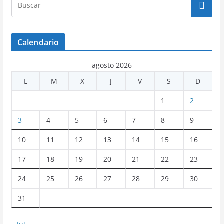
Calendario
agosto 2026
L
M
X
J
V
S
D
1
2
3
4
5
6
7
8
9
10
11
12
13
14
15
16
17
18
19
20
21
22
23
24
25
26
27
28
29
30
31