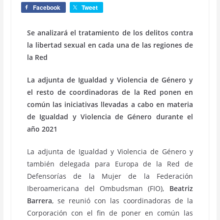
Facebook
Tweet
Se analizará el tratamiento de los delitos contra
la libertad sexual en cada una de las regiones de
la Red
La adjunta de Igualdad y Violencia de Género y
el resto de coordinadoras de la Red ponen en
común las iniciativas llevadas a cabo en materia
de Igualdad y Violencia de Género durante el
año 2021
La adjunta de Igualdad y Violencia de Género y
también delegada para Europa de la Red de
Defensorías de la Mujer de la Federación
Iberoamericana del Ombudsman (FIO),
Beatriz
Barrera
, se reunió con las coordinadoras de la
Corporación con el fin de poner en común las