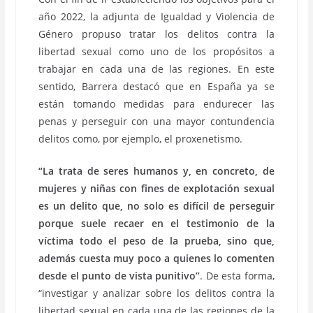
año 2022, la adjunta de Igualdad y Violencia de
Género propuso tratar los delitos contra la
libertad sexual como uno de los propósitos a
trabajar en cada una de las regiones. En este
sentido, Barrera destacó que en España ya se
están tomando medidas para endurecer las
penas y perseguir con una mayor contundencia
delitos como, por ejemplo, el proxenetismo.
“La trata de seres humanos y, en concreto, de
mujeres y niñas con fines de explotación sexual
es un delito que, no solo es difícil de perseguir
porque suele recaer en el testimonio de la
víctima todo el peso de la prueba, sino que,
además cuesta muy poco a quienes lo comenten
desde el punto de vista punitivo”
. De esta forma,
“investigar y analizar sobre los delitos contra la
libertad sexual en cada una de las regiones de la