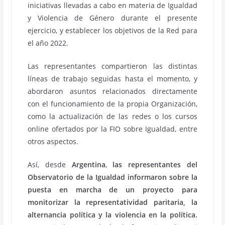
iniciativas llevadas a cabo en materia de Igualdad
y Violencia de Género durante el presente
ejercicio, y establecer los objetivos de la Red para
el año 2022.
Las representantes compartieron las distintas
líneas de trabajo seguidas hasta el momento, y
abordaron asuntos relacionados directamente
con el funcionamiento de la propia Organización,
como la actualización de las redes o los cursos
online ofertados por la FIO sobre Igualdad, entre
otros aspectos.
Así, desde
Argentina
,
las representantes del
Observatorio de la Igualdad informaron sobre la
puesta en marcha de un proyecto para
monitorizar la representatividad paritaria, la
alternancia política y la violencia en la política.