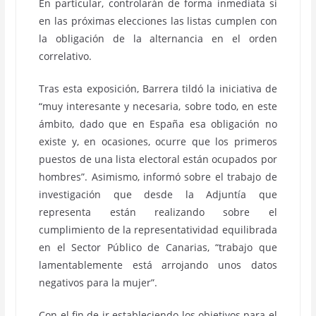
En particular, controlarán de forma inmediata si
en las próximas elecciones las listas cumplen con
la obligación de la alternancia en el orden
correlativo.
Tras esta exposición, Barrera tildó la iniciativa de
“muy interesante y necesaria, sobre todo, en este
ámbito, dado que en España esa obligación no
existe y, en ocasiones, ocurre que los primeros
puestos de una lista electoral están ocupados por
hombres”. Asimismo, informó sobre el trabajo de
investigación que desde la Adjuntía que
representa están realizando sobre el
cumplimiento de la representatividad equilibrada
en el Sector Público de Canarias, “trabajo que
lamentablemente está arrojando unos datos
negativos para la mujer”.
Con el fin de ir estableciendo los objetivos para el