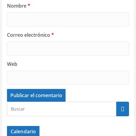
Nombre
*
Correo electrónico
*
Web
Calendario