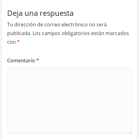
Deja una respuesta
Tu dirección de correo electrónico no será
publicada.
Los campos obligatorios están marcados
con
*
Comentario
*