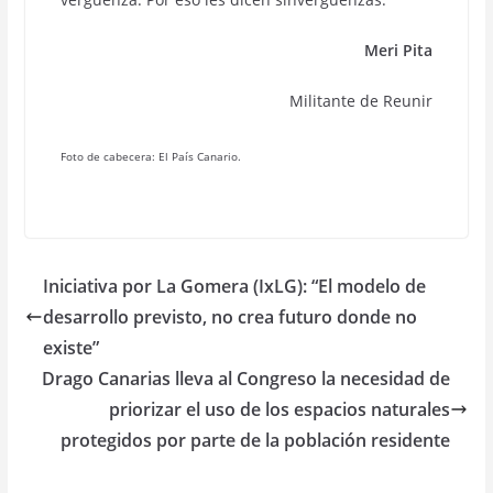
Meri Pita
Militante de Reunir
Foto de cabecera: El País Canario.
Iniciativa por La Gomera (IxLG): “El modelo de
desarrollo previsto, no crea futuro donde no
existe”
Drago Canarias lleva al Congreso la necesidad de
priorizar el uso de los espacios naturales
protegidos por parte de la población residente