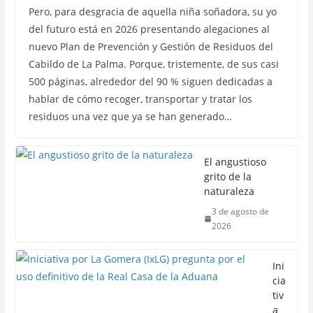
Pero, para desgracia de aquella niña soñadora, su yo
del futuro está en 2026 presentando alegaciones al
nuevo Plan de Prevención y Gestión de Residuos del
Cabildo de La Palma. Porque, tristemente, de sus casi
500 páginas, alrededor del 90 % siguen dedicadas a
hablar de cómo recoger, transportar y tratar los
residuos una vez que ya se han generado…
El angustioso
grito de la
naturaleza
3 de agosto de
2026
Ini
cia
tiv
a