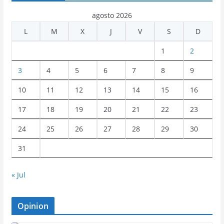
agosto 2026
L
M
X
J
V
S
D
1
2
3
4
5
6
7
8
9
10
11
12
13
14
15
16
17
18
19
20
21
22
23
24
25
26
27
28
29
30
31
« Jul
Opinion