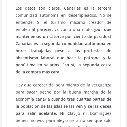
Los datos son claros. Canarias es la tercera
comunidad autónoma en desempleados. No se
entiende. Sí el turismo, máximo creador de
empleo al parecer, va como una moto
¿por qué
mantenemos un catorce por ciento de parados?
Canarias es la segunda comunidad autónoma en
horas trabajadas pese a las protestas de
absentismo laboral que hace la patronal y la
penúltima en salarios. Eso sí, la segunda cesta
de la compra más cara.
Hay que carecer del sentimiento de la vergüenza
para sacar pecho por la buena marcha de la
economía canaria cuando
tres cuartas partes de
la población de las islas se las ven y se las desea
para salir adelante.
Ni Clavijo ni Domínguez
tienen motivos para alegrarse a no ser que solo