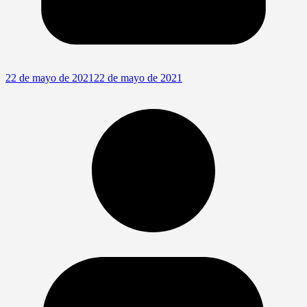
22 de mayo de 2021
22 de mayo de 2021