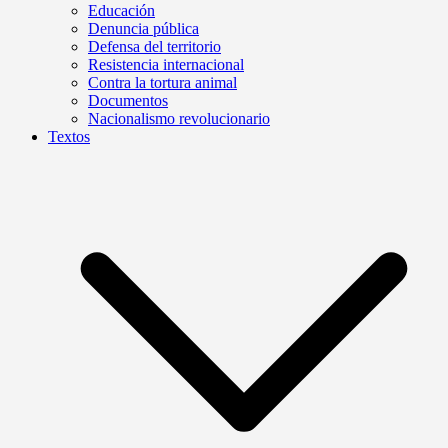
Educación
Denuncia pública
Defensa del territorio
Resistencia internacional
Contra la tortura animal
Documentos
Nacionalismo revolucionario
Textos