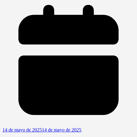
14 de mayo de 2025
14 de mayo de 2025