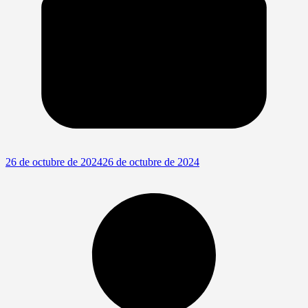
26 de octubre de 2024
26 de octubre de 2024