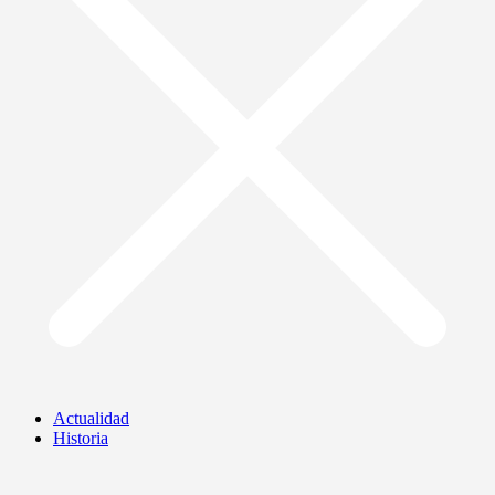
Actualidad
Historia