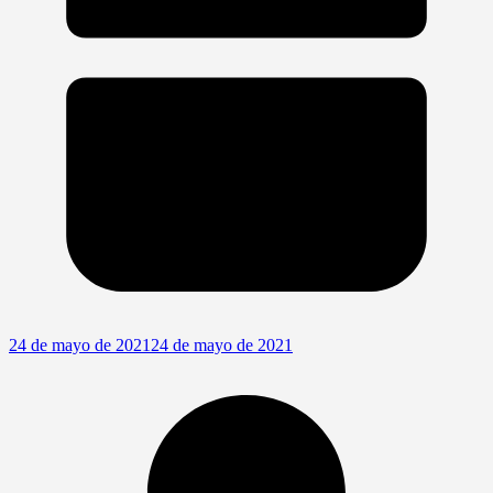
24 de mayo de 2021
24 de mayo de 2021