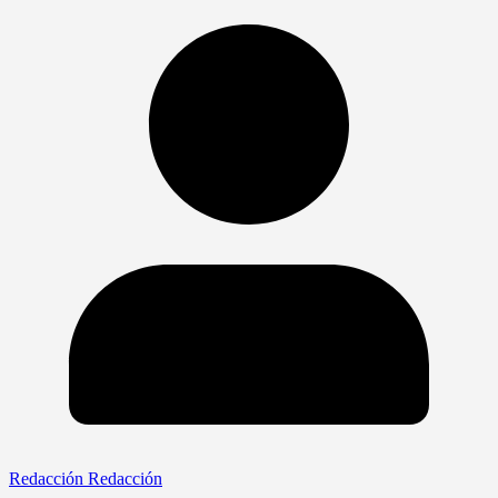
Redacción Redacción