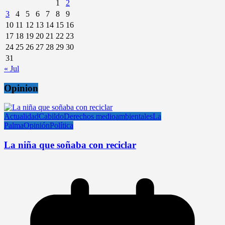
1
2
3
4
5
6
7
8
9
10
11
12
13
14
15
16
17
18
19
20
21
22
23
24
25
26
27
28
29
30
31
« Jul
Opinion
Actualidad
Cabildo
Derechos medioambientales
La
Palma
Opinión
Política
La niña que soñaba con reciclar