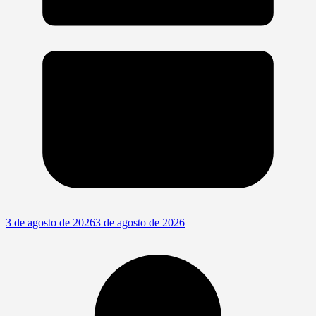
3 de agosto de 2026
3 de agosto de 2026