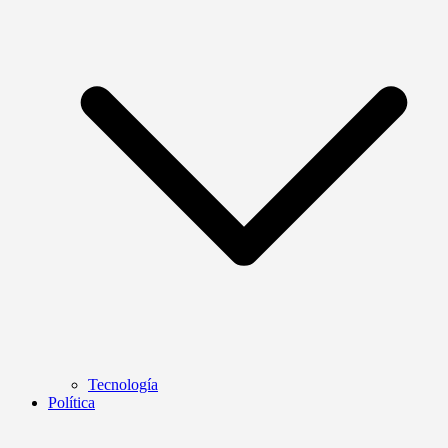
Tecnología
Política