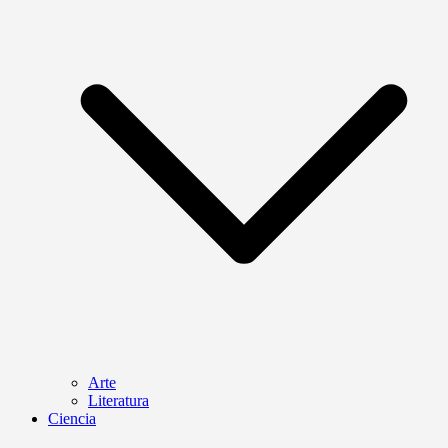
Arte
Literatura
Ciencia