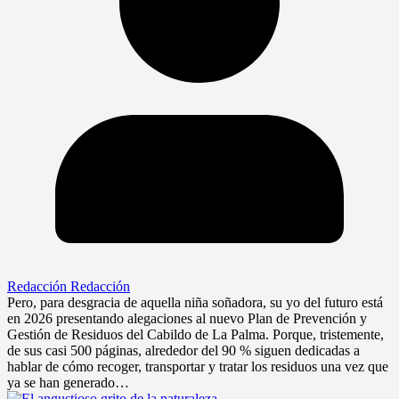
Redacción Redacción
Pero, para desgracia de aquella niña soñadora, su yo del futuro está
en 2026 presentando alegaciones al nuevo Plan de Prevención y
Gestión de Residuos del Cabildo de La Palma. Porque, tristemente,
de sus casi 500 páginas, alrededor del 90 % siguen dedicadas a
hablar de cómo recoger, transportar y tratar los residuos una vez que
ya se han generado…