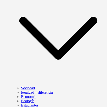
Sociedad
Igualdad – diferencia
Economía
Ecología
Estudiantes