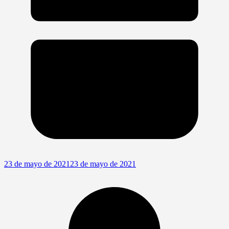
23 de mayo de 2021
23 de mayo de 2021