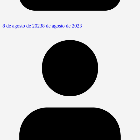
8 de agosto de 2023
8 de agosto de 2023