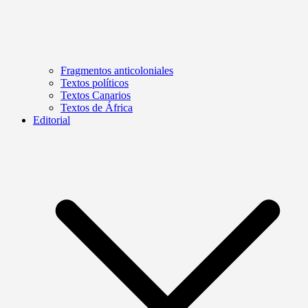
Fragmentos anticoloniales
Textos políticos
Textos Canarios
Textos de África
Editorial