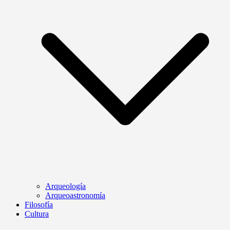
Arqueología
Arqueoastronomía
Filosofía
Cultura