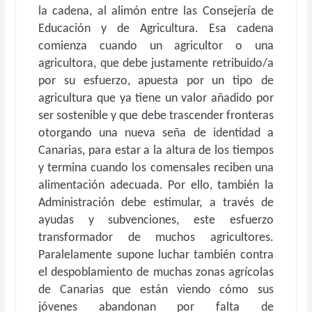
la cadena, al alimón entre las Consejería de
Educación y de Agricultura. Esa cadena
comienza cuando un agricultor o una
agricultora, que debe justamente retribuido/a
por su esfuerzo, apuesta por un tipo de
agricultura que ya tiene un valor añadido por
ser sostenible y que debe trascender fronteras
otorgando una nueva seña de identidad a
Canarias, para estar a la altura de los tiempos
y termina cuando los comensales reciben una
alimentación adecuada. Por ello, también la
Administración debe estimular, a través de
ayudas y subvenciones, este esfuerzo
transformador de muchos agricultores.
Paralelamente supone luchar también contra
el despoblamiento de muchas zonas agrícolas
de Canarias que están viendo cómo sus
jóvenes abandonan por falta de