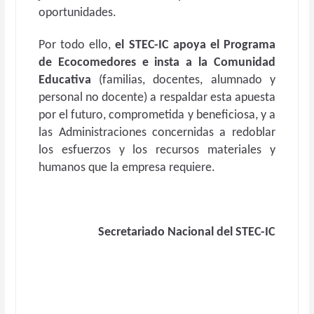
oportunidades.
Por todo ello,
el STEC-IC apoya el Programa
de Ecocomedores e insta a la Comunidad
Educativa
(familias, docentes, alumnado y
personal no docente) a respaldar esta apuesta
por el futuro, comprometida y beneficiosa, y a
las Administraciones concernidas a redoblar
los esfuerzos y los recursos materiales y
humanos que la empresa requiere.
Secretariado Nacional del STEC-IC