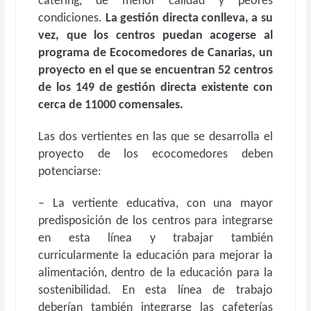
catering, de menor calidad y peores
condiciones.
La gestión directa conlleva, a su
vez, que los centros puedan acogerse al
programa de Ecocomedores de Canarias, un
proyecto en el que se encuentran 52 centros
de los 149 de gestión directa existente con
cerca de 11000 comensales.
Las dos vertientes en las que se desarrolla el
proyecto de los ecocomedores deben
potenciarse:
– La vertiente educativa, con una mayor
predisposición de los centros para integrarse
en esta línea y trabajar también
curricularmente la educación para mejorar la
alimentación, dentro de la educación para la
sostenibilidad. En esta línea de trabajo
deberían también integrarse las cafeterías