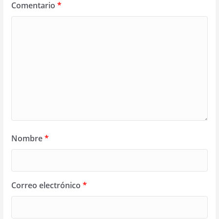
Comentario
*
Nombre
*
Correo electrónico
*