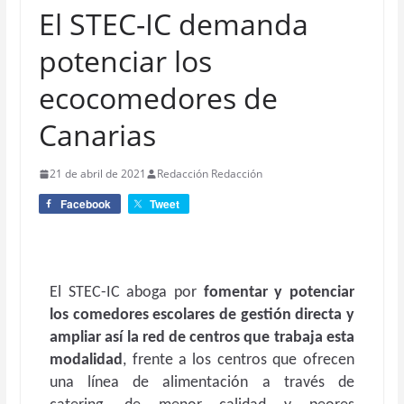
El STEC-IC demanda
potenciar los
ecocomedores de
Canarias
21 de abril de 2021
Redacción Redacción
Facebook
Tweet
El STEC-IC aboga por
fomentar y potenciar
los comedores escolares de gestión directa y
ampliar así la red de centros que trabaja esta
modalidad
, frente a los centros que ofrecen
una línea de alimentación a través de