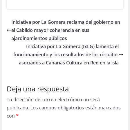
Iniciativa por La Gomera reclama del gobierno en
el Cabildo mayor coherencia en sus
ajardinamientos públicos
Iniciativa por La Gomera (IxLG) lamenta el
funcionamiento y los resultados de los circuitos
asociados a Canarias Cultura en Red en la isla
Deja una respuesta
Tu dirección de correo electrónico no será
publicada.
Los campos obligatorios están marcados
con
*