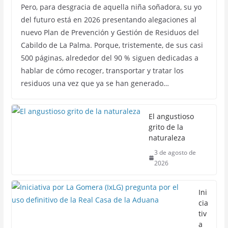
Pero, para desgracia de aquella niña soñadora, su yo
del futuro está en 2026 presentando alegaciones al
nuevo Plan de Prevención y Gestión de Residuos del
Cabildo de La Palma. Porque, tristemente, de sus casi
500 páginas, alrededor del 90 % siguen dedicadas a
hablar de cómo recoger, transportar y tratar los
residuos una vez que ya se han generado…
El angustioso
grito de la
naturaleza
3 de agosto de
2026
Ini
cia
tiv
a