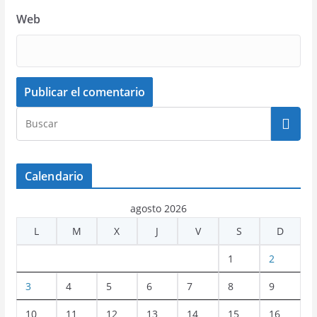
Web
Calendario
agosto 2026
L
M
X
J
V
S
D
1
2
3
4
5
6
7
8
9
10
11
12
13
14
15
16