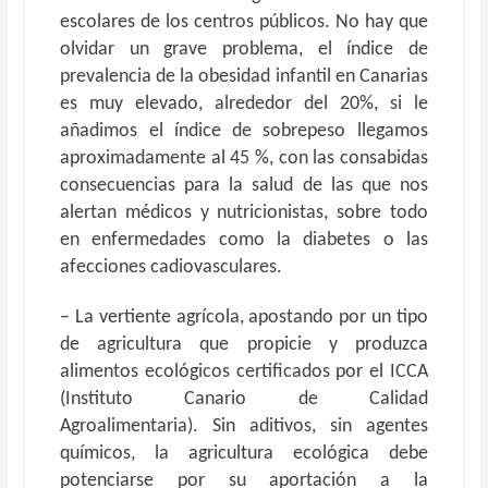
escolares de los centros públicos. No hay que
olvidar un grave problema, el índice de
prevalencia de la obesidad infantil en Canarias
es muy elevado, alrededor del 20%, si le
añadimos el índice de sobrepeso llegamos
aproximadamente al 45 %, con las consabidas
consecuencias para la salud de las que nos
alertan médicos y nutricionistas, sobre todo
en enfermedades como la diabetes o las
afecciones cadiovasculares.
– La vertiente agrícola, apostando por un tipo
de agricultura que propicie y produzca
alimentos ecológicos certificados por el ICCA
(Instituto Canario de Calidad
Agroalimentaria). Sin aditivos, sin agentes
químicos, la agricultura ecológica debe
potenciarse por su aportación a la