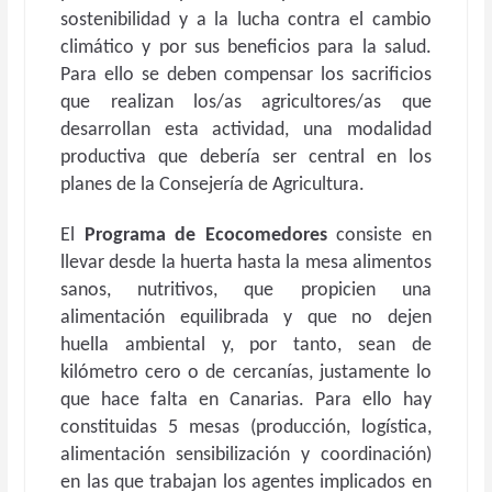
sostenibilidad y a la lucha contra el cambio
climático y por sus beneficios para la salud.
Para ello se deben compensar los sacrificios
que realizan los/as agricultores/as que
desarrollan esta actividad, una modalidad
productiva que debería ser central en los
planes de la Consejería de Agricultura.
El
Programa de Ecocomedores
consiste en
llevar desde la huerta hasta la mesa alimentos
sanos, nutritivos, que propicien una
alimentación equilibrada y que no dejen
huella ambiental y, por tanto, sean de
kilómetro cero o de cercanías, justamente lo
que hace falta en Canarias. Para ello hay
constituidas 5 mesas (producción, logística,
alimentación sensibilización y coordinación)
en las que trabajan los agentes implicados en