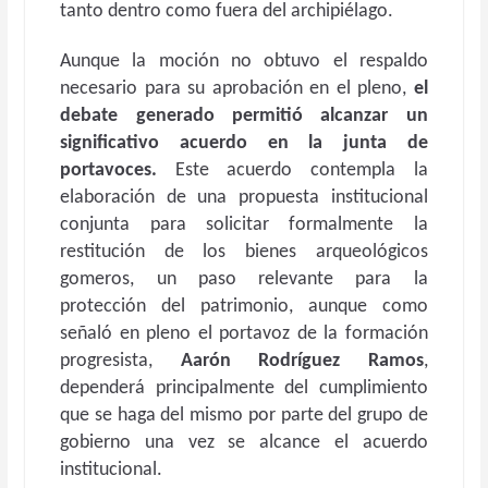
tanto dentro como fuera del archipiélago.
Aunque la moción no obtuvo el respaldo
necesario para su aprobación en el pleno,
el
debate generado permitió alcanzar un
significativo acuerdo en la junta de
portavoces.
Este acuerdo contempla la
elaboración de una propuesta institucional
conjunta para solicitar formalmente la
restitución de los bienes arqueológicos
gomeros, un paso relevante para la
protección del patrimonio, aunque como
señaló en pleno el portavoz de la formación
progresista,
Aarón Rodríguez Ramos
,
dependerá principalmente del cumplimiento
que se haga del mismo por parte del grupo de
gobierno una vez se alcance el acuerdo
institucional.