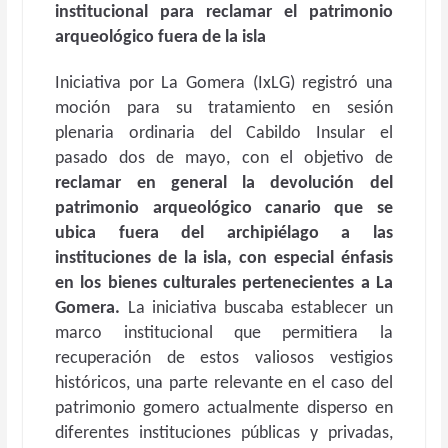
institucional para reclamar el patrimonio
arqueológico fuera de la isla
Iniciativa por La Gomera (IxLG) registró una
moción para su tratamiento en sesión
plenaria ordinaria del Cabildo Insular el
pasado dos de mayo, con el objetivo de
reclamar en general la devolución del
patrimonio arqueológico canario que se
ubica fuera del archipiélago a las
instituciones de la isla, con especial énfasis
en los bienes culturales pertenecientes a La
Gomera.
La iniciativa buscaba establecer un
marco institucional que permitiera la
recuperación de estos valiosos vestigios
históricos, una parte relevante en el caso del
patrimonio gomero actualmente disperso en
diferentes instituciones públicas y privadas,