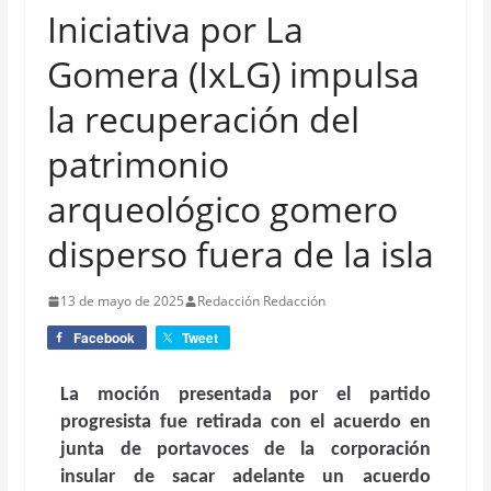
Iniciativa por La
Gomera (IxLG) impulsa
la recuperación del
patrimonio
arqueológico gomero
disperso fuera de la isla
13 de mayo de 2025
Redacción Redacción
Facebook
Tweet
La moción presentada por el partido
progresista fue retirada con el acuerdo en
junta de portavoces de la corporación
insular de sacar adelante un acuerdo