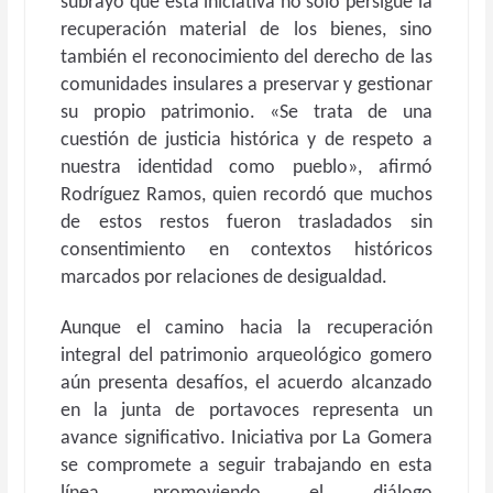
subrayó que esta iniciativa no solo persigue la
recuperación material de los bienes, sino
también el reconocimiento del derecho de las
comunidades insulares a preservar y gestionar
su propio patrimonio. «Se trata de una
cuestión de justicia histórica y de respeto a
nuestra identidad como pueblo», afirmó
Rodríguez Ramos, quien recordó que muchos
de estos restos fueron trasladados sin
consentimiento en contextos históricos
marcados por relaciones de desigualdad.
Aunque el camino hacia la recuperación
integral del patrimonio arqueológico gomero
aún presenta desafíos, el acuerdo alcanzado
en la junta de portavoces representa un
avance significativo. Iniciativa por La Gomera
se compromete a seguir trabajando en esta