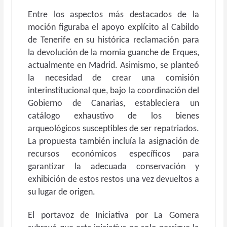
Entre los aspectos más destacados de la
moción figuraba el apoyo explícito al Cabildo
de Tenerife en su histórica reclamación para
la devolución de la momia guanche de Erques,
actualmente en Madrid. Asimismo, se planteó
la necesidad de crear una comisión
interinstitucional que, bajo la coordinación del
Gobierno de Canarias, estableciera un
catálogo exhaustivo de los bienes
arqueológicos susceptibles de ser repatriados.
La propuesta también incluía la asignación de
recursos económicos específicos para
garantizar la adecuada conservación y
exhibición de estos restos una vez devueltos a
su lugar de origen.
El portavoz de Iniciativa por La Gomera