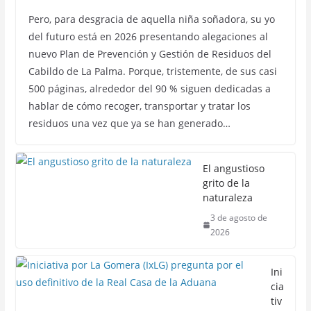
Pero, para desgracia de aquella niña soñadora, su yo
del futuro está en 2026 presentando alegaciones al
nuevo Plan de Prevención y Gestión de Residuos del
Cabildo de La Palma. Porque, tristemente, de sus casi
500 páginas, alrededor del 90 % siguen dedicadas a
hablar de cómo recoger, transportar y tratar los
residuos una vez que ya se han generado…
El angustioso
grito de la
naturaleza
3 de agosto de
2026
Ini
cia
tiv