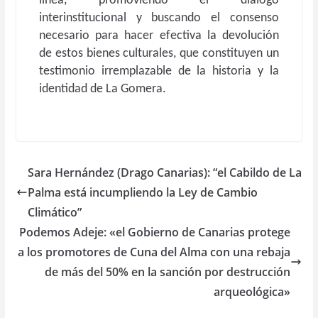
línea, promoviendo el diálogo
interinstitucional y buscando el consenso
necesario para hacer efectiva la devolución
de estos bienes culturales, que constituyen un
testimonio irremplazable de la historia y la
identidad de La Gomera.
Sara Hernández (Drago Canarias): “el Cabildo de La
Palma está incumpliendo la Ley de Cambio
Climático”
Podemos Adeje: «el Gobierno de Canarias protege
a los promotores de Cuna del Alma con una rebaja
de más del 50% en la sanción por destrucción
arqueológica»