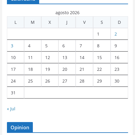
agosto 2026
L
M
X
J
V
S
D
1
2
3
4
5
6
7
8
9
10
11
12
13
14
15
16
17
18
19
20
21
22
23
24
25
26
27
28
29
30
31
« Jul
Opinion