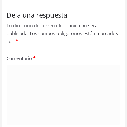
Deja una respuesta
Tu dirección de correo electrónico no será
publicada.
Los campos obligatorios están marcados
con
*
Comentario
*