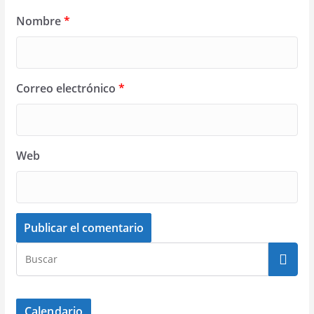
Nombre
*
Correo electrónico
*
Web
Calendario